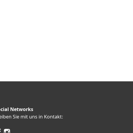
cial Networks
eiben Sie mit uns in Kontakt: