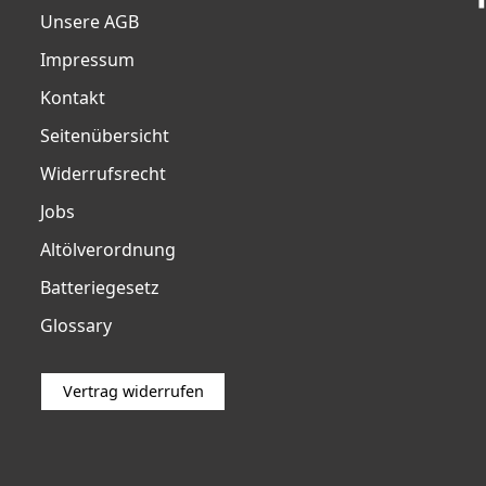
Unsere AGB
Impressum
Kontakt
Seitenübersicht
Widerrufsrecht
Jobs
Altölverordnung
Batteriegesetz
Glossary
Vertrag widerrufen