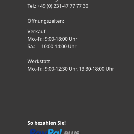
Tel.: +49 (0) 231-47 77 77 30
Öffnungszeiten:
Verkauf
Mo.-Fr.: 9:00-18:00 Uhr
Sa.: 10:00-14:00 Uhr
Werkstatt
Mo.-Fr.: 9:00-12:30 Uhr, 13:30-18:00 Uhr
So bezahlen Sie!