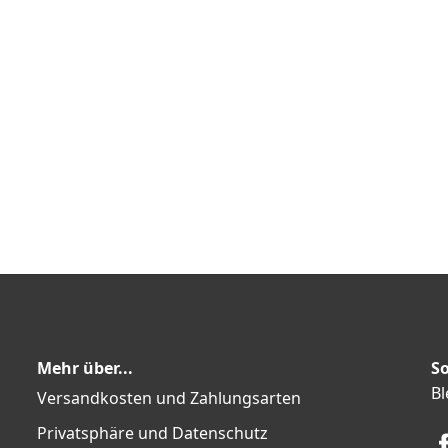
Mehr über...
So
Bl
Versandkosten und Zahlungsarten
Privatsphäre und Datenschutz