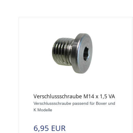
Verschlussschraube M14 x 1,5 VA
Verschlussschraube passend für Boxer und
K Modelle
6,95 EUR