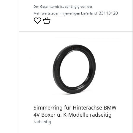
Der Gesamtpreis ist abhängig von der
33113120
Mehrwertsteuer im jeweiligen Lieferland.
Simmerring für Hinterachse BMW
4V Boxer u. K-Modelle radseitig
radseitig