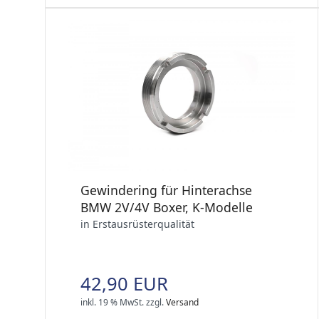
Gewindering für Hinterachse
BMW 2V/4V Boxer, K-Modelle
in Erstausrüsterqualität
42,90 EUR
inkl. 19 % MwSt.
zzgl.
Versand