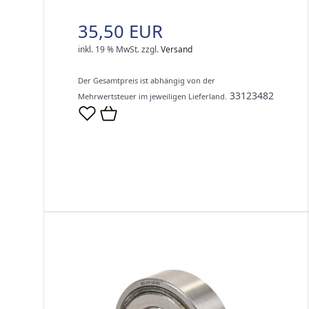
35,50 EUR
inkl. 19 % MwSt.
zzgl.
Versand
Der Gesamtpreis ist abhängig von der
33123482
Mehrwertsteuer im jeweiligen Lieferland.