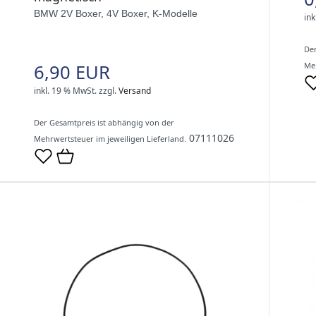
BMW 2V Boxer, 4V Boxer, K-Modelle
ink
Der
6,90 EUR
Meh
inkl. 19 % MwSt.
zzgl.
Versand
Der Gesamtpreis ist abhängig von der
07111026
Mehrwertsteuer im jeweiligen Lieferland.