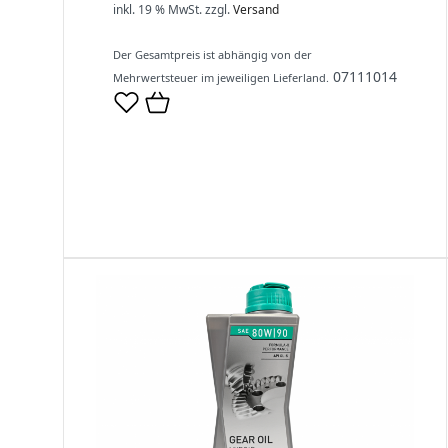
inkl. 19 % MwSt.
zzgl.
Versand
Der Gesamtpreis ist abhängig von der
07111014
Mehrwertsteuer im jeweiligen Lieferland.