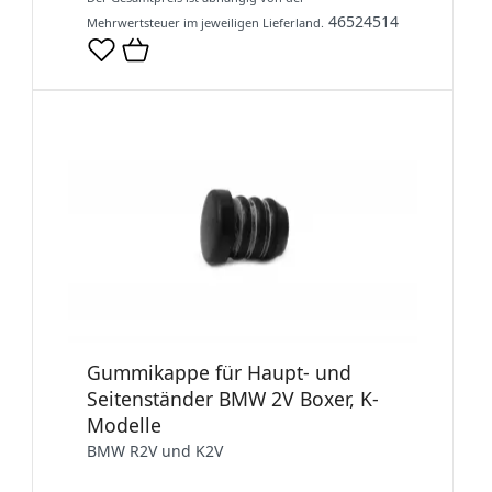
46524514
Mehrwertsteuer im jeweiligen Lieferland.
Gummikappe für Haupt- und
Seitenständer BMW 2V Boxer, K-
Modelle
BMW R2V und K2V