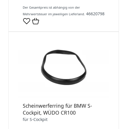
Der Gesamtpreis ist abhängig von der
46620798
Mehrwertsteuer im jeweiligen Lieferland.
Scheinwerferring für BMW S-
Cockpit, WÜDO CR100
für S-Cockpit