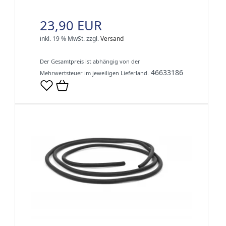
23,90 EUR
inkl. 19 % MwSt.
zzgl.
Versand
Der Gesamtpreis ist abhängig von der
46633186
Mehrwertsteuer im jeweiligen Lieferland.