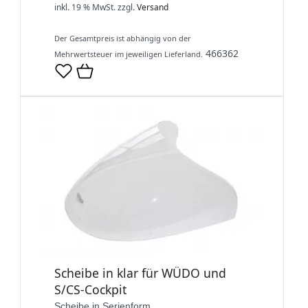
inkl. 19 % MwSt.
zzgl.
Versand
Der Gesamtpreis ist abhängig von der
466362
Mehrwertsteuer im jeweiligen Lieferland.
Scheibe in klar für WÜDO und
S/CS-Cockpit
Scheibe in Serienform