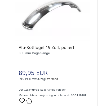
Alu-Kotflügel 19 Zoll, poliert
600 mm Bogenlänge
89,95 EUR
inkl. 19 % MwSt.
zzgl.
Versand
Der Gesamtpreis ist abhängig von der
46611000
Mehrwertsteuer im jeweiligen Lieferland.