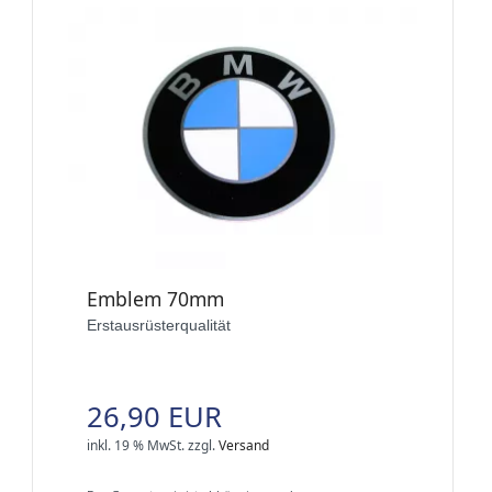
Emblem 70mm
Erstausrüsterqualität
26,90 EUR
inkl. 19 % MwSt.
zzgl.
Versand