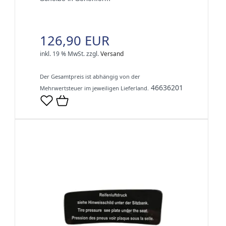
126,90 EUR
inkl. 19 % MwSt.
zzgl.
Versand
Der Gesamtpreis ist abhängig von der
46636201
Mehrwertsteuer im jeweiligen Lieferland.