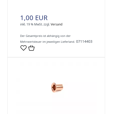
1,00 EUR
inkl. 19 % MwSt.
zzgl.
Versand
Der Gesamtpreis ist abhängig von der
07114403
Mehrwertsteuer im jeweiligen Lieferland.