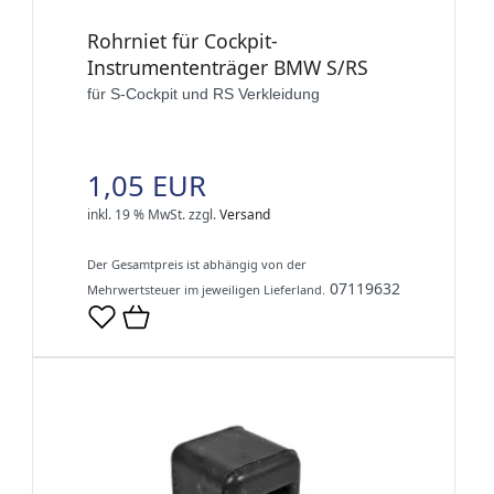
Rohrniet für Cockpit-
Instrumententräger BMW S/RS
für S-Cockpit und RS Verkleidung
1,05 EUR
inkl. 19 % MwSt.
zzgl.
Versand
Der Gesamtpreis ist abhängig von der
07119632
Mehrwertsteuer im jeweiligen Lieferland.