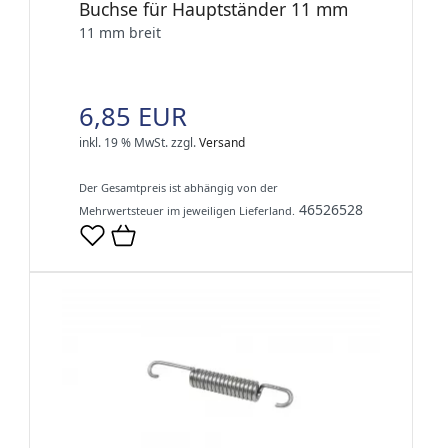
Buchse für Hauptständer 11 mm
11 mm breit
6,85 EUR
inkl. 19 % MwSt.
zzgl.
Versand
Der Gesamtpreis ist abhängig von der
46526528
Mehrwertsteuer im jeweiligen Lieferland.