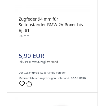
Zugfeder 94 mm für
Seitenständer BMW 2V Boxer bis
Bj. 81
94 mm
5,90 EUR
inkl. 19 % MwSt.
zzgl.
Versand
Der Gesamtpreis ist abhängig von der
46531646
Mehrwertsteuer im jeweiligen Lieferland.