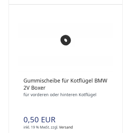
Gummischeibe für Kotflügel BMW
2V Boxer
für vorderen oder hinteren Kotflügel
0,50 EUR
inkl. 19 % MwSt.
zzgl.
Versand