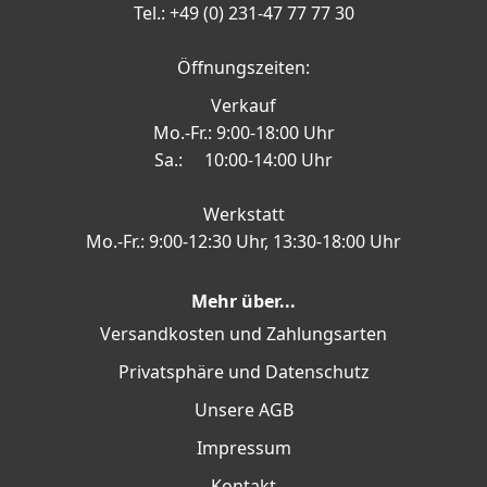
Tel.: +49 (0) 231-47 77 77 30
Öffnungszeiten:
Verkauf
Mo.-Fr.: 9:00-18:00 Uhr
Sa.: 10:00-14:00 Uhr
Werkstatt
Mo.-Fr.: 9:00-12:30 Uhr, 13:30-18:00 Uhr
Mehr über...
Versandkosten und Zahlungsarten
Privatsphäre und Datenschutz
Unsere AGB
Impressum
Kontakt