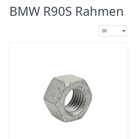
BMW R90S Rahmen