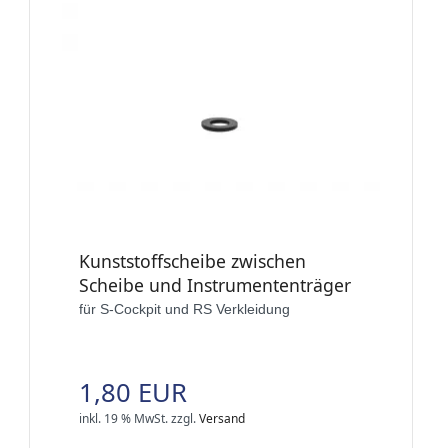
Kunststoffscheibe zwischen
Scheibe und Instrumententräger
für S-Cockpit und RS Verkleidung
1,80 EUR
inkl. 19 % MwSt.
zzgl.
Versand