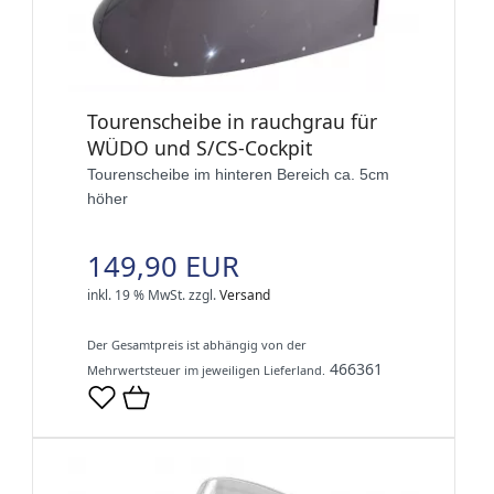
Tourenscheibe in rauchgrau für
WÜDO und S/CS-Cockpit
Tourenscheibe im hinteren Bereich ca. 5cm
höher
149,90 EUR
inkl. 19 % MwSt.
zzgl.
Versand
Der Gesamtpreis ist abhängig von der
466361
Mehrwertsteuer im jeweiligen Lieferland.