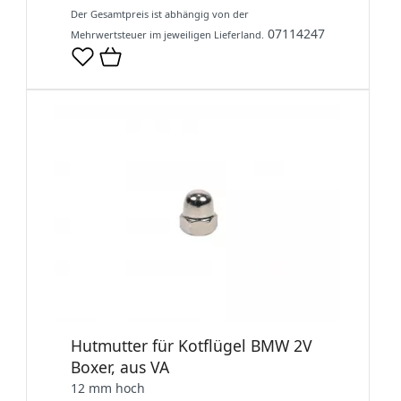
Der Gesamtpreis ist abhängig von der
07114247
Mehrwertsteuer im jeweiligen Lieferland.
Hutmutter für Kotflügel BMW 2V
Boxer, aus VA
12 mm hoch