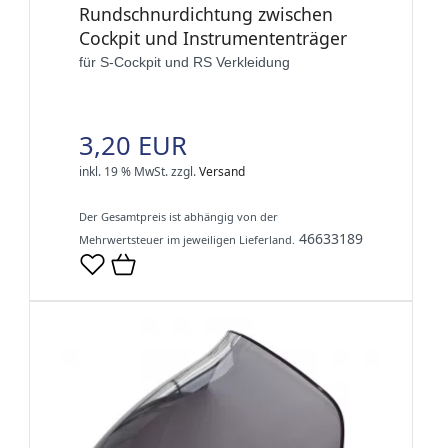
Rundschnurdichtung zwischen
Cockpit und Instrumententräger
für S-Cockpit und RS Verkleidung
3,20 EUR
inkl. 19 % MwSt.
zzgl.
Versand
Der Gesamtpreis ist abhängig von der
46633189
Mehrwertsteuer im jeweiligen Lieferland.