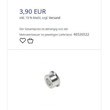
3,90 EUR
inkl. 19 % MwSt.
zzgl.
Versand
Der Gesamtpreis ist abhängig von der
46526522
Mehrwertsteuer im jeweiligen Lieferland.