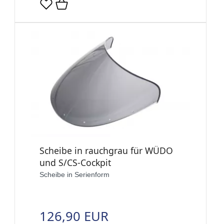
Scheibe in rauchgrau für WÜDO
und S/CS-Cockpit
Scheibe in Serienform
126,90 EUR