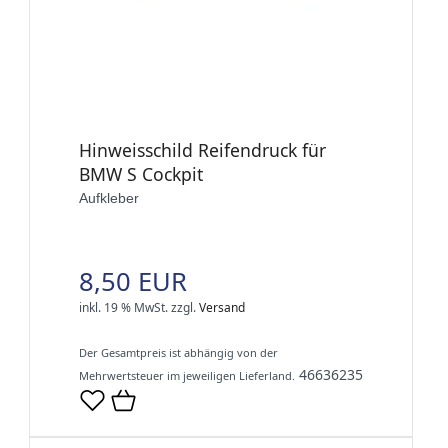
Hinweisschild Reifendruck für
BMW S Cockpit
Aufkleber
8,50 EUR
inkl. 19 % MwSt.
zzgl.
Versand
Der Gesamtpreis ist abhängig von der
46636235
Mehrwertsteuer im jeweiligen Lieferland.