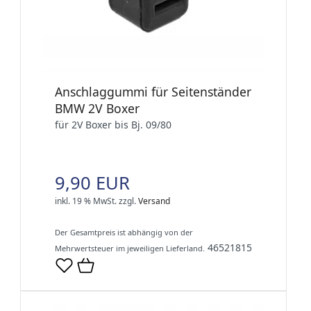
Anschlaggummi für Seitenständer
BMW 2V Boxer
für 2V Boxer bis Bj. 09/80
9,90 EUR
inkl. 19 % MwSt.
zzgl.
Versand
Der Gesamtpreis ist abhängig von der
46521815
Mehrwertsteuer im jeweiligen Lieferland.