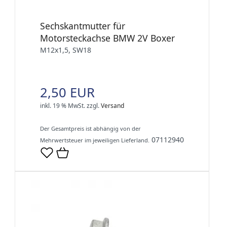
Sechskantmutter für
Motorsteckachse BMW 2V Boxer
M12x1,5, SW18
2,50 EUR
inkl. 19 % MwSt.
zzgl.
Versand
Der Gesamtpreis ist abhängig von der
07112940
Mehrwertsteuer im jeweiligen Lieferland.