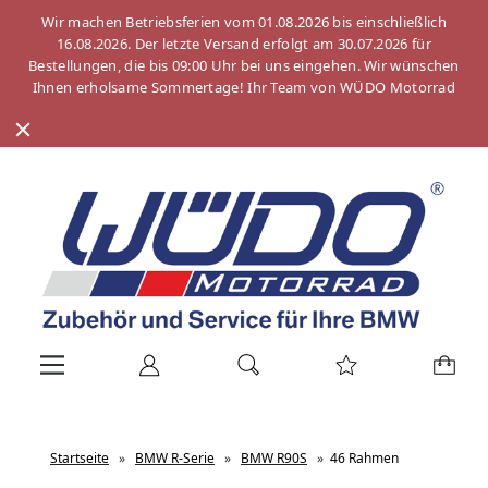
Wir machen Betriebsferien vom 01.08.2026 bis einschließlich
16.08.2026. Der letzte Versand erfolgt am 30.07.2026 für
Bestellungen, die bis 09:00 Uhr bei uns eingehen. Wir wünschen
Ihnen erholsame Sommertage! Ihr Team von WÜDO Motorrad
Startseite
»
BMW R-Serie
»
BMW R90S
»
46 Rahmen