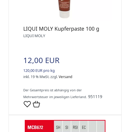
LIQUI MOLY Kupferpaste 100 g
LIQUI MOLY
12,00 EUR
120,00 EUR pro kg
inkl. 19 % MwSt.
zzgl.
Versand
Der Gesamtpreis ist abhängig von der
951119
Mehrwertsteuer im jeweiligen Lieferland.