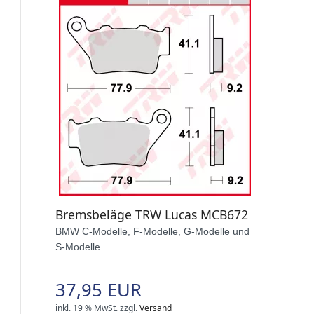
Bremsbeläge TRW Lucas MCB672
BMW C-Modelle, F-Modelle, G-Modelle und
S-Modelle
37,95 EUR
inkl. 19 % MwSt.
zzgl.
Versand