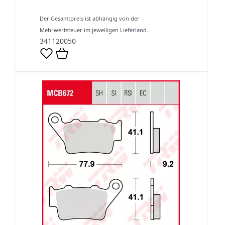
Der Gesamtpreis ist abhängig von der
Mehrwertsteuer im jeweiligen Lieferland.
341120050