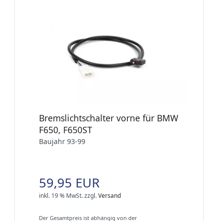
Bremslichtschalter vorne für BMW
F650, F650ST
Baujahr 93-99
59,95 EUR
inkl. 19 % MwSt.
zzgl.
Versand
Der Gesamtpreis ist abhängig von der