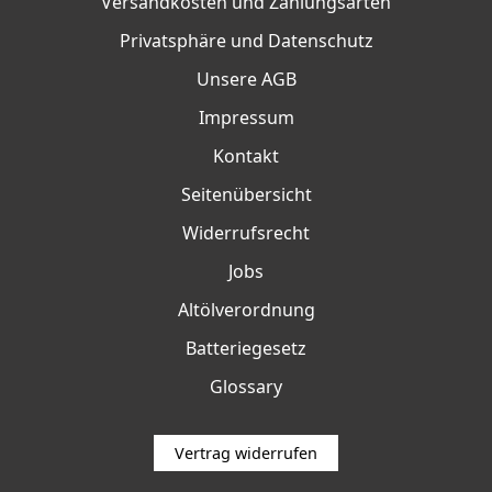
Versandkosten und Zahlungsarten
Privatsphäre und Datenschutz
Unsere AGB
Impressum
Kontakt
Seitenübersicht
Widerrufsrecht
Jobs
Altölverordnung
Batteriegesetz
Glossary
Vertrag widerrufen