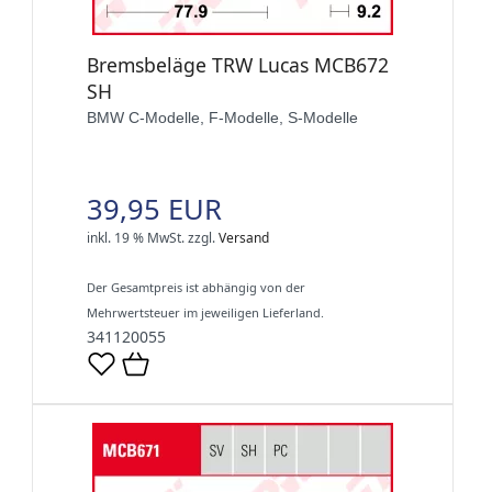
Bremsbeläge TRW Lucas MCB672
SH
BMW C-Modelle, F-Modelle, S-Modelle
39,95 EUR
inkl. 19 % MwSt.
zzgl.
Versand
Der Gesamtpreis ist abhängig von der
Mehrwertsteuer im jeweiligen Lieferland.
341120055