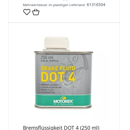
61316504
Mehrwertsteuer im jeweiligen Lieferland.
Bremsflüssigkeit DOT 4 (250 ml)