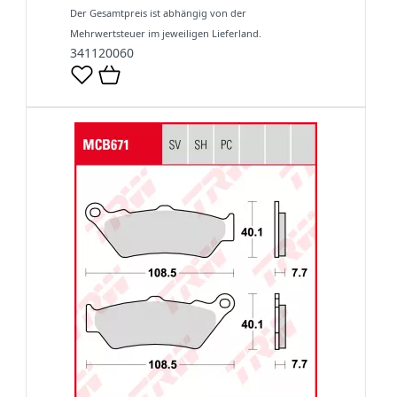
Der Gesamtpreis ist abhängig von der
Mehrwertsteuer im jeweiligen Lieferland.
341120060