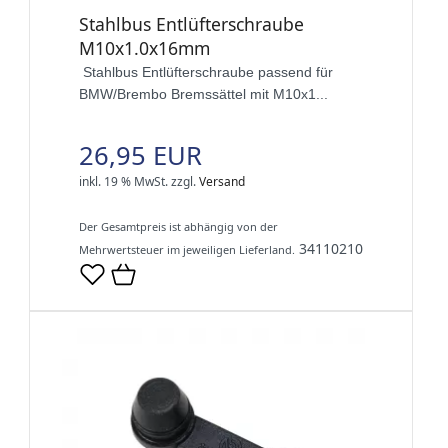
Stahlbus Entlüfterschraube
M10x1.0x16mm
Stahlbus Entlüfterschraube passend für
BMW/Brembo Bremssättel mit M10x1...
26,95 EUR
inkl. 19 % MwSt.
zzgl.
Versand
Der Gesamtpreis ist abhängig von der
34110210
Mehrwertsteuer im jeweiligen Lieferland.