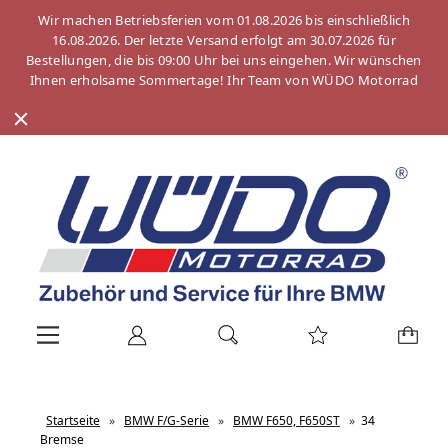
Wir machen Betriebsferien vom 01.08.2026 bis einschließlich
16.08.2026. Der letzte Versand erfolgt am 30.07.2026 für
Bestellungen, die bis 09:00 Uhr bei uns eingehen. Wir wünschen
Ihnen erholsame Sommertage! Ihr Team von WÜDO Motorrad
Startseite
»
BMW F/G-Serie
»
BMW F650, F650ST
»
34
Bremse