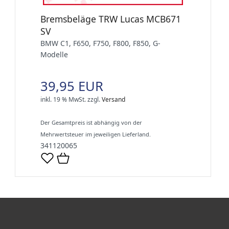
Bremsbeläge TRW Lucas MCB671
SV
BMW C1, F650, F750, F800, F850, G-
Modelle
39,95 EUR
inkl. 19 % MwSt.
zzgl.
Versand
Der Gesamtpreis ist abhängig von der
Mehrwertsteuer im jeweiligen Lieferland.
341120065