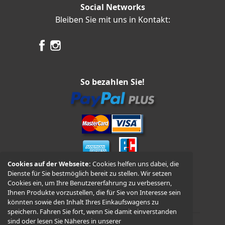
Social Networks
Bleiben Sie mit uns in Kontakt:
So bezahlen Sie!
Cookies auf der Webseite:
Cookies helfen uns dabei, die
Dienste für Sie bestmöglich bereit zu stellen. Wir setzen
Vorkasse und Nachnahme
Cookies ein, um Ihre Benutzererfahrung zu verbessern,
Ihnen Produkte vorzustellen, die für Sie von Interesse sein
könnten sowie den Inhalt Ihres Einkaufswagens zu
speichern. Fahren Sie fort, wenn Sie damit einverstanden
sind oder lesen Sie Näheres in unserer