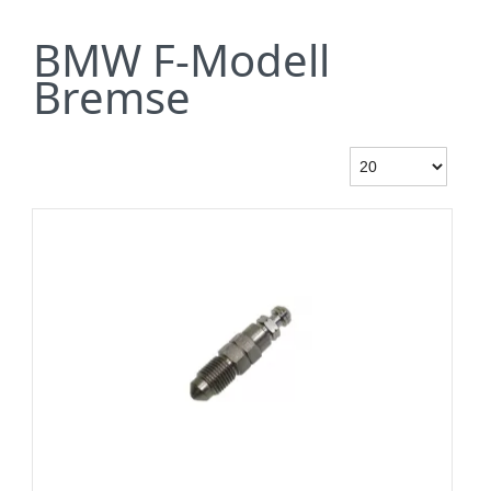
BMW F-Modell
Bremse