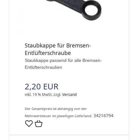
Staubkappe für Bremsen-
Entlüfterschraube
Staubkappe passend für alle Bremsen-
Entlüfterschrauben
2,20 EUR
inkl. 19 % MwSt.
zzgl.
Versand
Der Gesamtpreis ist abhängig von der
34216794
Mehrwertsteuer im jeweiligen Lieferland.