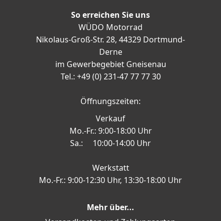
So erreichen Sie uns
WÜDO Motorrad
Nikolaus-Groß-Str. 28, 44329 Dortmund-
Derne
im Gewerbegebiet Gneisenau
Tel.: +49 (0) 231-47 77 77 30
Öffnungszeiten:
Verkauf
Mo.-Fr.: 9:00-18:00 Uhr
Sa.: 10:00-14:00 Uhr
Werkstatt
Mo.-Fr.: 9:00-12:30 Uhr, 13:30-18:00 Uhr
Mehr über...