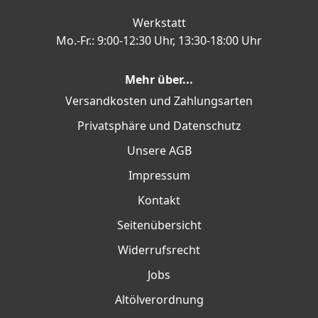
Werkstatt
Mo.-Fr.: 9:00-12:30 Uhr, 13:30-18:00 Uhr
Mehr über...
Versandkosten und Zahlungsarten
Privatsphäre und Datenschutz
Unsere AGB
Impressum
Kontakt
Seitenübersicht
Widerrufsrecht
Jobs
Altölverordnung