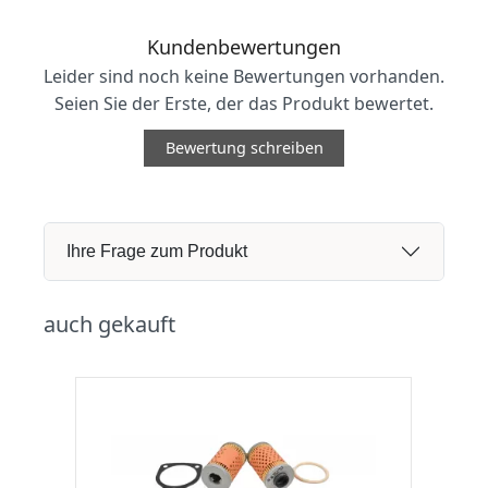
Kundenbewertungen
Leider sind noch keine Bewertungen vorhanden.
Seien Sie der Erste, der das Produkt bewertet.
Bewertung schreiben
Ihre Frage zum Produkt
auch gekauft