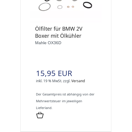
Ölfilter für BMW 2V
Boxer mit Ölkühler
Mahle OX36D
15,95 EUR
inkl. 19 % MwSt.
zzgl.
Versand
Der Gesamtpreis ist abhängig von der
Mehrwertsteuer im jeweiligen
Lieferland.