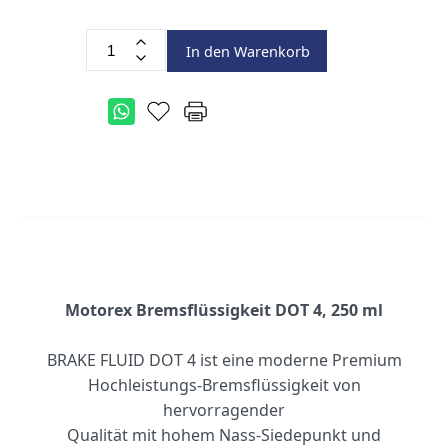
In den Warenkorb
Motorex Bremsflüssigkeit DOT 4, 250 ml
BRAKE FLUID DOT 4 ist eine moderne Premium
Hochleistungs-Bremsflüssigkeit von
hervorragender
Qualität mit hohem Nass-Siedepunkt und