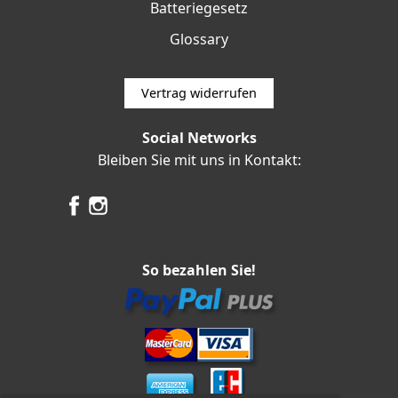
Batteriegesetz
Glossary
Vertrag widerrufen
Social Networks
Bleiben Sie mit uns in Kontakt:
So bezahlen Sie!