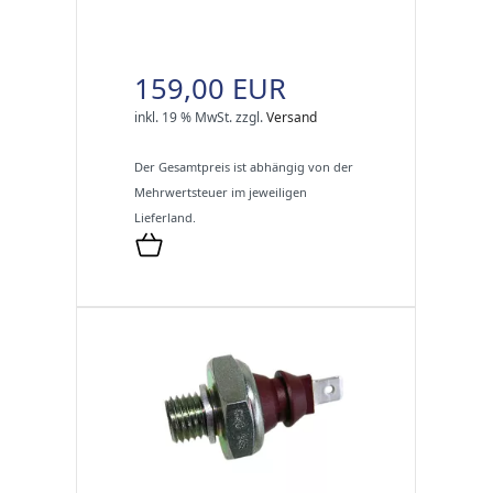
159,00 EUR
inkl. 19 % MwSt.
zzgl.
Versand
Der Gesamtpreis ist abhängig von der
Mehrwertsteuer im jeweiligen
Lieferland.