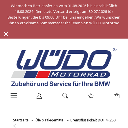
Wir machen Betriebsferien vom 01.08.2026 bis einschließlich
16.08.2026. Der letzte Versand erfolgt am 30.07.2026 für
Bestellungen, die bis 09:00 Uhr bei uns eingehen. Wir wünschen
Ihnen erholsame Sommertage! Ihr Team von WÜDO Motorrad
Startseite
»
Öle & Pflegemittel
»
Bremsflüssigkeit DOT 4 (250
ml)