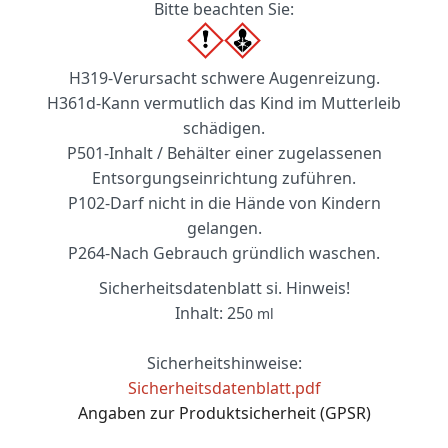
Bitte beachten Sie:
H319-Verursacht schwere Augenreizung.
H361d-Kann vermutlich das Kind im Mutterleib
schädigen.
P501-Inhalt / Behälter einer zugelassenen
Entsorgungseinrichtung zuführen.
P102-Darf nicht in die Hände von Kindern
gelangen.
P264-Nach Gebrauch gründlich waschen.
Sicherheitsdatenblatt si. Hinweis!
Inhalt: 25
0 ml
Sicherheitshinweise:
Sicherheitsdatenblatt.pdf
Angaben zur Produktsicherheit (GPSR)