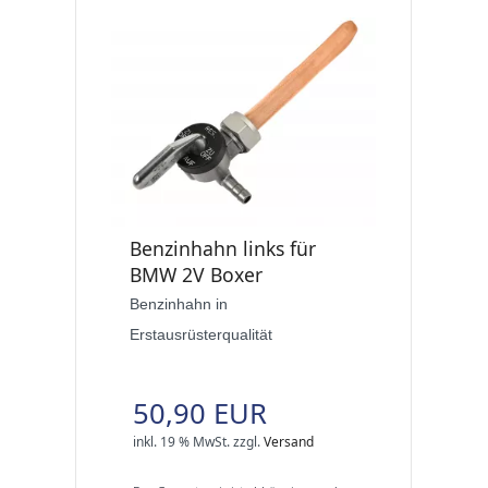
Benzinhahn links für
BMW 2V Boxer
Benzinhahn in
Erstausrüsterqualität
50,90 EUR
inkl. 19 % MwSt.
zzgl.
Versand