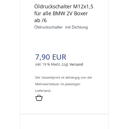
Öldruckschalter M12x1,5
für alle BMW 2V Boxer
ab /6
Öldruckschalter mit Dichtung
7,90 EUR
inkl. 19 % MwSt.
zzgl.
Versand
Der Gesamtpreis ist abhängig von der
Mehrwertsteuer im jeweiligen
Lieferland.