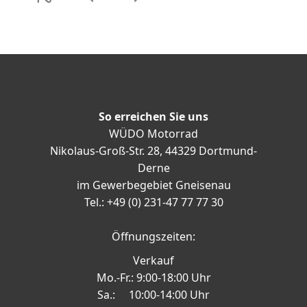
So erreichen Sie uns
WÜDO Motorrad
Nikolaus-Groß-Str. 28, 44329 Dortmund-
Derne
im Gewerbegebiet Gneisenau
Tel.: +49 (0) 231-47 77 77 30
Öffnungszeiten:
Verkauf
Mo.-Fr.: 9:00-18:00 Uhr
Sa.: 10:00-14:00 Uhr