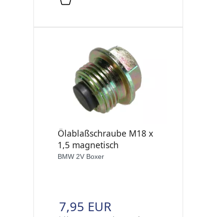
Ölablaßschraube M18 x
1,5 magnetisch
BMW 2V Boxer
7,95 EUR