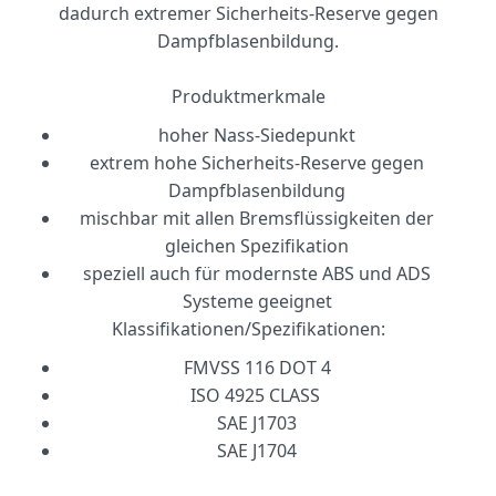
dadurch extremer Sicherheits-Reserve gegen
Dampfblasenbildung.
Produktmerkmale
hoher Nass-Siedepunkt
extrem hohe Sicherheits-Reserve gegen
Dampfblasenbildung
mischbar mit allen Bremsflüssigkeiten der
gleichen Spezifikation
speziell auch für modernste ABS und ADS
Systeme geeignet
Klassifikationen/Spezifikationen:
FMVSS 116 DOT 4
ISO 4925 CLASS
SAE J1703
SAE J1704