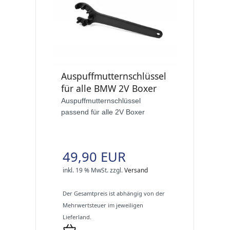
Auspuffmutternschlüssel
für alle BMW 2V Boxer
Auspuffmutternschlüssel
passend für alle 2V Boxer
49,90 EUR
inkl. 19 % MwSt.
zzgl.
Versand
Der Gesamtpreis ist abhängig von der
Mehrwertsteuer im jeweiligen
Lieferland.