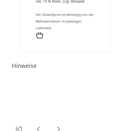
inkl. 19 % MwSt.
zzgl.
Versand
Der Gesamtpreis ist abhängig von der
Mehrwertsteuer im jeweiligen
Lieferland.
Hinweise