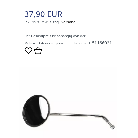
37,90 EUR
inkl. 19 % MwSt.
zzgl.
Versand
Der Gesamtpreis ist abhängig von der
51166021
Mehrwertsteuer im jeweiligen Lieferland.