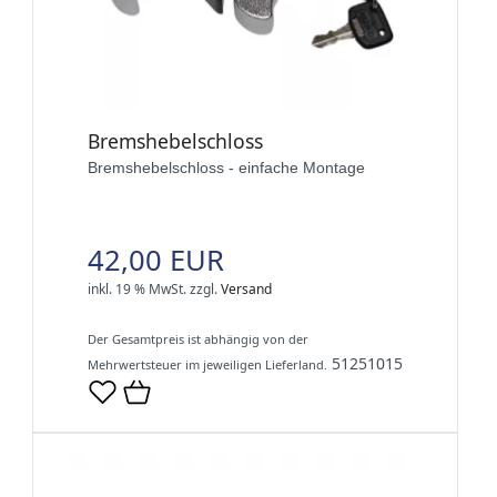
Bremshebelschloss
Bremshebelschloss - einfache Montage
42,00 EUR
inkl. 19 % MwSt.
zzgl.
Versand
Der Gesamtpreis ist abhängig von der
51251015
Mehrwertsteuer im jeweiligen Lieferland.