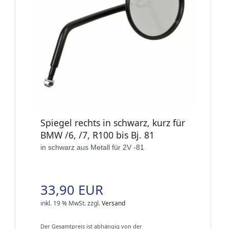
Spiegel rechts in schwarz, kurz für
BMW /6, /7, R100 bis Bj. 81
in schwarz aus Metall für 2V -81
33,90 EUR
inkl. 19 % MwSt.
zzgl.
Versand
Der Gesamtpreis ist abhängig von der