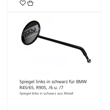
Spiegel links in schwarz für BMW
R45/65, R90S, /6 u. /7
Spiegel links in schwarz aus Metall