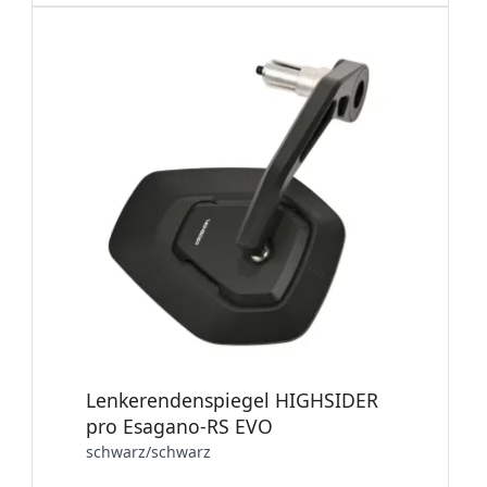
Lenkerendenspiegel HIGHSIDER
pro Esagano-RS EVO
schwarz/schwarz