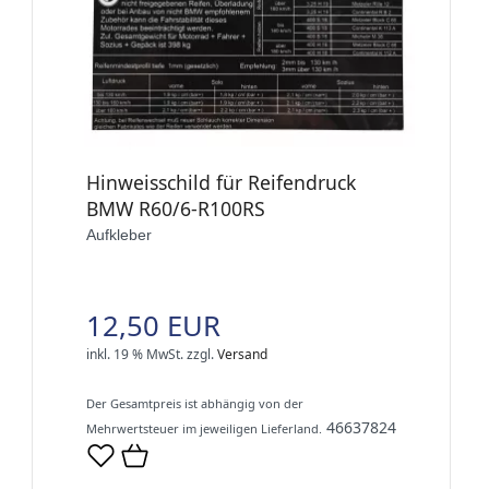
Hinweisschild für Reifendruck
BMW R60/6-R100RS
Aufkleber
12,50 EUR
inkl. 19 % MwSt.
zzgl.
Versand
Der Gesamtpreis ist abhängig von der
46637824
Mehrwertsteuer im jeweiligen Lieferland.