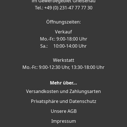
im Gewerbegebiet Gneisenau
Tel.: +49 (0) 231-47 77 77 30
Öffnungszeiten:
Verkauf
Mo.-Fr.: 9:00-18:00 Uhr
Sa.: 10:00-14:00 Uhr
Werkstatt
Mo.-Fr.: 9:00-12:30 Uhr, 13:30-18:00 Uhr
Mehr über...
Versandkosten und Zahlungsarten
Privatsphäre und Datenschutz
Unsere AGB
Impressum