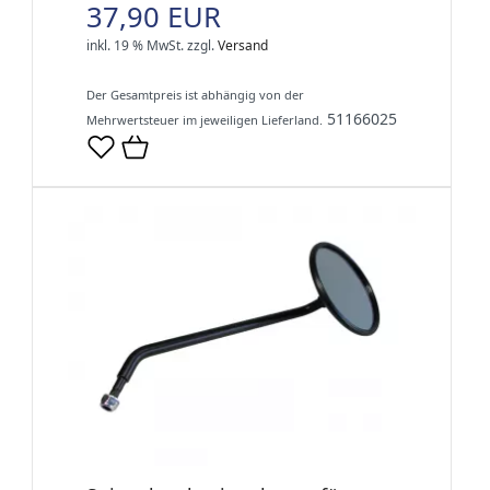
37,90 EUR
inkl. 19 % MwSt.
zzgl.
Versand
Der Gesamtpreis ist abhängig von der
51166025
Mehrwertsteuer im jeweiligen Lieferland.