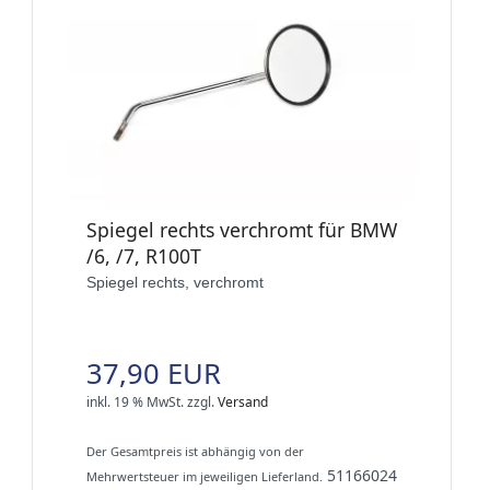
Spiegel rechts verchromt für BMW
/6, /7, R100T
Spiegel rechts, verchromt
37,90 EUR
inkl. 19 % MwSt.
zzgl.
Versand
Der Gesamtpreis ist abhängig von der
51166024
Mehrwertsteuer im jeweiligen Lieferland.