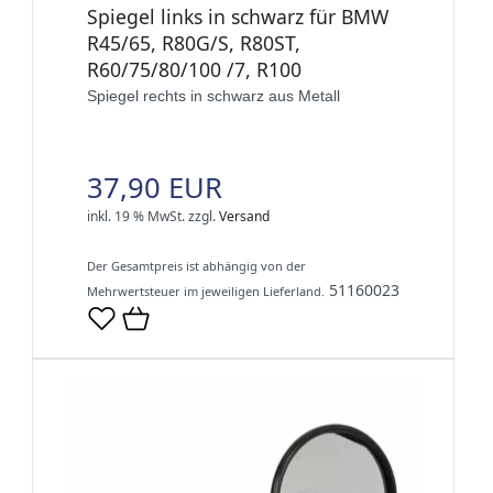
Spiegel links in schwarz für BMW
R45/65, R80G/S, R80ST,
R60/75/80/100 /7, R100
Spiegel rechts in schwarz aus Metall
37,90 EUR
inkl. 19 % MwSt.
zzgl.
Versand
Der Gesamtpreis ist abhängig von der
51160023
Mehrwertsteuer im jeweiligen Lieferland.