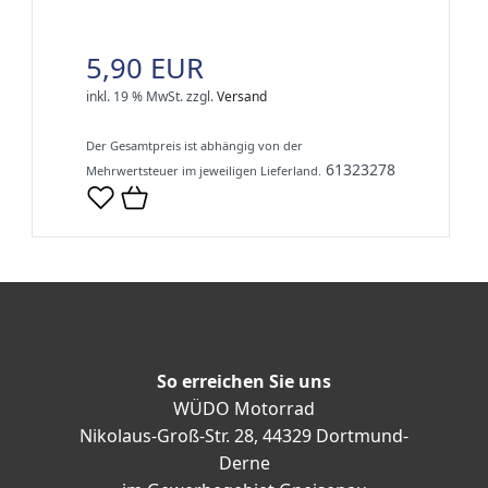
5,90 EUR
inkl. 19 % MwSt.
zzgl.
Versand
Der Gesamtpreis ist abhängig von der
61323278
Mehrwertsteuer im jeweiligen Lieferland.
So erreichen Sie uns
WÜDO Motorrad
Nikolaus-Groß-Str. 28, 44329 Dortmund-
Derne