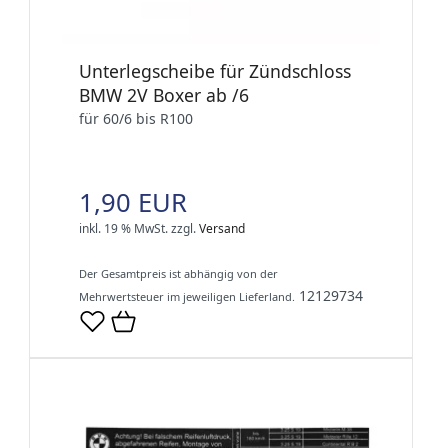
Unterlegscheibe für Zündschloss
BMW 2V Boxer ab /6
für 60/6 bis R100
1,90 EUR
inkl. 19 % MwSt.
zzgl.
Versand
Der Gesamtpreis ist abhängig von der
12129734
Mehrwertsteuer im jeweiligen Lieferland.