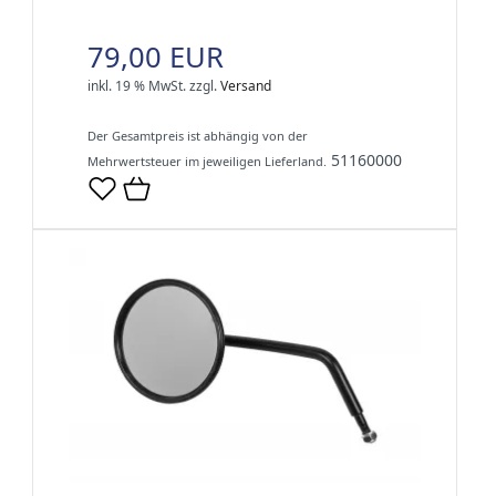
79,00 EUR
inkl. 19 % MwSt.
zzgl.
Versand
Der Gesamtpreis ist abhängig von der
51160000
Mehrwertsteuer im jeweiligen Lieferland.