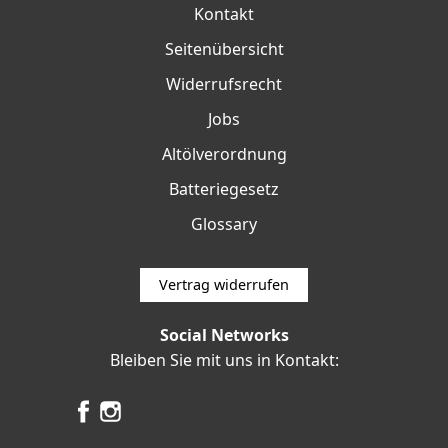
Kontakt
Seitenübersicht
Widerrufsrecht
Jobs
Altölverordnung
Batteriegesetz
Glossary
Vertrag widerrufen
Social Networks
Bleiben Sie mit uns in Kontakt: