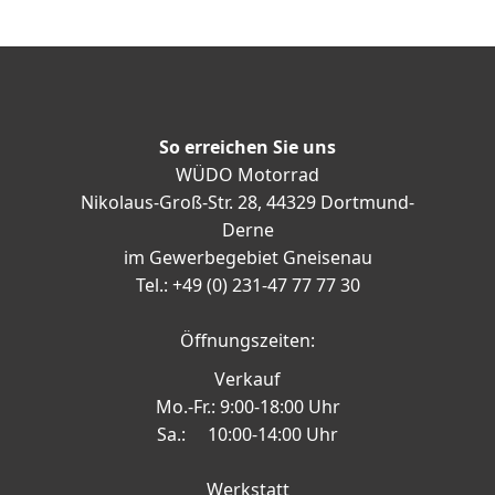
So erreichen Sie uns
WÜDO Motorrad
Nikolaus-Groß-Str. 28, 44329 Dortmund-
Derne
im Gewerbegebiet Gneisenau
Tel.: +49 (0) 231-47 77 77 30
Öffnungszeiten:
Verkauf
Mo.-Fr.: 9:00-18:00 Uhr
Sa.: 10:00-14:00 Uhr
Werkstatt