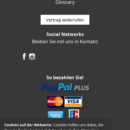
Glossary
Vertrag widerrufen
Social Networks
Bleiben Sie mit uns in Kontakt:
So bezahlen Sie!
Cookies auf der Webseite:
Cookies helfen uns dabei, die