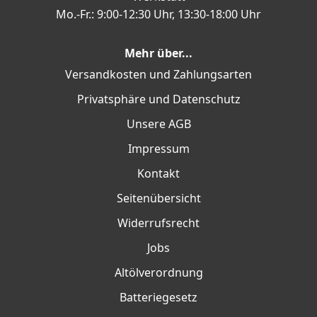
Mo.-Fr.: 9:00-12:30 Uhr, 13:30-18:00 Uhr
Mehr über...
Versandkosten und Zahlungsarten
Privatsphäre und Datenschutz
Unsere AGB
Impressum
Kontakt
Seitenübersicht
Widerrufsrecht
Jobs
Altölverordnung
Batteriegesetz