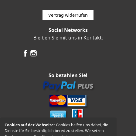
Vertrag widerrufen
Social Networks
Bleiben Sie mit uns in Kontakt:
So bezahlen Sie!
Cookies auf der Webseite:
Cookies helfen uns dabei, die
Dienste für Sie bestmöglich bereit zu stellen. Wir setzen
Vorkasse und Nachnahme