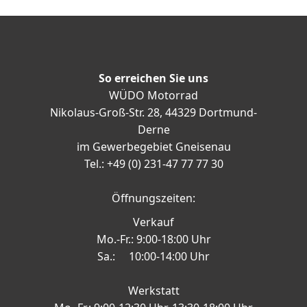
So erreichen Sie uns
WÜDO Motorrad
Nikolaus-Groß-Str. 28, 44329 Dortmund-
Derne
im Gewerbegebiet Gneisenau
Tel.: +49 (0) 231-47 77 77 30
Öffnungszeiten:
Verkauf
Mo.-Fr.: 9:00-18:00 Uhr
Sa.: 10:00-14:00 Uhr
Werkstatt