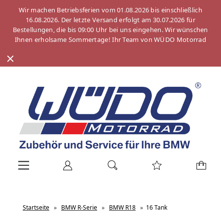
Wir machen Betriebsferien vom 01.08.2026 bis einschließlich
16.08.2026. Der letzte Versand erfolgt am 30.07.2026 für
Bestellungen, die bis 09:00 Uhr bei uns eingehen. Wir wünschen
Ihnen erholsame Sommertage! Ihr Team von WÜDO Motorrad
Startseite
»
BMW R-Serie
»
BMW R18
»
16 Tank