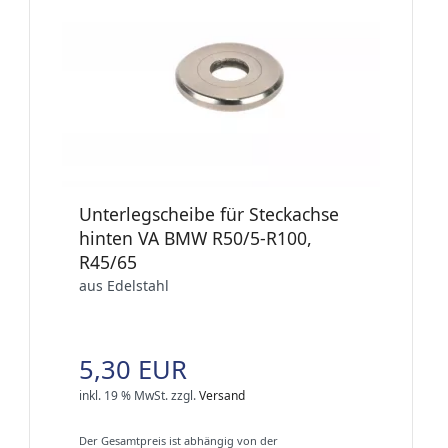
Unterlegscheibe für Steckachse
hinten VA BMW R50/5-R100,
R45/65
aus Edelstahl
5,30 EUR
inkl. 19 % MwSt.
zzgl.
Versand
Der Gesamtpreis ist abhängig von der