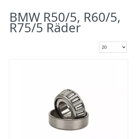
BMW R50/5, R60/5,
R75/5 Räder