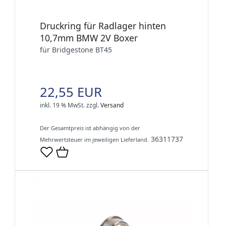
Druckring für Radlager hinten
10,7mm BMW 2V Boxer
für Bridgestone BT45
22,55 EUR
inkl. 19 % MwSt.
zzgl.
Versand
Der Gesamtpreis ist abhängig von der
36311737
Mehrwertsteuer im jeweiligen Lieferland.