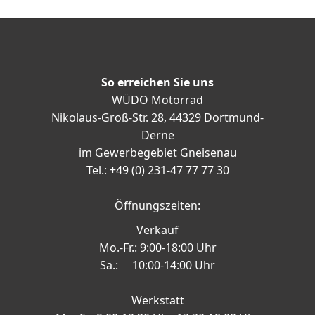
So erreichen Sie uns
WÜDO Motorrad
Nikolaus-Groß-Str. 28, 44329 Dortmund-
Derne
im Gewerbegebiet Gneisenau
Tel.: +49 (0) 231-47 77 77 30
Öffnungszeiten:
Verkauf
Mo.-Fr.: 9:00-18:00 Uhr
Sa.: 10:00-14:00 Uhr
Werkstatt