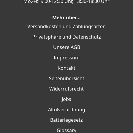
Mo.-Fr.: 9:00-12:30 Uhr, 13:30-18:00 Uhr
Mehr über...
Versandkosten und Zahlungsarten
Privatsphäre und Datenschutz
Unsere AGB
Impressum
Kontakt
Seitenübersicht
Widerrufsrecht
Jobs
Altölverordnung
Batteriegesetz
Glossary