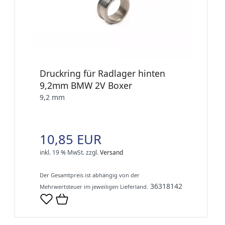
Druckring für Radlager hinten
9,2mm BMW 2V Boxer
9,2 mm
10,85 EUR
inkl. 19 % MwSt.
zzgl.
Versand
Der Gesamtpreis ist abhängig von der
36318142
Mehrwertsteuer im jeweiligen Lieferland.