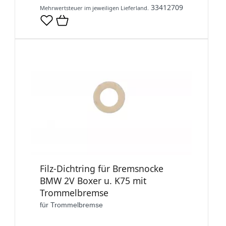
33412709
Mehrwertsteuer im jeweiligen Lieferland.
Filz-Dichtring für Bremsnocke
BMW 2V Boxer u. K75 mit
Trommelbremse
für Trommelbremse