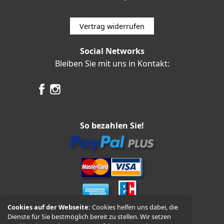
Vertrag widerrufen
Social Networks
Bleiben Sie mit uns in Kontakt:
So bezahlen Sie!
Cookies auf der Webseite:
Cookies helfen uns dabei, die
Dienste für Sie bestmöglich bereit zu stellen. Wir setzen
Vorkasse und Nachnahme