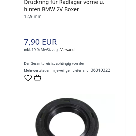
Druckring für Radlager vorne u.
hinten BMW 2V Boxer
12,9 mm
7,90 EUR
inkl. 19 % MwSt.
zzgl.
Versand
Der Gesamtpreis ist abhängig von der
36310322
Mehrwertsteuer im jeweiligen Lieferland.