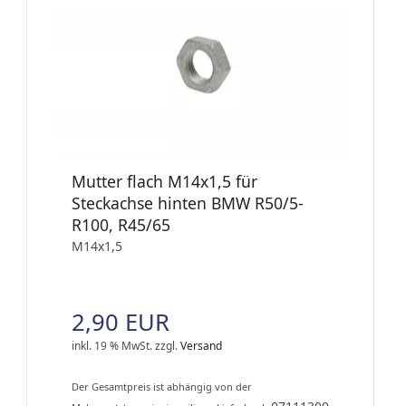
Mutter flach M14x1,5 für
Steckachse hinten BMW R50/5-
R100, R45/65
M14x1,5
2,90 EUR
inkl. 19 % MwSt.
zzgl.
Versand
Der Gesamtpreis ist abhängig von der