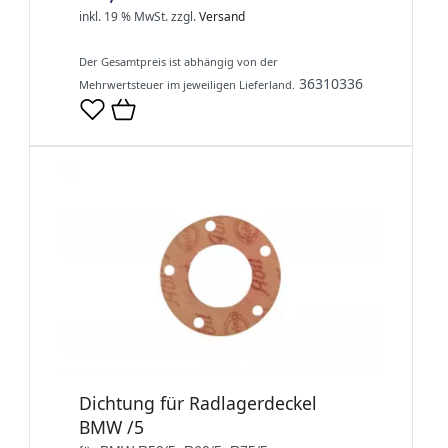
inkl. 19 % MwSt.
zzgl.
Versand
Der Gesamtpreis ist abhängig von der
36310336
Mehrwertsteuer im jeweiligen Lieferland.
Dichtung für Radlagerdeckel
BMW /5