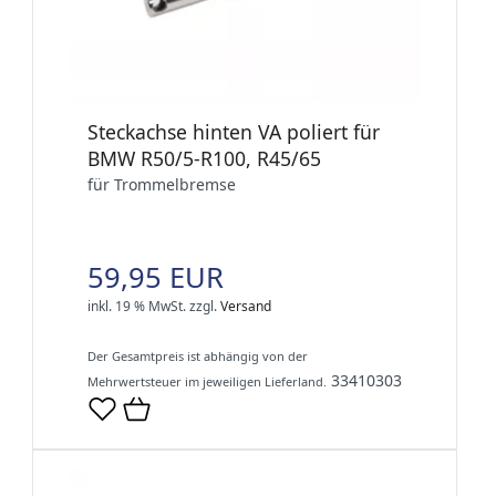
Steckachse hinten VA poliert für
BMW R50/5-R100, R45/65
für Trommelbremse
59,95 EUR
inkl. 19 % MwSt.
zzgl.
Versand
Der Gesamtpreis ist abhängig von der
33410303
Mehrwertsteuer im jeweiligen Lieferland.