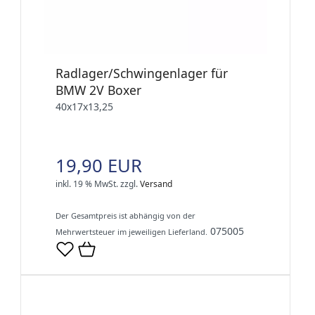
Radlager/Schwingenlager für
BMW 2V Boxer
40x17x13,25
19,90 EUR
inkl. 19 % MwSt.
zzgl.
Versand
Der Gesamtpreis ist abhängig von der
075005
Mehrwertsteuer im jeweiligen Lieferland.