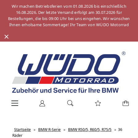
Wir machen Betriebsferien vom 01.08.2026 bis einschließlich
16.08.2026. Der letzte Versand erfolgt am 30.07.2026 für
Bestellungen, die bis 09:00 Uhr bei uns eingehen. Wir wünschen
Ihnen erholsame Sommertage! Ihr Team von WÜDO Motorrad
Startseite
»
BMW R-Serie
»
BMW R50/5, R60/5, R75/5
»
36
Räder