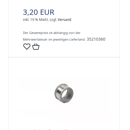
3,20 EUR
inkl. 19 % MwSt.
zzgl.
Versand
Der Gesamtpreis ist abhängig von der
35210360
Mehrwertsteuer im jeweiligen Lieferland.