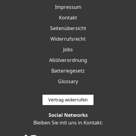
Impressum
Kontakt
Seitenübersicht
Widerrufsrecht
Jobs
Altölverordnung
Batteriegesetz
Glossary
Vertrag widerrufen
Social Networks
Bleiben Sie mit uns in Kontakt: