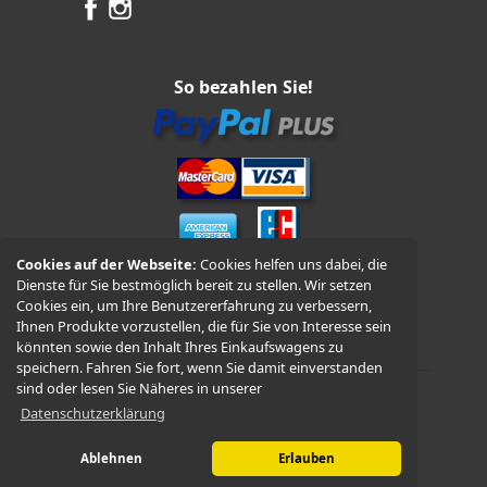
So bezahlen Sie!
Cookies auf der Webseite:
Cookies helfen uns dabei, die
Dienste für Sie bestmöglich bereit zu stellen. Wir setzen
Vorkasse und Nachnahme
Cookies ein, um Ihre Benutzererfahrung zu verbessern,
Ihnen Produkte vorzustellen, die für Sie von Interesse sein
könnten sowie den Inhalt Ihres Einkaufswagens zu
speichern. Fahren Sie fort, wenn Sie damit einverstanden
sind oder lesen Sie Näheres in unserer
Datenschutzerklärung
© 2026 -
WÜDO Motorrad
Ablehnen
Erlauben