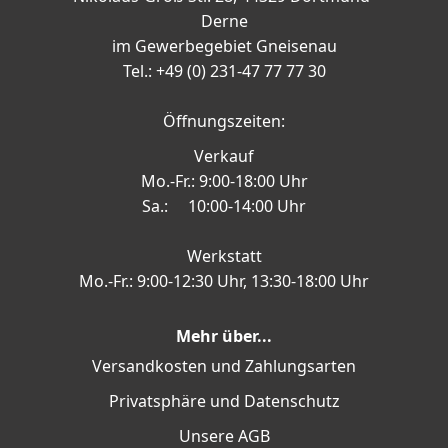
Derne
im Gewerbegebiet Gneisenau
Tel.: +49 (0) 231-47 77 77 30
Öffnungszeiten:
Verkauf
Mo.-Fr.: 9:00-18:00 Uhr
Sa.: 10:00-14:00 Uhr
Werkstatt
Mo.-Fr.: 9:00-12:30 Uhr, 13:30-18:00 Uhr
Mehr über...
Versandkosten und Zahlungsarten
Privatsphäre und Datenschutz
Unsere AGB