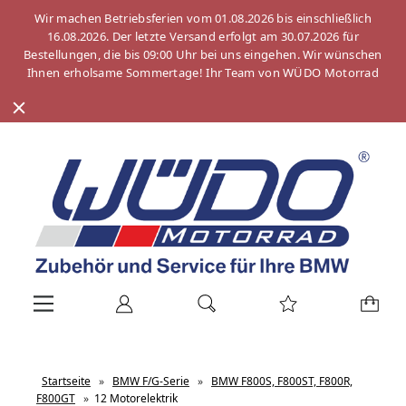
Wir machen Betriebsferien vom 01.08.2026 bis einschließlich
16.08.2026. Der letzte Versand erfolgt am 30.07.2026 für
Bestellungen, die bis 09:00 Uhr bei uns eingehen. Wir wünschen
Ihnen erholsame Sommertage! Ihr Team von WÜDO Motorrad
Startseite
»
BMW F/G-Serie
»
BMW F800S, F800ST, F800R,
F800GT
»
12 Motorelektrik