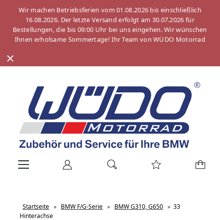
Wir machen Betriebsferien vom 01.08.2026 bis einschließlich
16.08.2026. Der letzte Versand erfolgt am 30.07.2026 für
Bestellungen, die bis 09:00 Uhr bei uns eingehen. Wir wünschen
Ihnen erholsame Sommertage! Ihr Team von WÜDO Motorrad
Startseite
»
BMW F/G-Serie
»
BMW G310, G650
»
33
Hinterachse