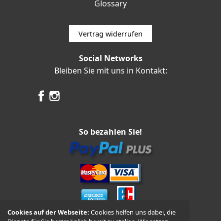
Glossary
Vertrag widerrufen
Social Networks
Bleiben Sie mit uns in Kontakt:
So bezahlen Sie!
Cookies auf der Webseite:
Cookies helfen uns dabei, die