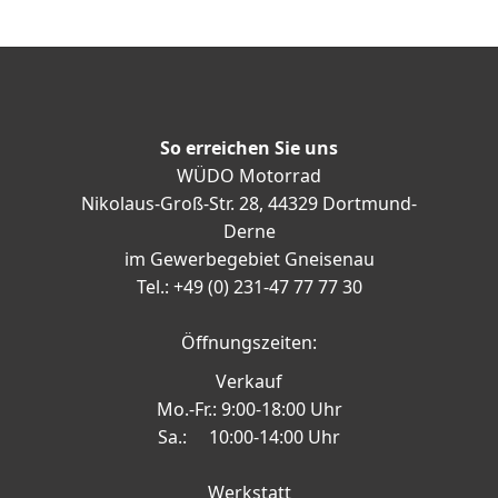
So erreichen Sie uns
WÜDO Motorrad
Nikolaus-Groß-Str. 28, 44329 Dortmund-
Derne
im Gewerbegebiet Gneisenau
Tel.: +49 (0) 231-47 77 77 30
Öffnungszeiten:
Verkauf
Mo.-Fr.: 9:00-18:00 Uhr
Sa.: 10:00-14:00 Uhr
Werkstatt