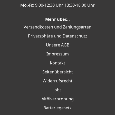
Mo.-Fr.: 9:00-12:30 Uhr, 13:30-18:00 Uhr
Mehr über...
Versandkosten und Zahlungsarten
Privatsphäre und Datenschutz
Unsere AGB
Impressum
Kontakt
Seitenübersicht
Widerrufsrecht
Jobs
Altölverordnung
Batteriegesetz