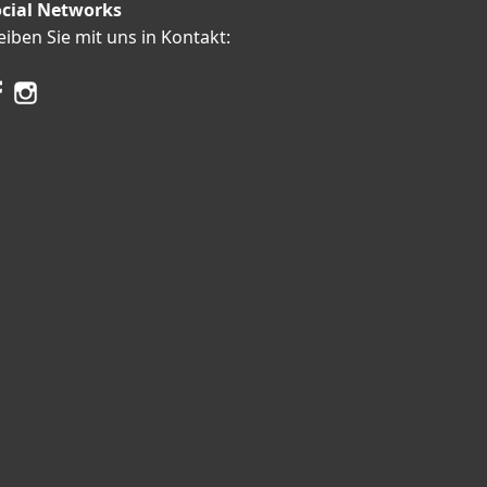
cial Networks
eiben Sie mit uns in Kontakt: