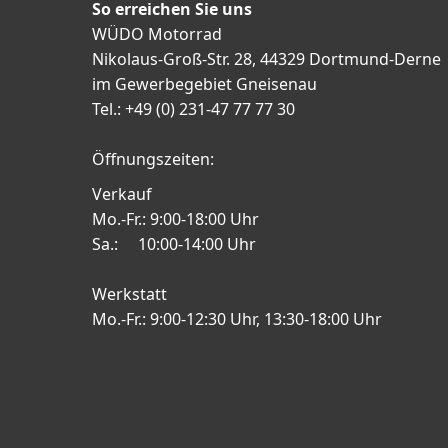
So erreichen Sie uns
WÜDO Motorrad
Nikolaus-Groß-Str. 28, 44329 Dortmund-Derne
im Gewerbegebiet Gneisenau
Tel.: +49 (0) 231-47 77 77 30
Öffnungszeiten:
Verkauf
Mo.-Fr.: 9:00-18:00 Uhr
Sa.: 10:00-14:00 Uhr
Werkstatt
Mo.-Fr.: 9:00-12:30 Uhr, 13:30-18:00 Uhr