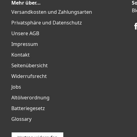
Mehr über...
So
Bl
Versandkosten und Zahlungsarten
Privatsphäre und Datenschutz
Unsere AGB
Impressum
Kontakt
Seitenübersicht
Widerrufsrecht
Jobs
Altölverordnung
Batteriegesetz
Glossary