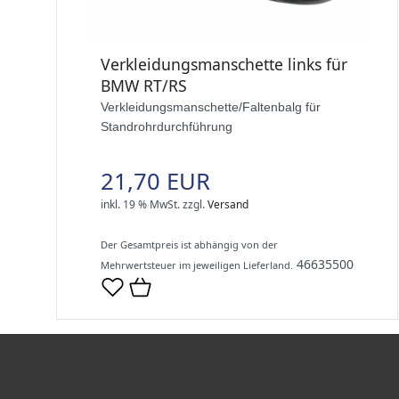
Verkleidungsmanschette links für
BMW RT/RS
Verkleidungsmanschette/Faltenbalg für
Standrohrdurchführung
21,70 EUR
inkl. 19 % MwSt.
zzgl.
Versand
Der Gesamtpreis ist abhängig von der
46635500
Mehrwertsteuer im jeweiligen Lieferland.