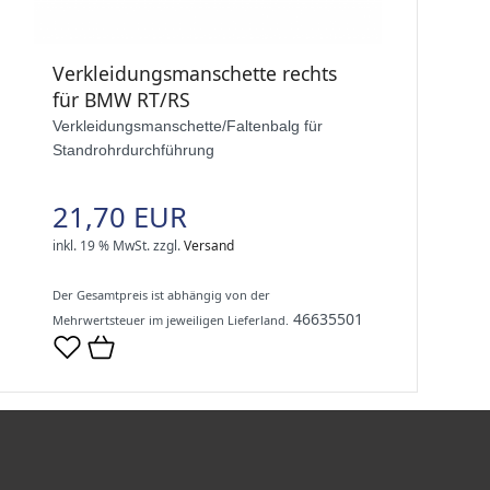
Verkleidungsmanschette rechts
für BMW RT/RS
Verkleidungsmanschette/Faltenbalg für
Standrohrdurchführung
21,70 EUR
inkl. 19 % MwSt.
zzgl.
Versand
Der Gesamtpreis ist abhängig von der
46635501
Mehrwertsteuer im jeweiligen Lieferland.