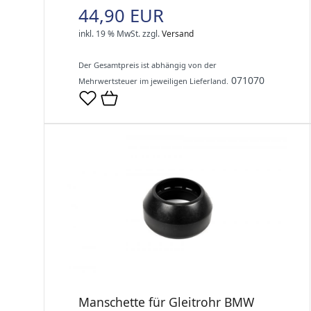
44,90 EUR
inkl. 19 % MwSt.
zzgl.
Versand
Der Gesamtpreis ist abhängig von der
071070
Mehrwertsteuer im jeweiligen Lieferland.
Manschette für Gleitrohr BMW