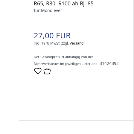
R65, R80, R100 ab Bj. 85
für Monolever
27,00 EUR
inkl. 19 % MwSt.
zzgl.
Versand
Der Gesamtpreis ist abhängig von der
31424392
Mehrwertsteuer im jeweiligen Lieferland.