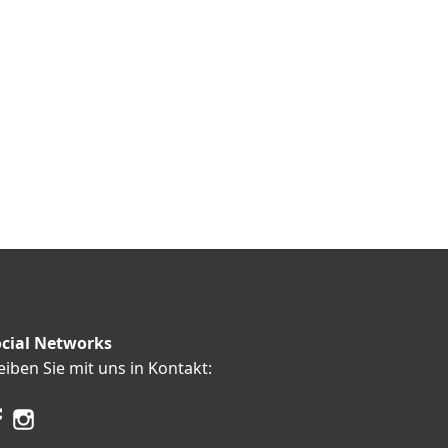
cial Networks
eiben Sie mit uns in Kontakt: