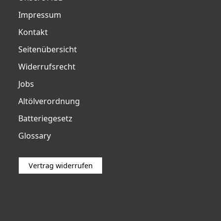
Impressum
Kontakt
Seitenübersicht
Widerrufsrecht
Jobs
Altölverordnung
Batteriegesetz
Glossary
Vertrag widerrufen