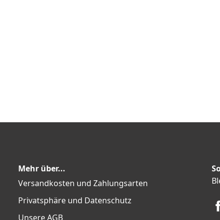
Mehr über...
So
Bl
Versandkosten und Zahlungsarten
Privatsphäre und Datenschutz
Unsere AGB