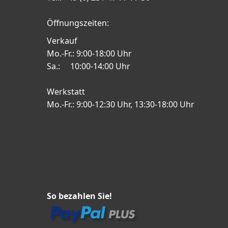
Öffnungszeiten:
Verkauf
Mo.-Fr.: 9:00-18:00 Uhr
Sa.: 10:00-14:00 Uhr
Werkstatt
Mo.-Fr.: 9:00-12:30 Uhr, 13:30-18:00 Uhr
So bezahlen Sie!