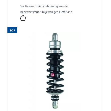
Der Gesamtpreis ist abhängig von der
Mehrwertsteuer im jeweiligen Lieferland.
TOP