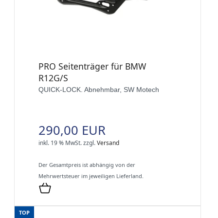
PRO Seitenträger für BMW
R12G/S
QUICK-LOCK. Abnehmbar, SW Motech
290,00 EUR
inkl. 19 % MwSt.
zzgl.
Versand
Der Gesamtpreis ist abhängig von der
Mehrwertsteuer im jeweiligen Lieferland.
TOP