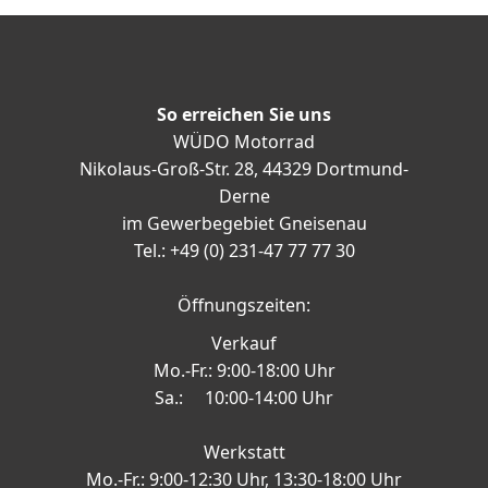
So erreichen Sie uns
WÜDO Motorrad
Nikolaus-Groß-Str. 28, 44329 Dortmund-
Derne
im Gewerbegebiet Gneisenau
Tel.: +49 (0) 231-47 77 77 30
Öffnungszeiten:
Verkauf
Mo.-Fr.: 9:00-18:00 Uhr
Sa.: 10:00-14:00 Uhr
Werkstatt
Mo.-Fr.: 9:00-12:30 Uhr, 13:30-18:00 Uhr