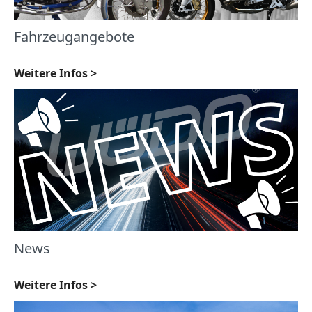
Fahrzeugangebote
Weitere Infos >
News
Weitere Infos >