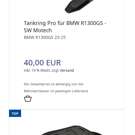
Tankring Pro für BMW R1300GS -
SW Motech
BMW R1300GS 23-25
40,00 EUR
inkl. 19 % MwSt.
zzgl.
Versand
Der Gesamtpreis ist abhängig von der
Mehrwertsteuer im jeweiligen Lieferland.
TOP