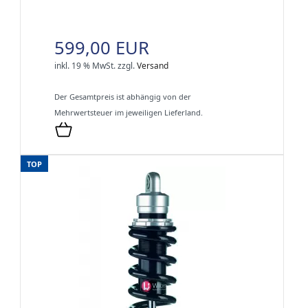
599,00 EUR
inkl. 19 % MwSt.
zzgl.
Versand
Der Gesamtpreis ist abhängig von der
Mehrwertsteuer im jeweiligen Lieferland.
TOP