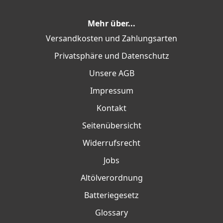
Mehr über...
Versandkosten und Zahlungsarten
Privatsphäre und Datenschutz
Unsere AGB
Impressum
Kontakt
Seitenübersicht
Widerrufsrecht
Jobs
Altölverordnung
Batteriegesetz
Glossary