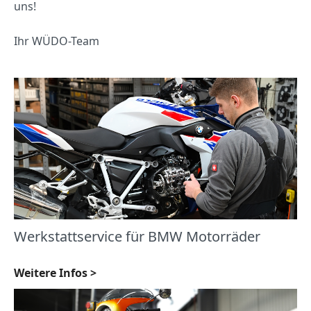
uns!
Ihr WÜDO-Team
Werkstattservice für BMW Motorräder
Weitere Infos >