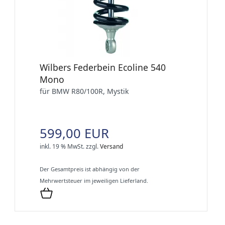
Wilbers Federbein Ecoline 540
Mono
für BMW R80/100R, Mystik
599,00 EUR
inkl. 19 % MwSt.
zzgl.
Versand
Der Gesamtpreis ist abhängig von der
Mehrwertsteuer im jeweiligen Lieferland.