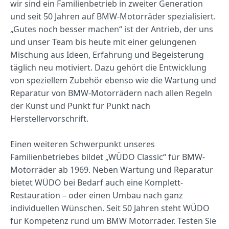
wir sind ein Familienbetrieb in zweiter Generation
und seit 50 Jahren auf BMW-Motorräder spezialisiert.
„Gutes noch besser machen“ ist der Antrieb, der uns
und unser Team bis heute mit einer gelungenen
Mischung aus Ideen, Erfahrung und Begeisterung
täglich neu motiviert. Dazu gehört die Entwicklung
von speziellem Zubehör ebenso wie die Wartung und
Reparatur von BMW-Motorrädern nach allen Regeln
der Kunst und Punkt für Punkt nach
Herstellervorschrift.
Einen weiteren Schwerpunkt unseres
Familienbetriebes bildet „WÜDO Classic“ für BMW-
Motorräder ab 1969. Neben Wartung und Reparatur
bietet WÜDO bei Bedarf auch eine Komplett-
Restauration – oder einen Umbau nach ganz
individuellen Wünschen. Seit 50 Jahren steht WÜDO
für Kompetenz rund um BMW Motorräder. Testen Sie