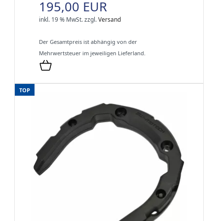
195,00 EUR
inkl. 19 % MwSt.
zzgl.
Versand
Der Gesamtpreis ist abhängig von der
Mehrwertsteuer im jeweiligen Lieferland.
TOP