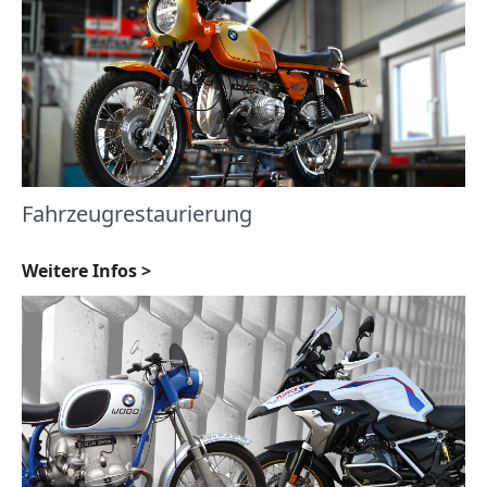
Fahrzeugrestaurierung
Weitere Infos >