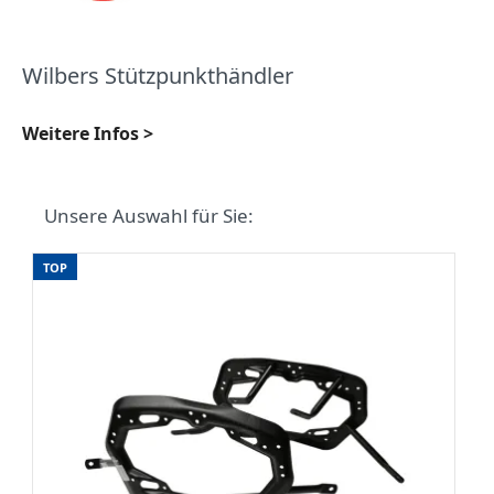
Wilbers Stützpunkthändler
Weitere Infos >
Unsere Auswahl für Sie:
TOP