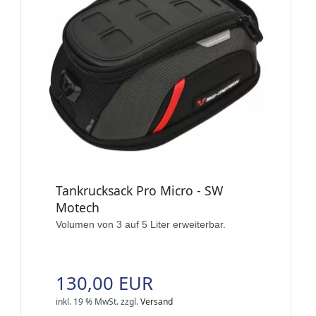
Tankrucksack Pro Micro - SW
Motech
Volumen von 3 auf 5 Liter erweiterbar.
130,00 EUR
inkl. 19 % MwSt.
zzgl.
Versand