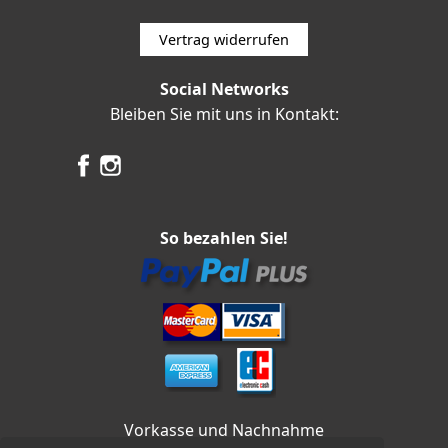
Vertrag widerrufen
Social Networks
Bleiben Sie mit uns in Kontakt:
So bezahlen Sie!
Vorkasse und Nachnahme