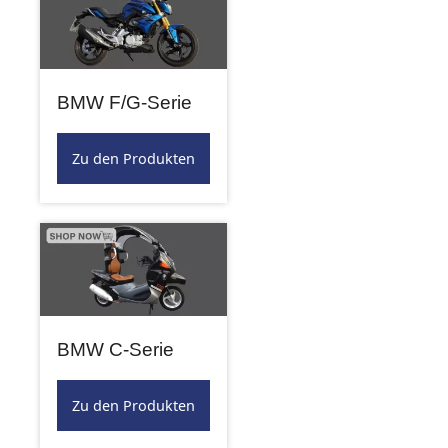
BMW F/G-Serie
Zu den Produkten
BMW C-Serie
Zu den Produkten