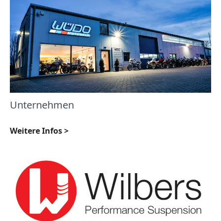
Unternehmen
Weitere Infos >