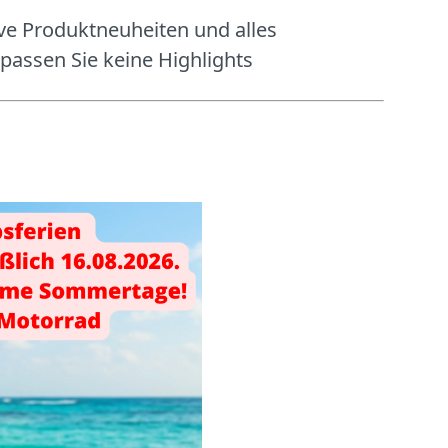
ve Produktneuheiten und alles
passen Sie keine Highlights