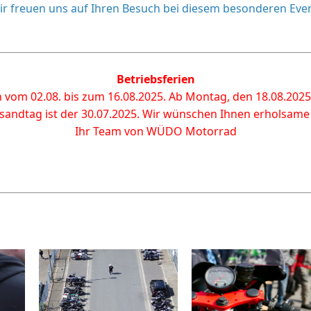
ir freuen uns auf Ihren Besuch bei diesem besonderen Even
Betriebsferien
 vom 02.08. bis zum 16.08.2025.
Ab Montag, den 18.08.2025 
rsandtag ist der 30.07.2025.
Wir wünschen Ihnen erholsam
Ihr Team von WÜDO Motorrad