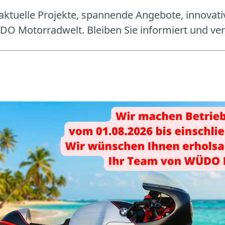
aktuelle Projekte, spannende Angebote, innovati
O Motorradwelt. Bleiben Sie informiert und ver