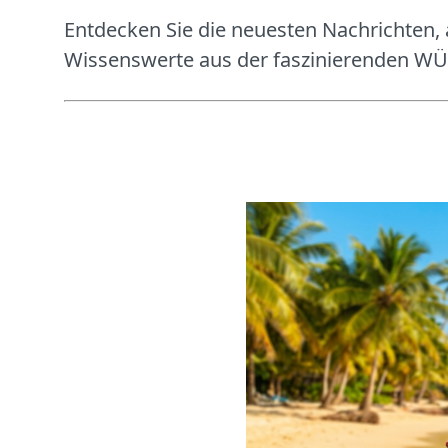
Entdecken Sie die neuesten Nachrichten, 
Wissenswerte aus der faszinierenden WÜD