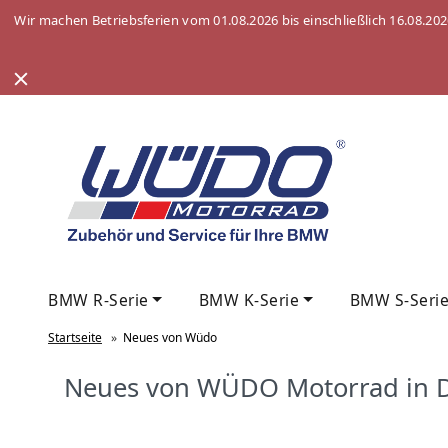
Wir machen Betriebsferien vom 01.08.2026 bis einschließlich 16.08.20
BMW R-Serie
BMW K-Serie
BMW S-Seri
Startseite
»
Neues von Wüdo
Neues von WÜDO Motorrad in