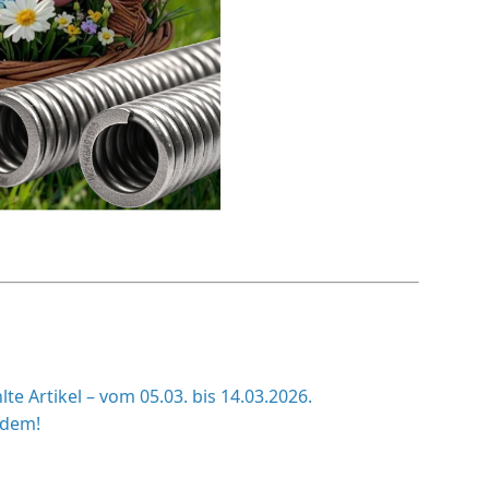
Artikel – vom 05.03. bis 14.03.2026.
zdem!