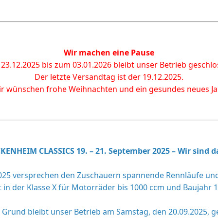
Wir machen eine Pause
23.12.2025 bis zum 03.01.2026 bleibt unser Betrieb geschlo
Der letzte Versandtag ist der 19.12.2025.
r wünschen frohe Weihnachten und ein gesundes neues Ja
ENHEIM CLASSICS 19. – 21. September 2025 – Wir sind d
25 versprechen den Zuschauern spannende Rennläufe und ei
in der Klasse X für Motorräder bis 1000 ccm und Baujahr 1
 Grund bleibt unser Betrieb am Samstag, den 20.09.2025, g