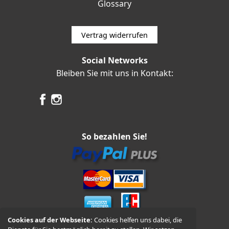
Glossary
Vertrag widerrufen
Social Networks
Bleiben Sie mit uns in Kontakt:
So bezahlen Sie!
Cookies auf der Webseite:
Cookies helfen uns dabei, die