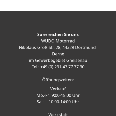
So erreichen Sie uns
WÜDO Motorrad
Nikolaus-Groß-Str. 28, 44329 Dortmund-
Derne
im Gewerbegebiet Gneisenau
Tel.: +49 (0) 231-47 77 77 30
Öffnungszeiten:
Verkauf
Mo.-Fr.: 9:00-18:00 Uhr
Sa.: 10:00-14:00 Uhr
Werkstatt