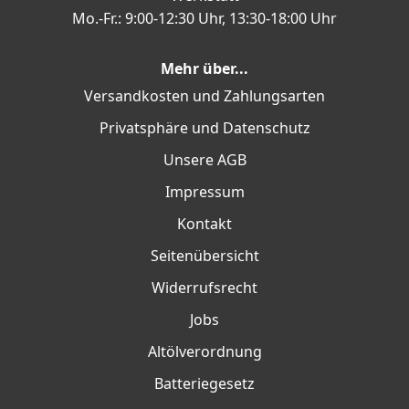
Mo.-Fr.: 9:00-12:30 Uhr, 13:30-18:00 Uhr
Mehr über...
Versandkosten und Zahlungsarten
Privatsphäre und Datenschutz
Unsere AGB
Impressum
Kontakt
Seitenübersicht
Widerrufsrecht
Jobs
Altölverordnung
Batteriegesetz