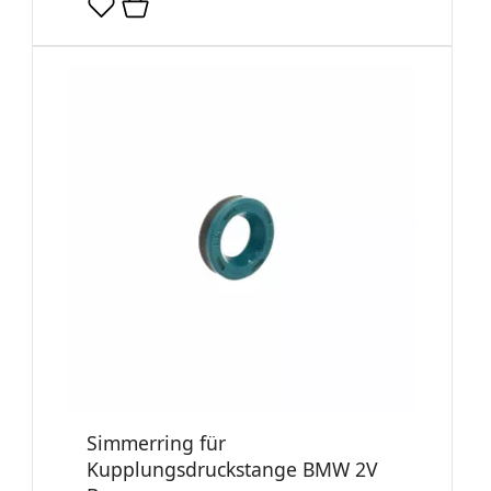
Simmerring für
Kupplungsdruckstange BMW 2V