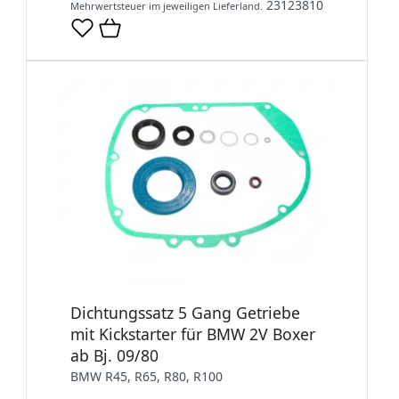
23123810
Mehrwertsteuer im jeweiligen Lieferland.
Dichtungssatz 5 Gang Getriebe
mit Kickstarter für BMW 2V Boxer
ab Bj. 09/80
BMW R45, R65, R80, R100