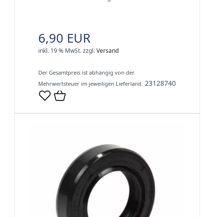
6,90 EUR
inkl. 19 % MwSt.
zzgl.
Versand
Der Gesamtpreis ist abhängig von der
23128740
Mehrwertsteuer im jeweiligen Lieferland.