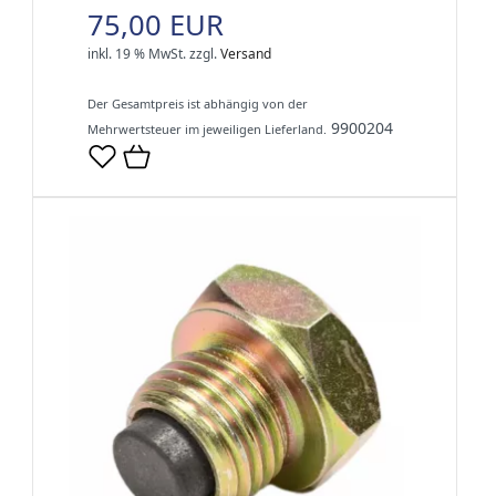
75,00 EUR
inkl. 19 % MwSt.
zzgl.
Versand
Der Gesamtpreis ist abhängig von der
9900204
Mehrwertsteuer im jeweiligen Lieferland.