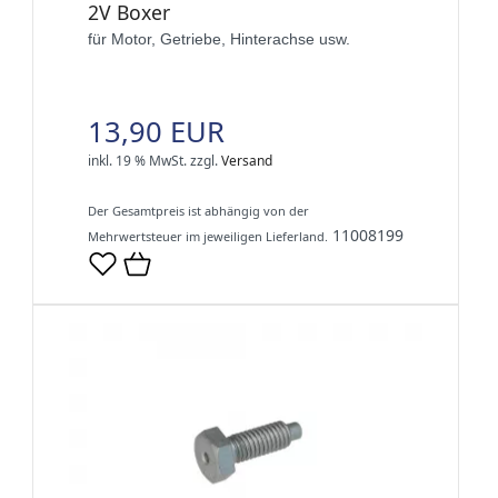
2V Boxer
für Motor, Getriebe, Hinterachse usw.
13,90 EUR
inkl. 19 % MwSt.
zzgl.
Versand
Der Gesamtpreis ist abhängig von der
11008199
Mehrwertsteuer im jeweiligen Lieferland.