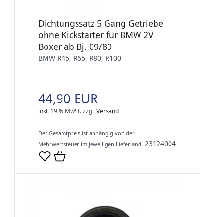
Dichtungssatz 5 Gang Getriebe
ohne Kickstarter für BMW 2V
Boxer ab Bj. 09/80
BMW R45, R65, R80, R100
44,90 EUR
inkl. 19 % MwSt.
zzgl.
Versand
Der Gesamtpreis ist abhängig von der
23124004
Mehrwertsteuer im jeweiligen Lieferland.