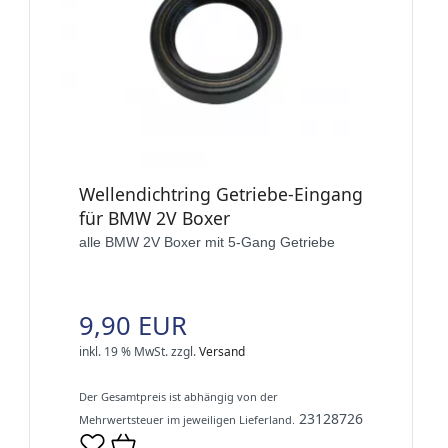
Wellendichtring Getriebe-Eingang
für BMW 2V Boxer
alle BMW 2V Boxer mit 5-Gang Getriebe
9,90 EUR
inkl. 19 % MwSt.
zzgl.
Versand
Der Gesamtpreis ist abhängig von der
23128726
Mehrwertsteuer im jeweiligen Lieferland.