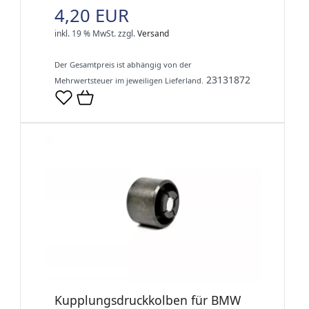
4,20 EUR
inkl. 19 % MwSt.
zzgl.
Versand
Der Gesamtpreis ist abhängig von der
23131872
Mehrwertsteuer im jeweiligen Lieferland.
Kupplungsdruckkolben für BMW