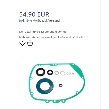
54,90 EUR
inkl. 19 % MwSt.
zzgl.
Versand
Der Gesamtpreis ist abhängig von der
23124003
Mehrwertsteuer im jeweiligen Lieferland.