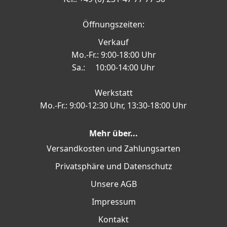
Öffnungszeiten:
Verkauf
Mo.-Fr.: 9:00-18:00 Uhr
Sa.: 10:00-14:00 Uhr
Werkstatt
Mo.-Fr.: 9:00-12:30 Uhr, 13:30-18:00 Uhr
Mehr über...
Versandkosten und Zahlungsarten
Privatsphäre und Datenschutz
Unsere AGB
Impressum
Kontakt