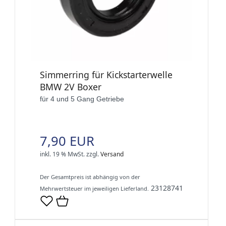
Simmerring für Kickstarterwelle
BMW 2V Boxer
für 4 und 5 Gang Getriebe
7,90 EUR
inkl. 19 % MwSt.
zzgl.
Versand
Der Gesamtpreis ist abhängig von der
23128741
Mehrwertsteuer im jeweiligen Lieferland.