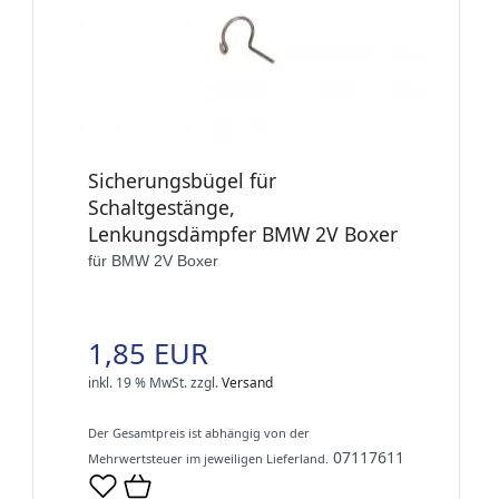
Sicherungsbügel für
Schaltgestänge,
Lenkungsdämpfer BMW 2V Boxer
für BMW 2V Boxer
1,85 EUR
inkl. 19 % MwSt.
zzgl.
Versand
Der Gesamtpreis ist abhängig von der
07117611
Mehrwertsteuer im jeweiligen Lieferland.