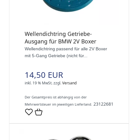
Wellendichtring Getriebe-
Ausgang für BMW 2V Boxer
Wellendichtring passend für alle 2V Boxer
mit 5-Gang Getriebe (nicht für...
14,50 EUR
inkl. 19 % MwSt.
zzgl.
Versand
Der Gesamtpreis ist abhängig von der
23122681
Mehrwertsteuer im jeweiligen Lieferland.