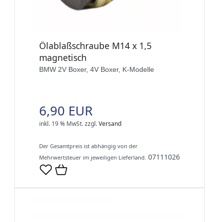
Ölablaßschraube M14 x 1,5
magnetisch
BMW 2V Boxer, 4V Boxer, K-Modelle
6,90 EUR
inkl. 19 % MwSt.
zzgl.
Versand
Der Gesamtpreis ist abhängig von der
07111026
Mehrwertsteuer im jeweiligen Lieferland.