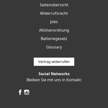
Seitenübersicht
Widerrufsrecht
Jobs
Altölverordnung
Batteriegesetz
Glossary
Vertrag widerrufen
Social Networks
Bleiben Sie mit uns in Kontakt: