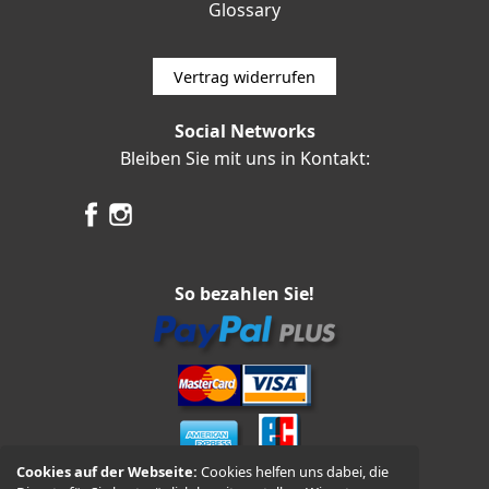
Glossary
Vertrag widerrufen
Social Networks
Bleiben Sie mit uns in Kontakt:
So bezahlen Sie!
Cookies auf der Webseite:
Cookies helfen uns dabei, die