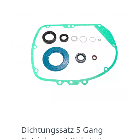
Dichtungssatz 5 Gang