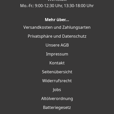
Mo.-Fr.: 9:00-12:30 Uhr, 13:30-18:00 Uhr
Mehr über...
Versandkosten und Zahlungsarten
Privatsphäre und Datenschutz
Unsere AGB
Impressum
Kontakt
Seitenübersicht
Widerrufsrecht
Jobs
Altölverordnung
Batteriegesetz