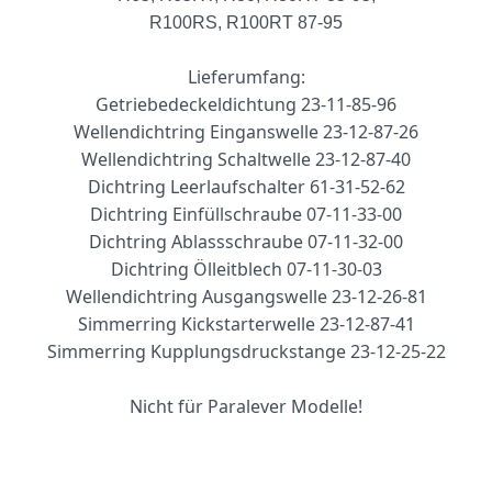
R100RS, R100RT 87-95
Lieferumfang:
Getriebedeckeldichtung 23-11-85-96
Wellendichtring Einganswelle 23-12-87-26
Wellendichtring Schaltwelle 23-12-87-40
Dichtring Leerlaufschalter 61-31-52-62
Dichtring Einfüllschraube 07-11-33-00
Dichtring Ablassschraube 07-11-32-00
Dichtring Ölleitblech 07-11-30-03
Wellendichtring Ausgangswelle 23-12-26-81
Simmerring Kickstarterwelle 23-12-87-41
Simmerring Kupplungsdruckstange 23-12-25-22
Nicht für Paralever Modelle!