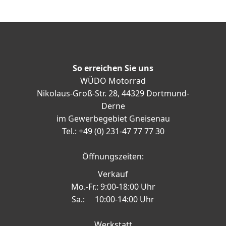
So erreichen Sie uns
WÜDO Motorrad
Nikolaus-Groß-Str. 28, 44329 Dortmund-
Derne
im Gewerbegebiet Gneisenau
Tel.: +49 (0) 231-47 77 77 30
Öffnungszeiten:
Verkauf
Mo.-Fr.: 9:00-18:00 Uhr
Sa.: 10:00-14:00 Uhr
Werkstatt