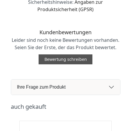
Sicherheitshinweise:
Angaben zur
Produktsicherheit (GPSR)
Kundenbewertungen
Leider sind noch keine Bewertungen vorhanden.
Seien Sie der Erste, der das Produkt bewertet.
Bewertung schreiben
Ihre Frage zum Produkt
auch gekauft