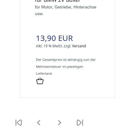
für Motor, Getriebe, Hinterachse
usw.
13,90 EUR
inkl. 19 % MwSt.
zzgl.
Versand
Der Gesamtpreis ist abhängig von der
Mehrwertsteuer im jeweiligen
Lieferland.