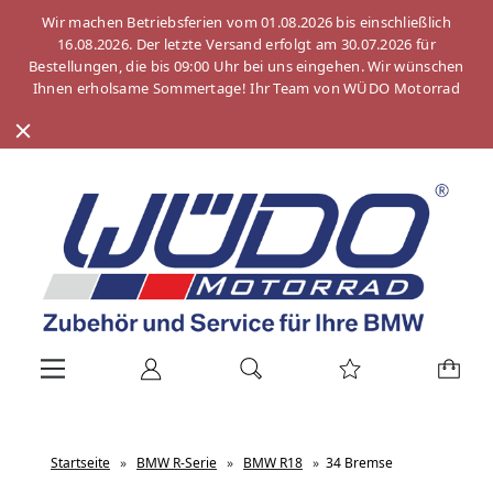
Wir machen Betriebsferien vom 01.08.2026 bis einschließlich
16.08.2026. Der letzte Versand erfolgt am 30.07.2026 für
Bestellungen, die bis 09:00 Uhr bei uns eingehen. Wir wünschen
Ihnen erholsame Sommertage! Ihr Team von WÜDO Motorrad
Startseite
»
BMW R-Serie
»
BMW R18
»
34 Bremse