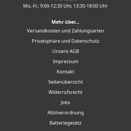
Mo.-Fr.: 9:00-12:30 Uhr, 13:30-18:00 Uhr
Mehr über...
Versandkosten und Zahlungsarten
Privatsphäre und Datenschutz
Unsere AGB
Impressum
Kontakt
Seitenübersicht
Widerrufsrecht
Jobs
Altölverordnung
Batteriegesetz