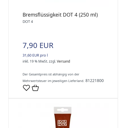
Bremsflüssigkeit DOT 4 (250 ml)
DOT 4
7,90 EUR
31,60 EUR pro l
inkl. 19 % MwSt.
zzgl.
Versand
Der Gesamtpreis ist abhängig von der
81221800
Mehrwertsteuer im jeweiligen Lieferland.