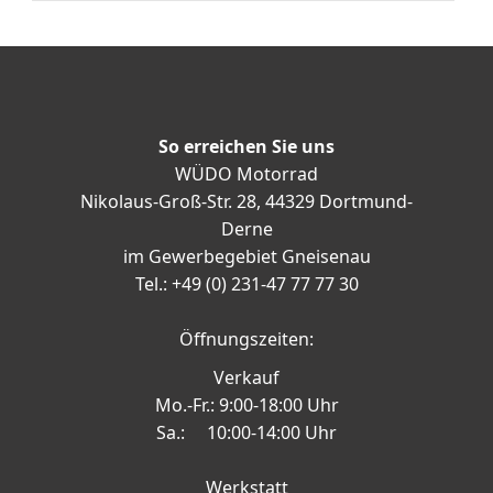
So erreichen Sie uns
WÜDO Motorrad
Nikolaus-Groß-Str. 28, 44329 Dortmund-
Derne
im Gewerbegebiet Gneisenau
Tel.: +49 (0) 231-47 77 77 30
Öffnungszeiten:
Verkauf
Mo.-Fr.: 9:00-18:00 Uhr
Sa.: 10:00-14:00 Uhr
Werkstatt