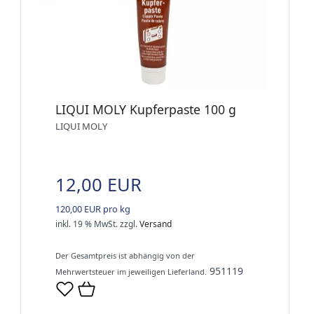
LIQUI MOLY Kupferpaste 100 g
LIQUI MOLY
12,00 EUR
120,00 EUR pro kg
inkl. 19 % MwSt.
zzgl.
Versand
Der Gesamtpreis ist abhängig von der
951119
Mehrwertsteuer im jeweiligen Lieferland.