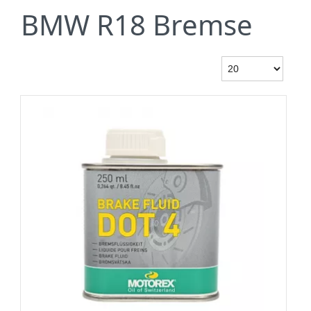
BMW R18 Bremse