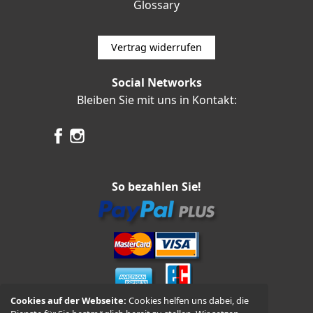
Glossary
Vertrag widerrufen
Social Networks
Bleiben Sie mit uns in Kontakt:
So bezahlen Sie!
Cookies auf der Webseite:
Cookies helfen uns dabei, die