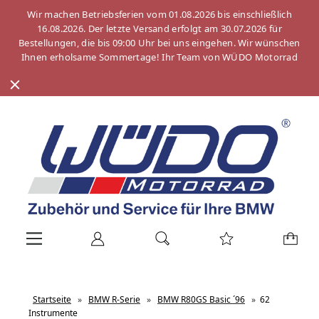
Wir machen Betriebsferien vom 01.08.2026 bis einschließlich
16.08.2026. Der letzte Versand erfolgt am 30.07.2026 für
Bestellungen, die bis 09:00 Uhr bei uns eingehen. Wir wünschen
Ihnen erholsame Sommertage! Ihr Team von WÜDO Motorrad
Startseite
»
BMW R-Serie
»
BMW R80GS Basic ´96
»
62
Instrumente