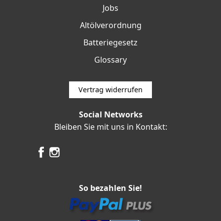
Jobs
Altölverordnung
Batteriegesetz
Glossary
Vertrag widerrufen
Social Networks
Bleiben Sie mit uns in Kontakt:
So bezahlen Sie!