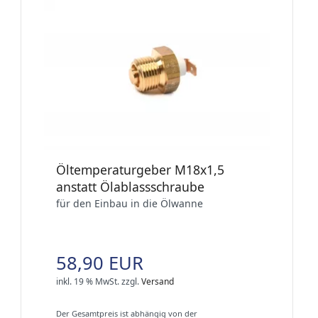
Öltemperaturgeber M18x1,5
anstatt Ölablassschraube
für den Einbau in die Ölwanne
58,90 EUR
inkl. 19 % MwSt.
zzgl.
Versand
Der Gesamtpreis ist abhängig von der