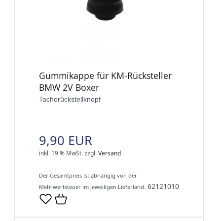
Gummikappe für KM-Rücksteller
BMW 2V Boxer
Tachorückstellknopf
9,90 EUR
inkl. 19 % MwSt.
zzgl.
Versand
Der Gesamtpreis ist abhängig von der
62121010
Mehrwertsteuer im jeweiligen Lieferland.