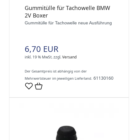
Gummitülle für Tachowelle BMW
2V Boxer
Gummitülle für Tachowelle neue Ausführung
6,70 EUR
inkl. 19 % MwSt.
zzgl.
Versand
Der Gesamtpreis ist abhängig von der
61130160
Mehrwertsteuer im jeweiligen Lieferland.