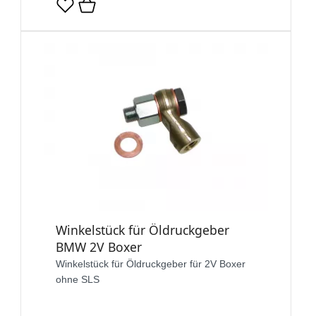
Winkelstück für Öldruckgeber
BMW 2V Boxer
Winkelstück für Öldruckgeber für 2V Boxer
ohne SLS