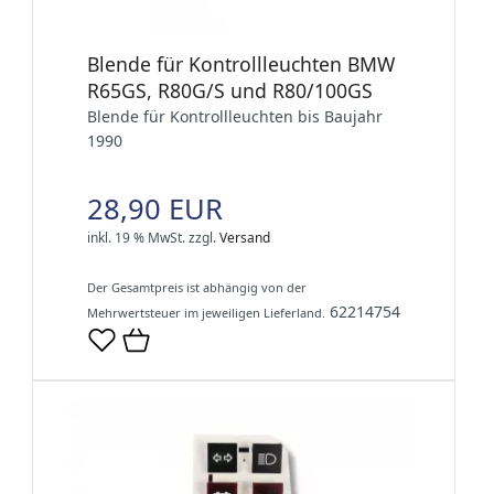
Blende für Kontrollleuchten BMW
R65GS, R80G/S und R80/100GS
Blende für Kontrollleuchten bis Baujahr
1990
28,90 EUR
inkl. 19 % MwSt.
zzgl.
Versand
Der Gesamtpreis ist abhängig von der
62214754
Mehrwertsteuer im jeweiligen Lieferland.