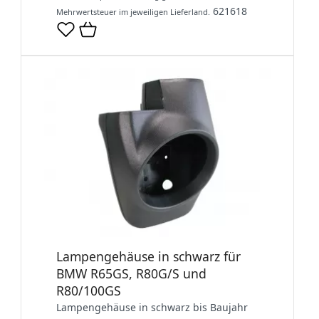
621618
Mehrwertsteuer im jeweiligen Lieferland.
Lampengehäuse in schwarz für
BMW R65GS, R80G/S und
R80/100GS
Lampengehäuse in schwarz bis Baujahr