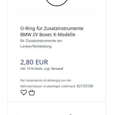
O-Ring für Zusatzinstrumente
BMW 2V Boxer, K-Modelle
für Zusatzinstrumente am
Lenker/Verkleidung
2,80 EUR
inkl. 19 % MwSt.
zzgl.
Versand
Der Gesamtpreis ist abhängig von der
62133100
Mehrwertsteuer im jeweiligen Lieferland.