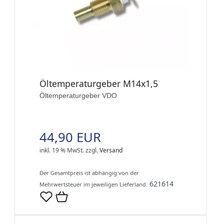
Öltemperaturgeber M14x1,5
Öltemperaturgeber VDO
44,90 EUR
inkl. 19 % MwSt.
zzgl.
Versand
Der Gesamtpreis ist abhängig von der
621614
Mehrwertsteuer im jeweiligen Lieferland.