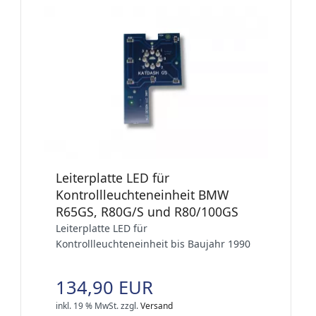
Leiterplatte LED für
Kontrollleuchteneinheit BMW
R65GS, R80G/S und R80/100GS
Leiterplatte LED für
Kontrollleuchteneinheit bis Baujahr 1990
134,90 EUR
inkl. 19 % MwSt.
zzgl.
Versand