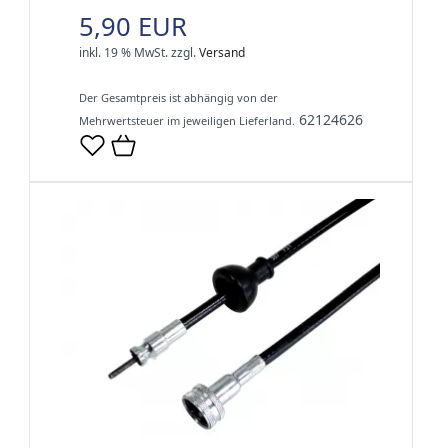
5,90 EUR
inkl. 19 % MwSt.
zzgl.
Versand
Der Gesamtpreis ist abhängig von der
62124626
Mehrwertsteuer im jeweiligen Lieferland.