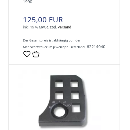
1990
125,00 EUR
inkl. 19 % MwSt.
zzgl.
Versand
Der Gesamtpreis ist abhängig von der
62214040
Mehrwertsteuer im jeweiligen Lieferland.