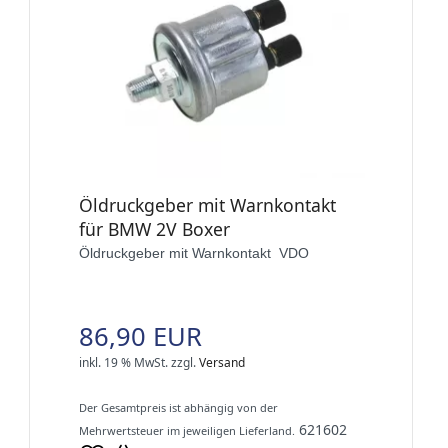
Öldruckgeber mit Warnkontakt
für BMW 2V Boxer
Öldruckgeber mit Warnkontakt VDO
86,90 EUR
inkl. 19 % MwSt.
zzgl.
Versand
Der Gesamtpreis ist abhängig von der
621602
Mehrwertsteuer im jeweiligen Lieferland.