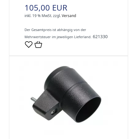
105,00 EUR
inkl. 19 % MwSt.
zzgl.
Versand
Der Gesamtpreis ist abhängig von der
621330
Mehrwertsteuer im jeweiligen Lieferland.