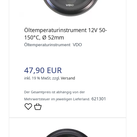
Öltemperaturinstrument 12V 50-
150°C, Ø 52mm
Öltemperaturinstrument VDO
47,90 EUR
inkl. 19 % MwSt.
zzgl.
Versand
Der Gesamtpreis ist abhängig von der
621301
Mehrwertsteuer im jeweiligen Lieferland.