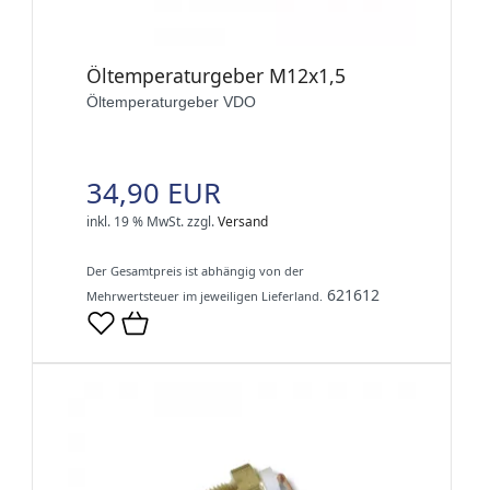
Öltemperaturgeber M12x1,5
Öltemperaturgeber VDO
34,90 EUR
inkl. 19 % MwSt.
zzgl.
Versand
Der Gesamtpreis ist abhängig von der
621612
Mehrwertsteuer im jeweiligen Lieferland.