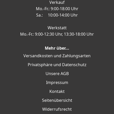
Verkauf
Mo.-Fr.: 9:00-18:00 Uhr
Sa.: 10:00-14:00 Uhr
Werkstatt
Mo.-Fr.: 9:00-12:30 Uhr, 13:30-18:00 Uhr
Mehr über...
Versandkosten und Zahlungsarten
Privatsphäre und Datenschutz
Unsere AGB
Impressum
Kontakt
Seitenübersicht
Widerrufsrecht