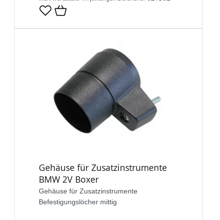
Gehäuse für Zusatzinstrumente
BMW 2V Boxer
Gehäuse für Zusatzinstrumente
Befestigungslöcher mittig