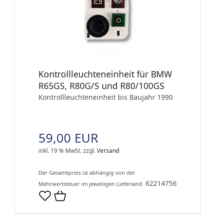
Kontrollleuchteneinheit für BMW
R65GS, R80G/S und R80/100GS
Kontrollleuchteneinheit bis Baujahr 1990
59,00 EUR
inkl. 19 % MwSt.
zzgl.
Versand
Der Gesamtpreis ist abhängig von der
62214756
Mehrwertsteuer im jeweiligen Lieferland.