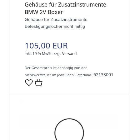
Gehäuse für Zusatzinstrumente
BMW 2V Boxer
Gehäuse für Zusatzinstrumente
Befestigungslöcher nicht mittig
105,00 EUR
inkl. 19 % MwSt.
zzgl.
Versand
Der Gesamtpreis ist abhängig von der
62133001
Mehrwertsteuer im jeweiligen Lieferland.