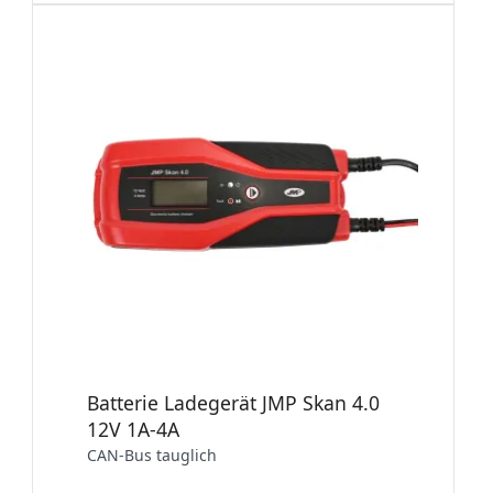
Batterie Ladegerät JMP Skan 4.0
12V 1A-4A
CAN-Bus tauglich