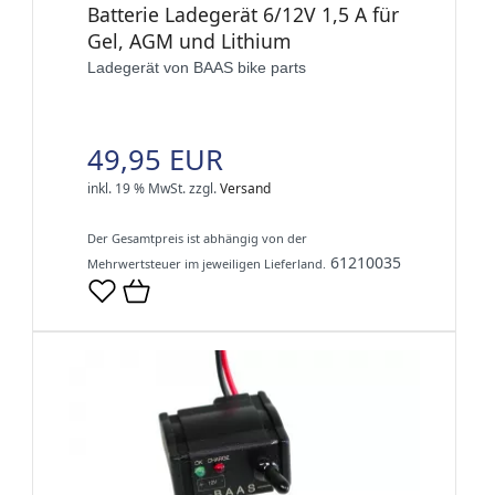
Batterie Ladegerät 6/12V 1,5 A für
Gel, AGM und Lithium
Ladegerät von BAAS bike parts
49,95 EUR
inkl. 19 % MwSt.
zzgl.
Versand
Der Gesamtpreis ist abhängig von der
61210035
Mehrwertsteuer im jeweiligen Lieferland.