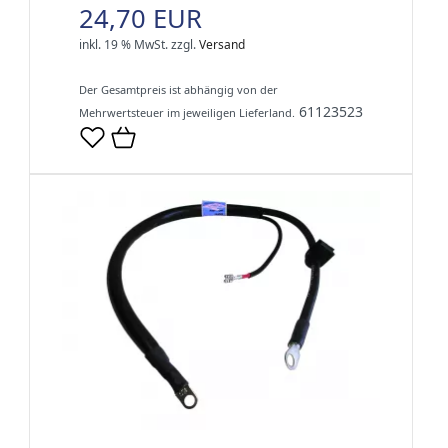
24,70 EUR
inkl. 19 % MwSt.
zzgl.
Versand
Der Gesamtpreis ist abhängig von der
61123523
Mehrwertsteuer im jeweiligen Lieferland.