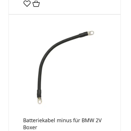
Batteriekabel minus für BMW 2V
Boxer