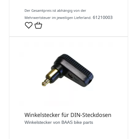
Der Gesamtpreis ist abhängig von der
61210003
Mehrwertsteuer im jeweiligen Lieferland.
Winkelstecker für DIN-Steckdosen
Winkelstecker von BAAS bike parts