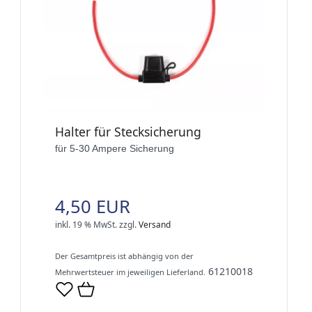
Halter für Stecksicherung
für 5-30 Ampere Sicherung
4,50 EUR
inkl. 19 % MwSt.
zzgl.
Versand
Der Gesamtpreis ist abhängig von der
61210018
Mehrwertsteuer im jeweiligen Lieferland.