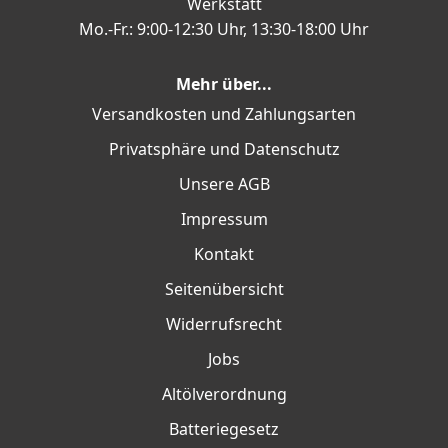
Werkstatt
Mo.-Fr.: 9:00-12:30 Uhr, 13:30-18:00 Uhr
Mehr über...
Versandkosten und Zahlungsarten
Privatsphäre und Datenschutz
Unsere AGB
Impressum
Kontakt
Seitenübersicht
Widerrufsrecht
Jobs
Altölverordnung
Batteriegesetz