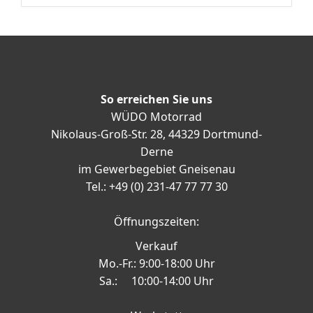
So erreichen Sie uns
WÜDO Motorrad
Nikolaus-Groß-Str. 28, 44329 Dortmund-
Derne
im Gewerbegebiet Gneisenau
Tel.: +49 (0) 231-47 77 77 30
Öffnungszeiten:
Verkauf
Mo.-Fr.: 9:00-18:00 Uhr
Sa.: 10:00-14:00 Uhr