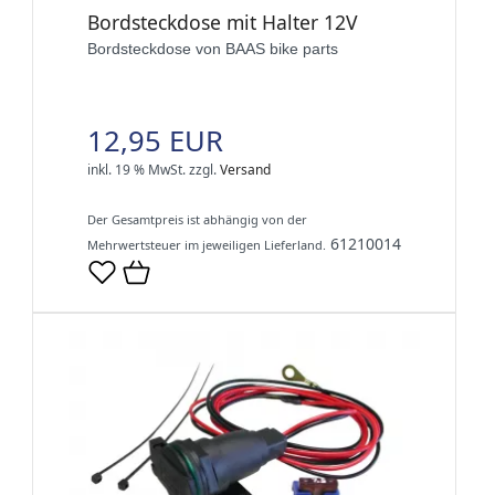
Bordsteckdose mit Halter 12V
Bordsteckdose von BAAS bike parts
12,95 EUR
inkl. 19 % MwSt.
zzgl.
Versand
Der Gesamtpreis ist abhängig von der
61210014
Mehrwertsteuer im jeweiligen Lieferland.