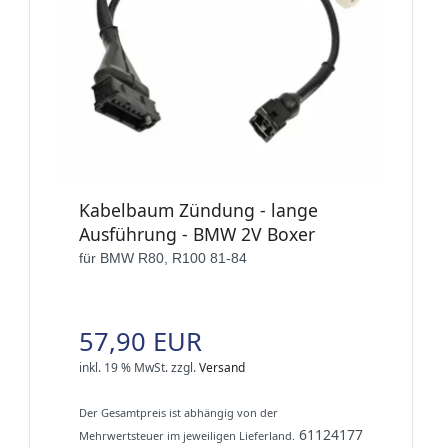
Kabelbaum Zündung - lange
Ausführung - BMW 2V Boxer
für BMW R80, R100 81-84
57,90 EUR
inkl. 19 % MwSt.
zzgl.
Versand
Der Gesamtpreis ist abhängig von der
61124177
Mehrwertsteuer im jeweiligen Lieferland.