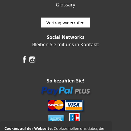
Glossary
Vertrag widerrufen
Social Networks
Bleiben Sie mit uns in Kontakt:
So bezahlen Sie!
Cookies auf der Webseite:
Cookies helfen uns dabei, die