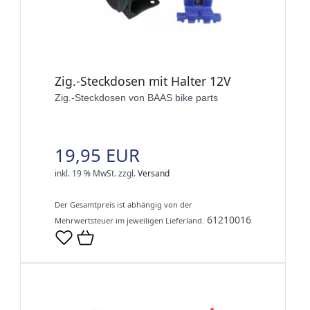
Zig.-Steckdosen mit Halter 12V
Zig.-Steckdosen von BAAS bike parts
19,95 EUR
inkl. 19 % MwSt.
zzgl.
Versand
Der Gesamtpreis ist abhängig von der
61210016
Mehrwertsteuer im jeweiligen Lieferland.