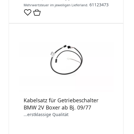
61123473
Mehrwertsteuer im jeweiligen Lieferland.
Kabelsatz für Getriebeschalter
BMW 2V Boxer ab Bj. 09/77
...erstklassige Qualität