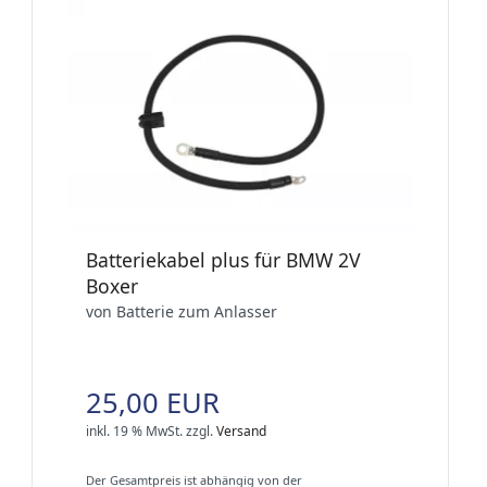
Batteriekabel plus für BMW 2V
Boxer
von Batterie zum Anlasser
25,00 EUR
inkl. 19 % MwSt.
zzgl.
Versand
Der Gesamtpreis ist abhängig von der