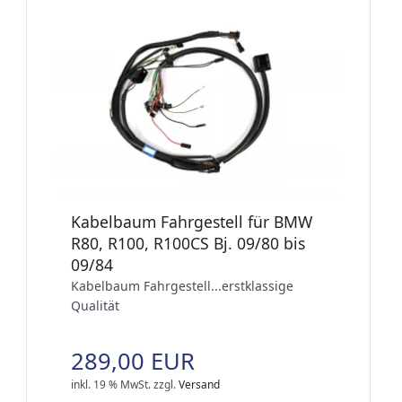
Kabelbaum Fahrgestell für BMW
R80, R100, R100CS Bj. 09/80 bis
09/84
Kabelbaum Fahrgestell...erstklassige
Qualität
289,00 EUR
inkl. 19 % MwSt.
zzgl.
Versand