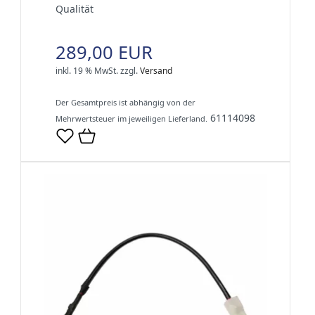
Qualität
289,00 EUR
inkl. 19 % MwSt.
zzgl.
Versand
Der Gesamtpreis ist abhängig von der
61114098
Mehrwertsteuer im jeweiligen Lieferland.