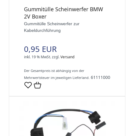
Gummitülle Scheinwerfer BMW
2V Boxer
Gummitülle Scheinwerfer zur
Kabeldurchführung
0,95 EUR
inkl. 19 % MwSt.
zzgl.
Versand
Der Gesamtpreis ist abhängig von der
61111000
Mehrwertsteuer im jeweiligen Lieferland.