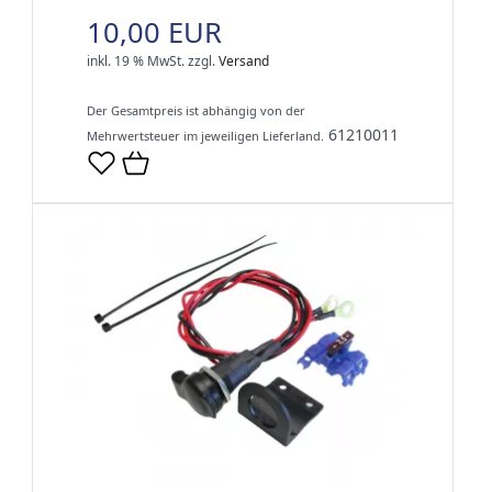
10,00 EUR
inkl. 19 % MwSt.
zzgl.
Versand
Der Gesamtpreis ist abhängig von der
61210011
Mehrwertsteuer im jeweiligen Lieferland.