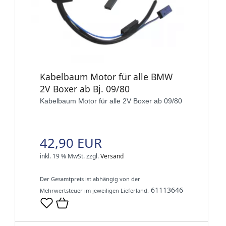
Kabelbaum Motor für alle BMW
2V Boxer ab Bj. 09/80
Kabelbaum Motor für alle 2V Boxer ab 09/80
42,90 EUR
inkl. 19 % MwSt.
zzgl.
Versand
Der Gesamtpreis ist abhängig von der
61113646
Mehrwertsteuer im jeweiligen Lieferland.