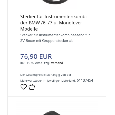
Stecker für Instrumentenkombi
der BMW /6, /7 u. Monolever
Modelle
Stecker für Instrumentenkomb passend für
2V Boxer mit Gruppenstecker ab ...
76,90 EUR
inkl. 19 % MwSt.
zzgl.
Versand
Der Gesamtpreis ist abhängig von der
61137454
Mehrwertsteuer im jeweiligen Lieferland.