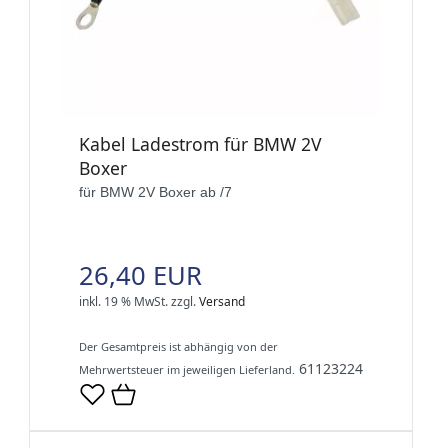
Kabel Ladestrom für BMW 2V
Boxer
für BMW 2V Boxer ab /7
26,40 EUR
inkl. 19 % MwSt.
zzgl.
Versand
Der Gesamtpreis ist abhängig von der
61123224
Mehrwertsteuer im jeweiligen Lieferland.