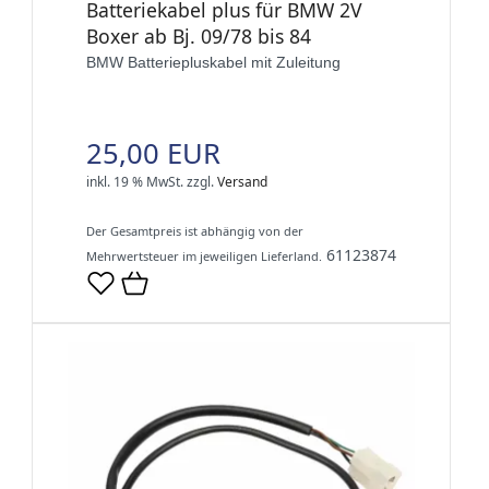
Batteriekabel plus für BMW 2V
Boxer ab Bj. 09/78 bis 84
BMW Batteriepluskabel mit Zuleitung
25,00 EUR
inkl. 19 % MwSt.
zzgl.
Versand
Der Gesamtpreis ist abhängig von der
61123874
Mehrwertsteuer im jeweiligen Lieferland.