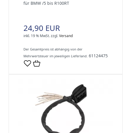
für BMW /5 bis R100RT
24,90 EUR
inkl. 19 % MwSt.
zzgl.
Versand
Der Gesamtpreis ist abhängig von der
61124475
Mehrwertsteuer im jeweiligen Lieferland.