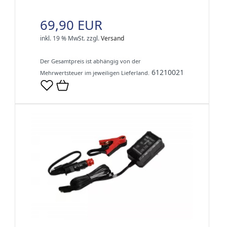
69,90 EUR
inkl. 19 % MwSt.
zzgl.
Versand
Der Gesamtpreis ist abhängig von der
61210021
Mehrwertsteuer im jeweiligen Lieferland.