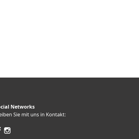
cial Networks
eiben Sie mit uns in Kontakt: