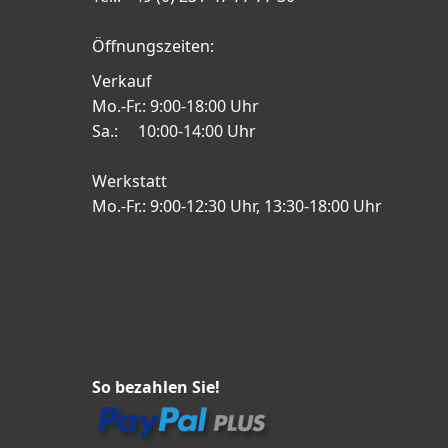
Öffnungszeiten:
Verkauf
Mo.-Fr.: 9:00-18:00 Uhr
Sa.: 10:00-14:00 Uhr
Werkstatt
Mo.-Fr.: 9:00-12:30 Uhr, 13:30-18:00 Uhr
So bezahlen Sie!