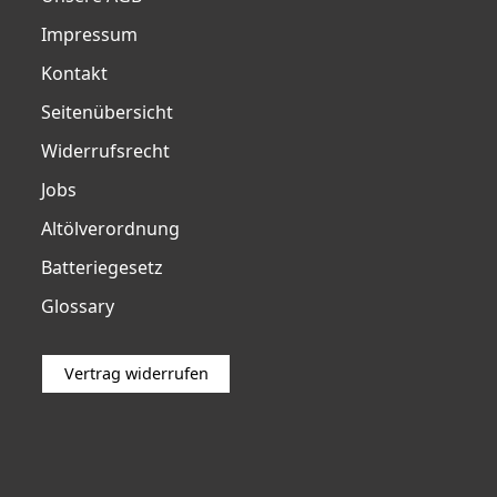
Impressum
Kontakt
Seitenübersicht
Widerrufsrecht
Jobs
Altölverordnung
Batteriegesetz
Glossary
Vertrag widerrufen