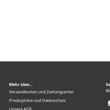
Mehr über...
So
Bl
Versandkosten und Zahlungsarten
Privatsphäre und Datenschutz
Unsere AGB