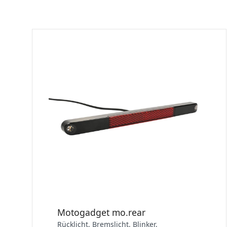
Motogadget mo.rear
Rücklicht, Bremslicht, Blinker,