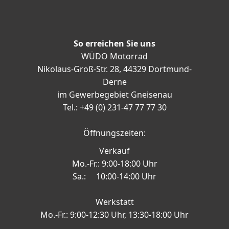
So erreichen Sie uns
WÜDO Motorrad
Nikolaus-Groß-Str. 28, 44329 Dortmund-
Derne
im Gewerbegebiet Gneisenau
Tel.: +49 (0) 231-47 77 77 30
Öffnungszeiten:
Verkauf
Mo.-Fr.: 9:00-18:00 Uhr
Sa.: 10:00-14:00 Uhr
Werkstatt
Mo.-Fr.: 9:00-12:30 Uhr, 13:30-18:00 Uhr