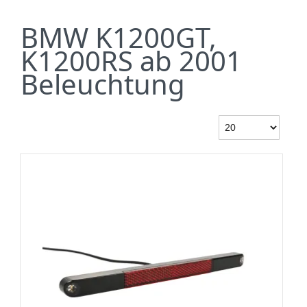
BMW K1200GT,
K1200RS ab 2001
Beleuchtung