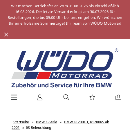
Wir machen Betriebsferien vom 01.08.2026 bis einschließlich
16.08.2026. Der letzte Versand erfolgt am 30.07.2026 für
Bestellungen, die bis 09:00 Uhr bei uns eingehen. Wir wünschen
Ihnen erholsame Sommertage! Ihr Team von WÜDO Motorrad
Startseite
»
BMW K-Serie
»
BMW K1200GT, K1200RS ab
2001
»
63 Beleuchtung