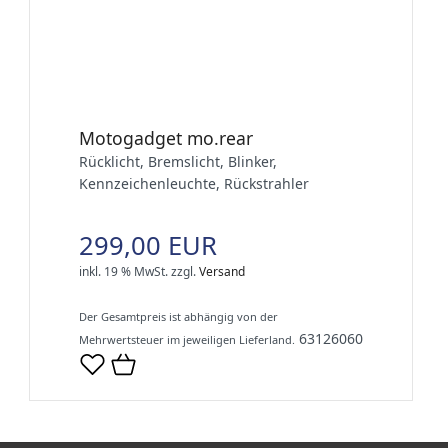
Motogadget mo.rear
Rücklicht, Bremslicht, Blinker,
Kennzeichenleuchte, Rückstrahler
299,00 EUR
inkl. 19 % MwSt.
zzgl.
Versand
Der Gesamtpreis ist abhängig von der
63126060
Mehrwertsteuer im jeweiligen Lieferland.