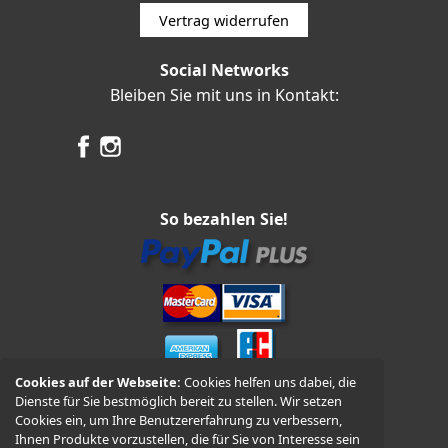
Vertrag widerrufen
Social Networks
Bleiben Sie mit uns in Kontakt:
So bezahlen Sie!
Cookies auf der Webseite:
Cookies helfen uns dabei, die
Dienste für Sie bestmöglich bereit zu stellen. Wir setzen
Vorkasse und Nachnahme
Cookies ein, um Ihre Benutzererfahrung zu verbessern,
Ihnen Produkte vorzustellen, die für Sie von Interesse sein