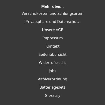
Mehr über...
Versandkosten und Zahlungsarten
Privatsphäre und Datenschutz
Unsere AGB
Impressum
Kontakt
Seitenübersicht
Widerrufsrecht
Jobs
Altölverordnung
Batteriegesetz
Glossary