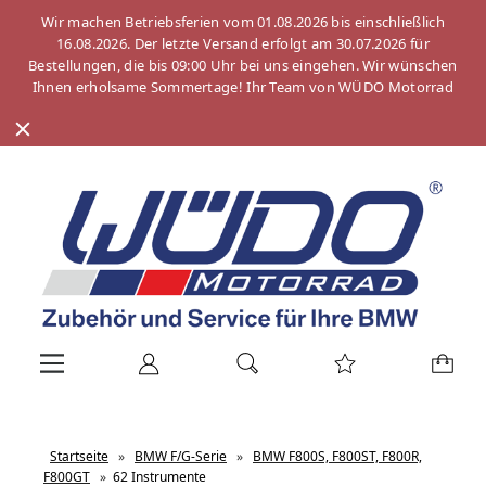
Wir machen Betriebsferien vom 01.08.2026 bis einschließlich
16.08.2026. Der letzte Versand erfolgt am 30.07.2026 für
Bestellungen, die bis 09:00 Uhr bei uns eingehen. Wir wünschen
Ihnen erholsame Sommertage! Ihr Team von WÜDO Motorrad
Startseite
»
BMW F/G-Serie
»
BMW F800S, F800ST, F800R,
F800GT
»
62 Instrumente