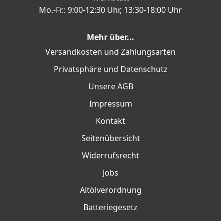
Mo.-Fr.: 9:00-12:30 Uhr, 13:30-18:00 Uhr
Mehr über...
Versandkosten und Zahlungsarten
Privatsphäre und Datenschutz
Unsere AGB
Impressum
Kontakt
Seitenübersicht
Widerrufsrecht
Jobs
Altölverordnung
Batteriegesetz