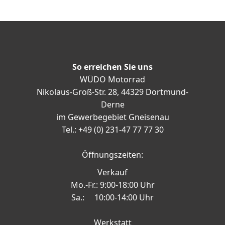
So erreichen Sie uns
WÜDO Motorrad
Nikolaus-Groß-Str. 28, 44329 Dortmund-
Derne
im Gewerbegebiet Gneisenau
Tel.: +49 (0) 231-47 77 77 30
Öffnungszeiten:
Verkauf
Mo.-Fr.: 9:00-18:00 Uhr
Sa.: 10:00-14:00 Uhr
Werkstatt