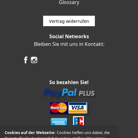
Glossary
Vertrag widerrufen
Social Networks
Bleiben Sie mit uns in Kontakt:
So bezahlen Sie!
Cookies auf der Webseite:
Cookies helfen uns dabei, die