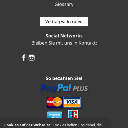
Glossary
Vertrag widerrufen
Social Networks
Bleiben Sie mit uns in Kontakt:
So bezahlen Sie!
Cookies auf der Webseite:
Cookies helfen uns dabei, die