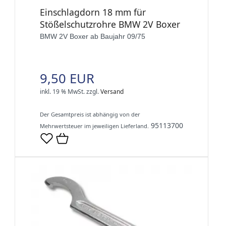
Einschlagdorn 18 mm für
Stößelschutzrohre BMW 2V Boxer
BMW 2V Boxer ab Baujahr 09/75
9,50 EUR
inkl. 19 % MwSt.
zzgl.
Versand
Der Gesamtpreis ist abhängig von der
95113700
Mehrwertsteuer im jeweiligen Lieferland.