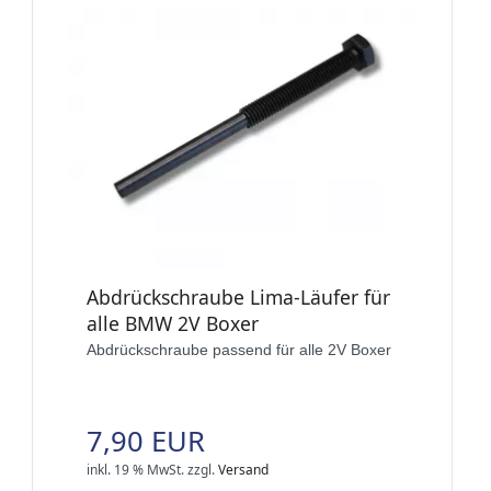
Abdrückschraube Lima-Läufer für
alle BMW 2V Boxer
Abdrückschraube passend für alle 2V Boxer
7,90 EUR
inkl. 19 % MwSt.
zzgl.
Versand