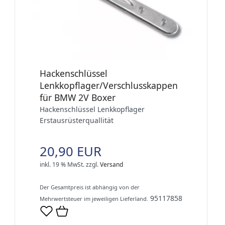
Hackenschlüssel
Lenkkopflager/Verschlusskappen
für BMW 2V Boxer
Hackenschlüssel Lenkkopflager
Erstausrüsterquallität
20,90 EUR
inkl. 19 % MwSt.
zzgl.
Versand
Der Gesamtpreis ist abhängig von der
95117858
Mehrwertsteuer im jeweiligen Lieferland.