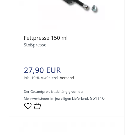
Fettpresse 150 ml
Stoßpresse
27,90 EUR
inkl. 19 % MwSt.
zzgl.
Versand
Der Gesamtpreis ist abhängig von der
951116
Mehrwertsteuer im jeweiligen Lieferland.