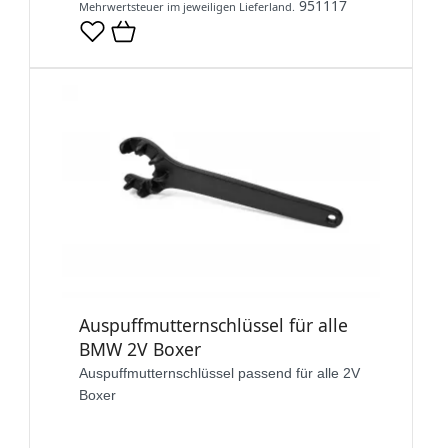
951117
Mehrwertsteuer im jeweiligen Lieferland.
Auspuffmutternschlüssel für alle
BMW 2V Boxer
Auspuffmutternschlüssel passend für alle 2V
Boxer