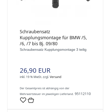
Schraubensatz
Kupplungsmontage für BMW /5,
/6, /7 bis Bj. 09/80
Schraubensatz Kupplungsmontage 3 teilig
26,90 EUR
inkl. 19 % MwSt.
zzgl.
Versand
Der Gesamtpreis ist abhängig von der
95112110
Mehrwertsteuer im jeweiligen Lieferland.