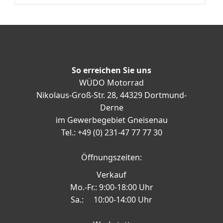
So erreichen Sie uns
WÜDO Motorrad
Nikolaus-Groß-Str. 28, 44329 Dortmund-
Derne
im Gewerbegebiet Gneisenau
Tel.: +49 (0) 231-47 77 77 30
Öffnungszeiten:
Verkauf
Mo.-Fr.: 9:00-18:00 Uhr
Sa.: 10:00-14:00 Uhr