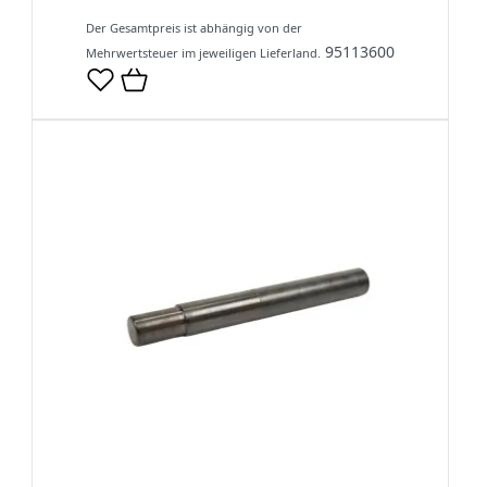
Der Gesamtpreis ist abhängig von der
95113600
Mehrwertsteuer im jeweiligen Lieferland.