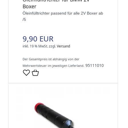
Boxer
Öleinfülltrichter passend für alle 2V Boxer ab
/5
9,90 EUR
inkl. 19 % MwSt.
zzgl.
Versand
Der Gesamtpreis ist abhängig von der
95111010
Mehrwertsteuer im jeweiligen Lieferland.