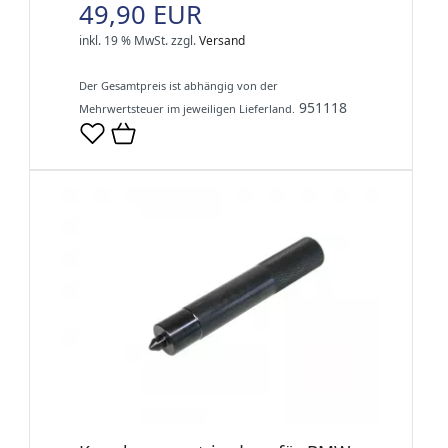
49,90 EUR
inkl. 19 % MwSt.
zzgl.
Versand
Der Gesamtpreis ist abhängig von der
951118
Mehrwertsteuer im jeweiligen Lieferland.