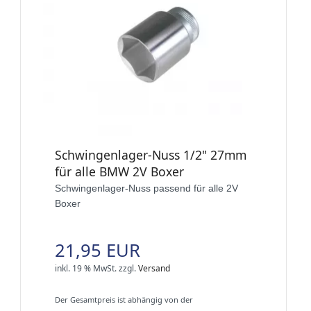
Schwingenlager-Nuss 1/2" 27mm
für alle BMW 2V Boxer
Schwingenlager-Nuss passend für alle 2V
Boxer
21,95 EUR
inkl. 19 % MwSt.
zzgl.
Versand
Der Gesamtpreis ist abhängig von der