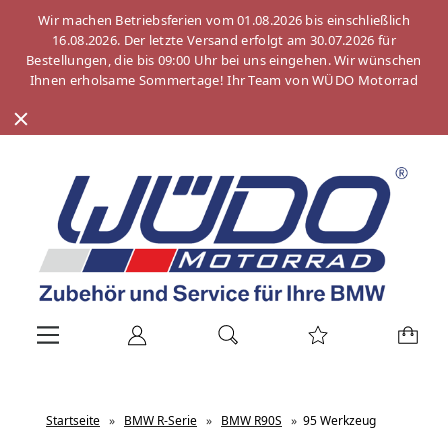
Wir machen Betriebsferien vom 01.08.2026 bis einschließlich
16.08.2026. Der letzte Versand erfolgt am 30.07.2026 für
Bestellungen, die bis 09:00 Uhr bei uns eingehen. Wir wünschen
Ihnen erholsame Sommertage! Ihr Team von WÜDO Motorrad
Startseite
»
BMW R-Serie
»
BMW R90S
»
95 Werkzeug