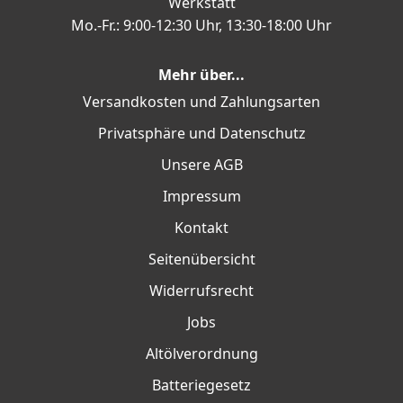
Werkstatt
Mo.-Fr.: 9:00-12:30 Uhr, 13:30-18:00 Uhr
Mehr über...
Versandkosten und Zahlungsarten
Privatsphäre und Datenschutz
Unsere AGB
Impressum
Kontakt
Seitenübersicht
Widerrufsrecht
Jobs
Altölverordnung
Batteriegesetz