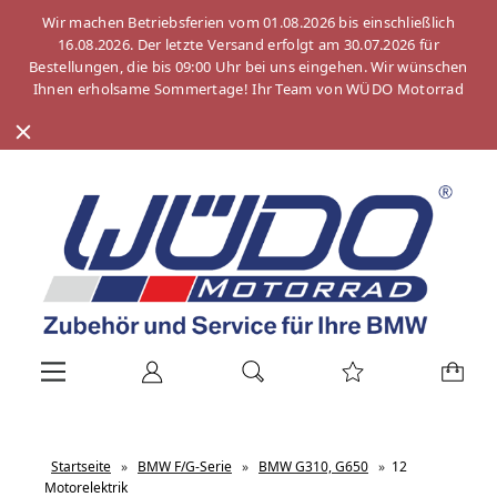
Wir machen Betriebsferien vom 01.08.2026 bis einschließlich
16.08.2026. Der letzte Versand erfolgt am 30.07.2026 für
Bestellungen, die bis 09:00 Uhr bei uns eingehen. Wir wünschen
Ihnen erholsame Sommertage! Ihr Team von WÜDO Motorrad
Startseite
»
BMW F/G-Serie
»
BMW G310, G650
»
12
Motorelektrik