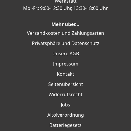
Werkstatt
Mo.-Fr.: 9:00-12:30 Uhr, 13:30-18:00 Uhr
Mehr über...
Versandkosten und Zahlungsarten
Privatsphäre und Datenschutz
Unsere AGB
Impressum
Kontakt
Seitenübersicht
Widerrufsrecht
Jobs
Altölverordnung
Batteriegesetz