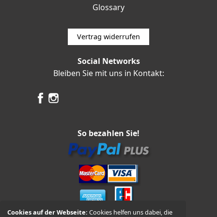
Glossary
Vertrag widerrufen
Social Networks
Bleiben Sie mit uns in Kontakt:
So bezahlen Sie!
Cookies auf der Webseite:
Cookies helfen uns dabei, die