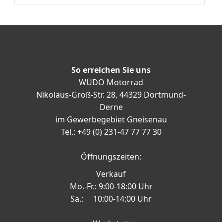
So erreichen Sie uns
WÜDO Motorrad
Nikolaus-Groß-Str. 28, 44329 Dortmund-
Derne
im Gewerbegebiet Gneisenau
Tel.: +49 (0) 231-47 77 77 30
Öffnungszeiten:
Verkauf
Mo.-Fr.: 9:00-18:00 Uhr
Sa.: 10:00-14:00 Uhr