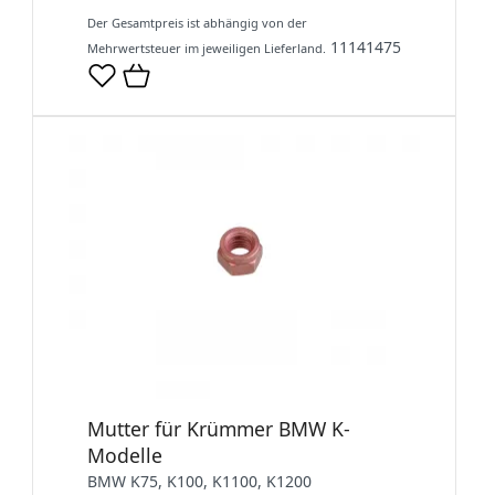
Der Gesamtpreis ist abhängig von der
11141475
Mehrwertsteuer im jeweiligen Lieferland.
Mutter für Krümmer BMW K-
Modelle
BMW K75, K100, K1100, K1200