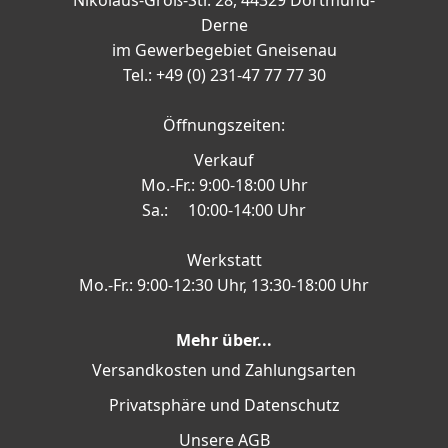
Nikolaus-Groß-Str. 28, 44329 Dortmund-
Derne
im Gewerbegebiet Gneisenau
Tel.: +49 (0) 231-47 77 77 30
Öffnungszeiten:
Verkauf
Mo.-Fr.: 9:00-18:00 Uhr
Sa.: 10:00-14:00 Uhr
Werkstatt
Mo.-Fr.: 9:00-12:30 Uhr, 13:30-18:00 Uhr
Mehr über...
Versandkosten und Zahlungsarten
Privatsphäre und Datenschutz
Unsere AGB