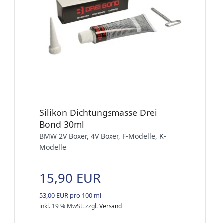
Silikon Dichtungsmasse Drei
Bond 30ml
BMW 2V Boxer, 4V Boxer, F-Modelle, K-
Modelle
15,90 EUR
53,00 EUR pro 100 ml
inkl. 19 % MwSt.
zzgl.
Versand