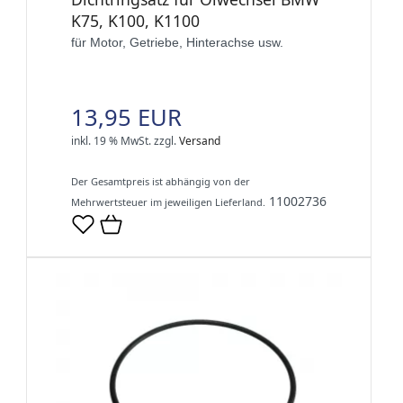
K75, K100, K1100
für Motor, Getriebe, Hinterachse usw.
13,95 EUR
inkl. 19 % MwSt.
zzgl.
Versand
Der Gesamtpreis ist abhängig von der
11002736
Mehrwertsteuer im jeweiligen Lieferland.