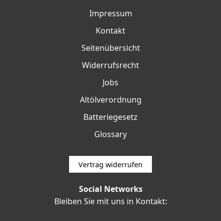
Impressum
Kontakt
Seitenübersicht
Widerrufsrecht
Jobs
Altölverordnung
Batteriegesetz
Glossary
Vertrag widerrufen
Social Networks
Bleiben Sie mit uns in Kontakt: