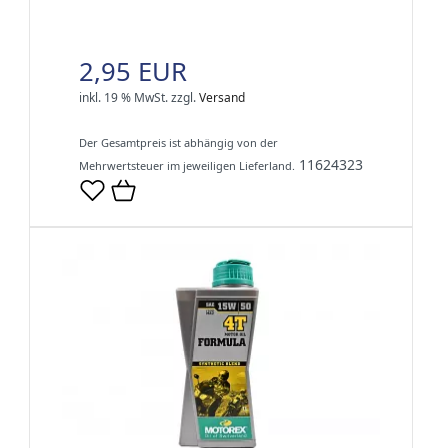
2,95 EUR
inkl. 19 % MwSt.
zzgl.
Versand
Der Gesamtpreis ist abhängig von der
11624323
Mehrwertsteuer im jeweiligen Lieferland.