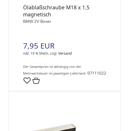
Ölablaßschraube M18 x 1,5
magnetisch
BMW 2V Boxer
7,95 EUR
inkl. 19 % MwSt.
zzgl.
Versand
Der Gesamtpreis ist abhängig von der
07111022
Mehrwertsteuer im jeweiligen Lieferland.