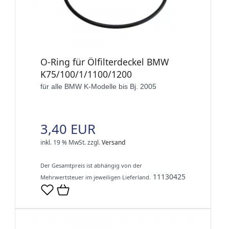
O-Ring für Ölfilterdeckel BMW
K75/100/1/1100/1200
für alle BMW K-Modelle bis Bj. 2005
3,40 EUR
inkl. 19 % MwSt.
zzgl.
Versand
Der Gesamtpreis ist abhängig von der
11130425
Mehrwertsteuer im jeweiligen Lieferland.