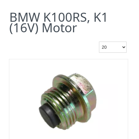
BMW K100RS, K1
(16V) Motor