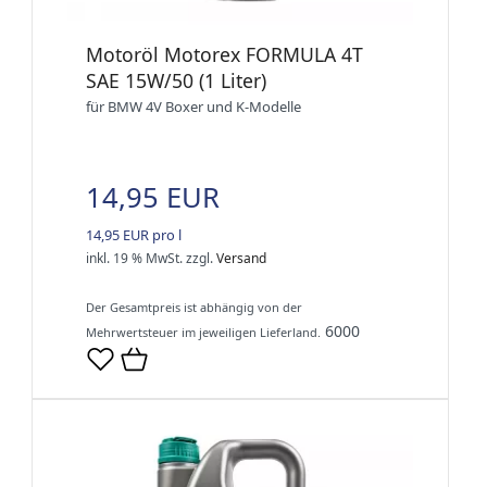
Motoröl Motorex FORMULA 4T
SAE 15W/50 (1 Liter)
für BMW 4V Boxer und K-Modelle
14,95 EUR
14,95 EUR pro l
inkl. 19 % MwSt.
zzgl.
Versand
Der Gesamtpreis ist abhängig von der
6000
Mehrwertsteuer im jeweiligen Lieferland.