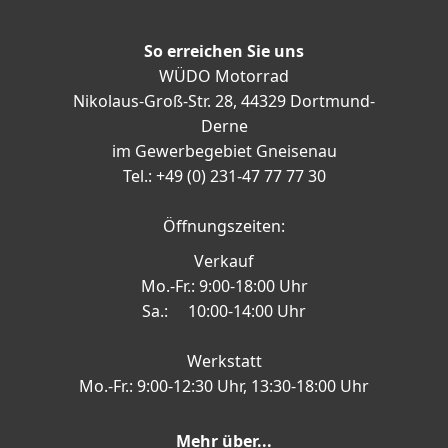
So erreichen Sie uns
WÜDO Motorrad
Nikolaus-Groß-Str. 28, 44329 Dortmund-
Derne
im Gewerbegebiet Gneisenau
Tel.: +49 (0) 231-47 77 77 30
Öffnungszeiten:
Verkauf
Mo.-Fr.: 9:00-18:00 Uhr
Sa.: 10:00-14:00 Uhr
Werkstatt
Mo.-Fr.: 9:00-12:30 Uhr, 13:30-18:00 Uhr
Mehr über...