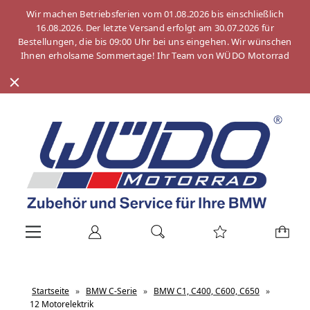
Wir machen Betriebsferien vom 01.08.2026 bis einschließlich
16.08.2026. Der letzte Versand erfolgt am 30.07.2026 für
Bestellungen, die bis 09:00 Uhr bei uns eingehen. Wir wünschen
Ihnen erholsame Sommertage! Ihr Team von WÜDO Motorrad
Startseite
»
BMW C-Serie
»
BMW C1, C400, C600, C650
»
12 Motorelektrik