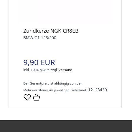
Zündkerze NGK CR8EB
BMW C1 125/200
9,90 EUR
inkl. 19 % MwSt.
zzgl.
Versand
Der Gesamtpreis ist abhängig von der
12123439
Mehrwertsteuer im jeweiligen Lieferland.