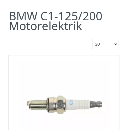
BMW C1-125/200
Motorelektrik