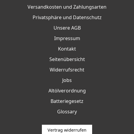
Versandkosten und Zahlungsarten
Privatsphäre und Datenschutz
Unsere AGB
Impressum
Kontakt
Seitenübersicht
Widerrufsrecht
Jobs
Altölverordnung
Batteriegesetz
Glossary
Vertrag widerrufen