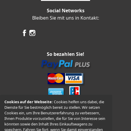
Social Networks
Bleiben Sie mit uns in Kontakt:
So bezahlen Sie!
Cookies auf der Webseite:
Cookies helfen uns dabei, die
Dienste für Sie bestmöglich bereit zu stellen. Wir setzen
Vorkasse und Nachnahme
Cookies ein, um Ihre Benutzererfahrung zu verbessern,
Ihnen Produkte vorzustellen, die für Sie von Interesse sein
könnten sowie den Inhalt Ihres Einkaufswagens zu
speichern. Fahren Sie fort, wenn Sie damit einverstanden