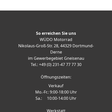
So erreichen Sie uns
WÜDO Motorrad
Nikolaus-Groß-Str. 28, 44329 Dortmund-
Derne
im Gewerbegebiet Gneisenau
Tel.: +49 (0) 231-47 77 77 30
Öffnungszeiten:
Verkauf
Mo.-Fr.: 9:00-18:00 Uhr
Sa.: 10:00-14:00 Uhr
Werkstatt