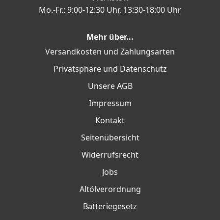
Mo.-Fr.: 9:00-12:30 Uhr, 13:30-18:00 Uhr
Mehr über...
Versandkosten und Zahlungsarten
Privatsphäre und Datenschutz
Unsere AGB
Impressum
Kontakt
Seitenübersicht
Widerrufsrecht
Jobs
Altölverordnung
Batteriegesetz