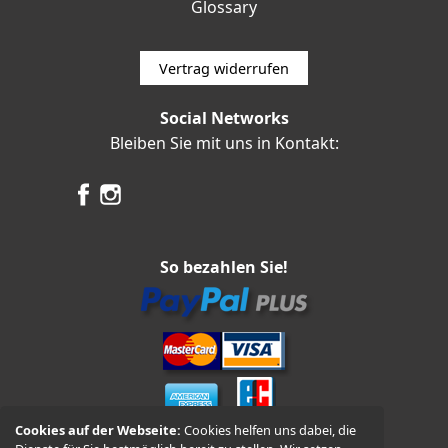
Glossary
Vertrag widerrufen
Social Networks
Bleiben Sie mit uns in Kontakt:
So bezahlen Sie!
Cookies auf der Webseite:
Cookies helfen uns dabei, die