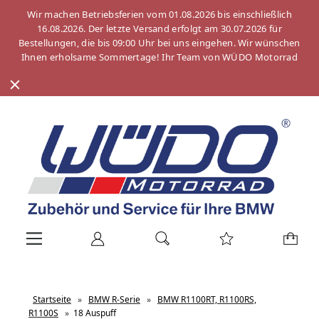
Wir machen Betriebsferien vom 01.08.2026 bis einschließlich
16.08.2026. Der letzte Versand erfolgt am 30.07.2026 für
Bestellungen, die bis 09:00 Uhr bei uns eingehen. Wir wünschen
Ihnen erholsame Sommertage! Ihr Team von WÜDO Motorrad
Startseite
»
BMW R-Serie
»
BMW R1100RT, R1100RS,
R1100S
»
18 Auspuff