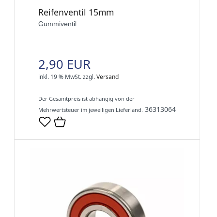
Reifenventil 15mm
Gummiventil
2,90 EUR
inkl. 19 % MwSt.
zzgl.
Versand
Der Gesamtpreis ist abhängig von der
36313064
Mehrwertsteuer im jeweiligen Lieferland.