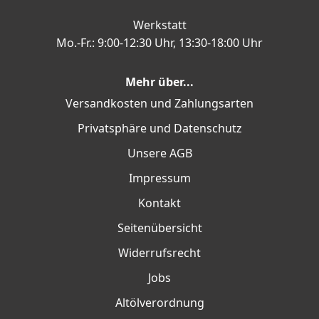
Werkstatt
Mo.-Fr.: 9:00-12:30 Uhr, 13:30-18:00 Uhr
Mehr über...
Versandkosten und Zahlungsarten
Privatsphäre und Datenschutz
Unsere AGB
Impressum
Kontakt
Seitenübersicht
Widerrufsrecht
Jobs
Altölverordnung