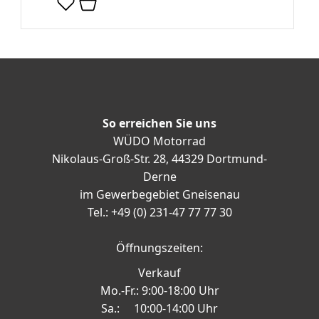
So erreichen Sie uns
WÜDO Motorrad
Nikolaus-Groß-Str. 28, 44329 Dortmund-
Derne
im Gewerbegebiet Gneisenau
Tel.: +49 (0) 231-47 77 77 30
Öffnungszeiten:
Verkauf
Mo.-Fr.: 9:00-18:00 Uhr
Sa.: 10:00-14:00 Uhr