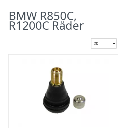
BMW R850C,
R1200C Räder