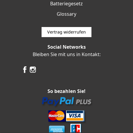
Batteriegesetz
Glossary
Vertrag widerrufen
Social Networks
Bleiben Sie mit uns in Kontakt:
So bezahlen Sie!