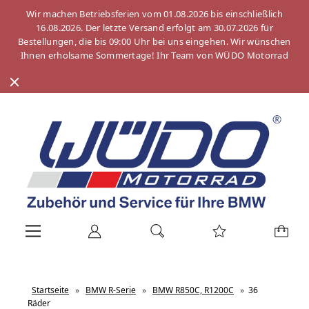
Wir machen Betriebsferien vom 01.08.2026 bis einschließlich
16.08.2026. Der letzte Versand erfolgt am 30.07.2026 für
Bestellungen, die bis 09:00 Uhr bei uns eingehen. Wir wünschen
Ihnen erholsame Sommertage! Ihr Team von WÜDO Motorrad
Startseite
»
BMW R-Serie
»
BMW R850C, R1200C
»
36
Räder