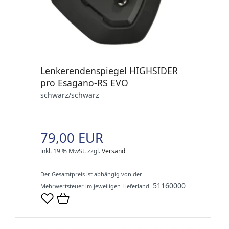
Lenkerendenspiegel HIGHSIDER
pro Esagano-RS EVO
schwarz/schwarz
79,00 EUR
inkl. 19 % MwSt.
zzgl.
Versand
Der Gesamtpreis ist abhängig von der
51160000
Mehrwertsteuer im jeweiligen Lieferland.