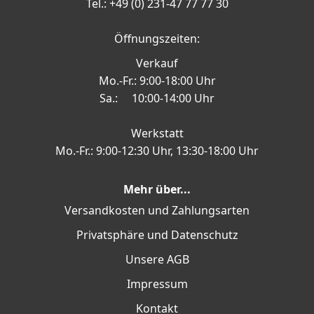
Tel.: +49 (0) 231-47 77 77 30
Öffnungszeiten:
Verkauf
Mo.-Fr.: 9:00-18:00 Uhr
Sa.: 10:00-14:00 Uhr
Werkstatt
Mo.-Fr.: 9:00-12:30 Uhr, 13:30-18:00 Uhr
Mehr über...
Versandkosten und Zahlungsarten
Privatsphäre und Datenschutz
Unsere AGB
Impressum
Kontakt