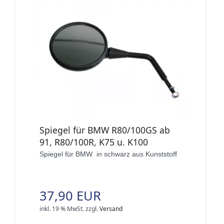
Spiegel für BMW R80/100GS ab
91, R80/100R, K75 u. K100
Spiegel für BMW in schwarz aus Kunststoff
37,90 EUR
inkl. 19 % MwSt.
zzgl.
Versand