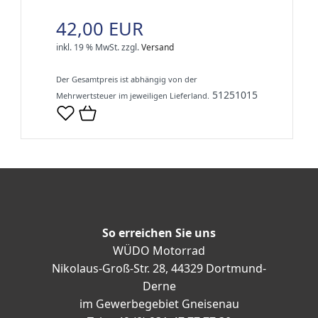
42,00 EUR
inkl. 19 % MwSt.
zzgl.
Versand
Der Gesamtpreis ist abhängig von der
51251015
Mehrwertsteuer im jeweiligen Lieferland.
So erreichen Sie uns
WÜDO Motorrad
Nikolaus-Groß-Str. 28, 44329 Dortmund-
Derne
im Gewerbegebiet Gneisenau