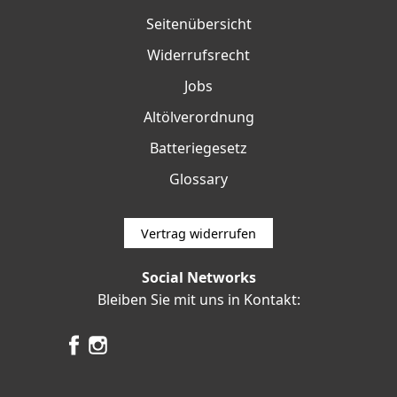
Seitenübersicht
Widerrufsrecht
Jobs
Altölverordnung
Batteriegesetz
Glossary
Vertrag widerrufen
Social Networks
Bleiben Sie mit uns in Kontakt: