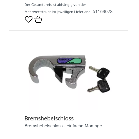
Der Gesamtpreis ist abhängig von der
51163078
Mehrwertsteuer im jeweiligen Lieferland.
Bremshebelschloss
Bremshebelschloss - einfache Montage