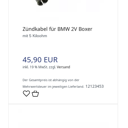
Zündkabel für BMW 2V Boxer
mit 5 Kiloohm
45,90 EUR
inkl. 19 % MwSt.
zzgl.
Versand
Der Gesamtpreis ist abhängig von der
12123453
Mehrwertsteuer im jeweiligen Lieferland.