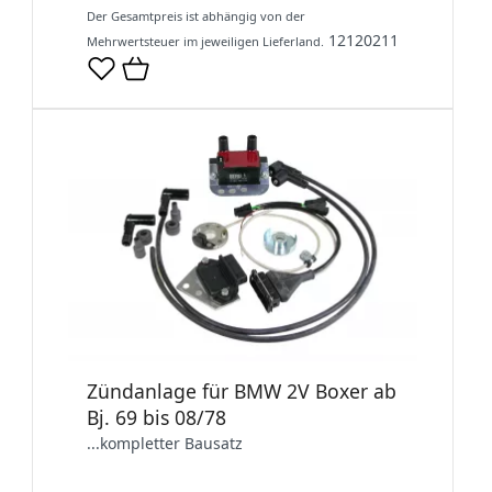
Der Gesamtpreis ist abhängig von der
12120211
Mehrwertsteuer im jeweiligen Lieferland.
Zündanlage für BMW 2V Boxer ab
Bj. 69 bis 08/78
...kompletter Bausatz