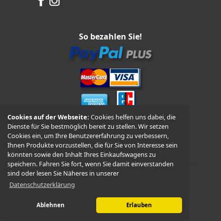
So bezahlen Sie!
Cookies auf der Webseite:
Cookies helfen uns dabei, die
Dienste für Sie bestmöglich bereit zu stellen. Wir setzen
Vorkasse und Nachnahme
Cookies ein, um Ihre Benutzererfahrung zu verbessern,
Ihnen Produkte vorzustellen, die für Sie von Interesse sein
könnten sowie den Inhalt Ihres Einkaufswagens zu
speichern. Fahren Sie fort, wenn Sie damit einverstanden
sind oder lesen Sie Näheres in unserer
Datenschutzerklärung
© 2026 -
WÜDO Motorrad
Ablehnen
Erlauben