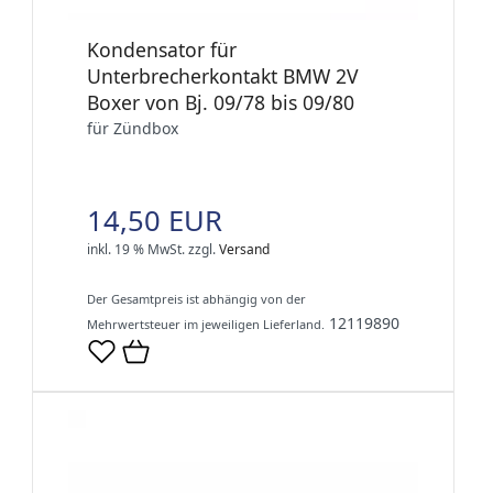
Kondensator für
Unterbrecherkontakt BMW 2V
Boxer von Bj. 09/78 bis 09/80
für Zündbox
14,50 EUR
inkl. 19 % MwSt.
zzgl.
Versand
Der Gesamtpreis ist abhängig von der
12119890
Mehrwertsteuer im jeweiligen Lieferland.