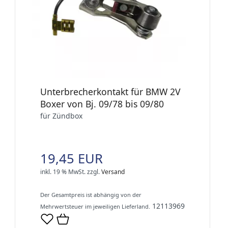
Unterbrecherkontakt für BMW 2V
Boxer von Bj. 09/78 bis 09/80
für Zündbox
19,45 EUR
inkl. 19 % MwSt.
zzgl.
Versand
Der Gesamtpreis ist abhängig von der
12113969
Mehrwertsteuer im jeweiligen Lieferland.