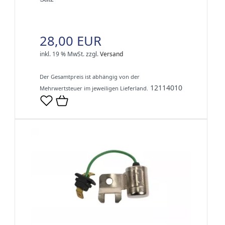
28,00 EUR
inkl. 19 % MwSt.
zzgl.
Versand
Der Gesamtpreis ist abhängig von der
12114010
Mehrwertsteuer im jeweiligen Lieferland.