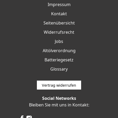
Impressum
Kontakt
Seitenübersicht
Widerrufsrecht
Jobs
Altölverordnung
Batteriegesetz
Glossary
Vertrag widerrufen
Social Networks
Bleiben Sie mit uns in Kontakt: