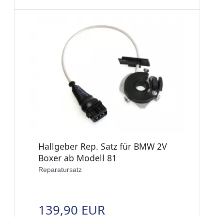
Hallgeber Rep. Satz für BMW 2V
Boxer ab Modell 81
Reparatursatz
139,90 EUR