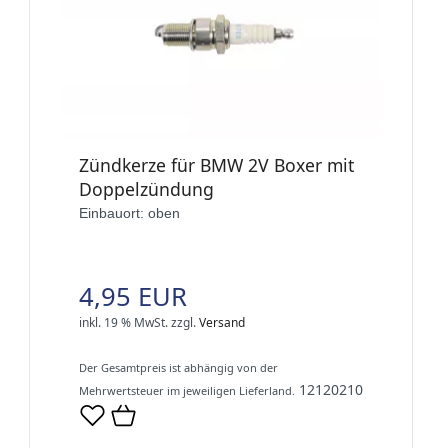
Zündkerze für BMW 2V Boxer mit
Doppelzündung
Einbauort: oben
4,95 EUR
inkl. 19 % MwSt.
zzgl.
Versand
Der Gesamtpreis ist abhängig von der
12120210
Mehrwertsteuer im jeweiligen Lieferland.