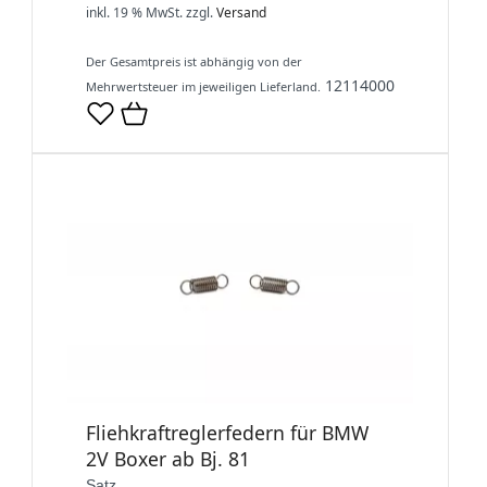
inkl. 19 % MwSt.
zzgl.
Versand
Der Gesamtpreis ist abhängig von der
12114000
Mehrwertsteuer im jeweiligen Lieferland.
Fliehkraftreglerfedern für BMW
2V Boxer ab Bj. 81
Satz