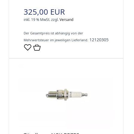
325,00 EUR
inkl. 19 % MwSt.
zzgl.
Versand
Der Gesamtpreis ist abhängig von der
12120305
Mehrwertsteuer im jeweiligen Lieferland.