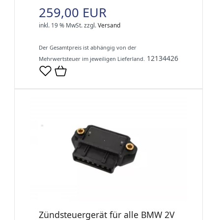
259,00 EUR
inkl. 19 % MwSt.
zzgl.
Versand
Der Gesamtpreis ist abhängig von der
12134426
Mehrwertsteuer im jeweiligen Lieferland.
Zündsteuergerät für alle BMW 2V