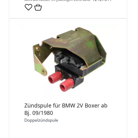
Zündspule für BMW 2V Boxer ab
Bj. 09/1980
Doppelzündspule