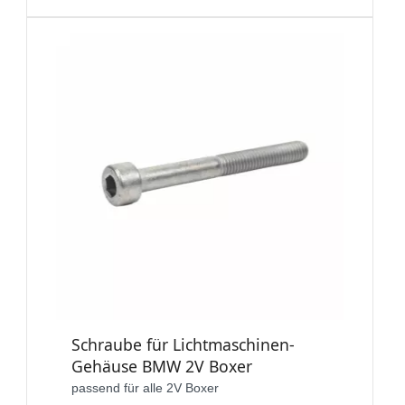
Schraube für Lichtmaschinen-
Gehäuse BMW 2V Boxer
passend für alle 2V Boxer