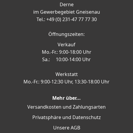
Derne
im Gewerbegebiet Gneisenau
Tel.: +49 (0) 231-47 77 77 30
Öffnungszeiten:
Verkauf
Mo.-Fr.: 9:00-18:00 Uhr
Sa.: 10:00-14:00 Uhr
Werkstatt
Mo.-Fr.: 9:00-12:30 Uhr, 13:30-18:00 Uhr
Mehr über...
Versandkosten und Zahlungsarten
Privatsphäre und Datenschutz
Unsere AGB