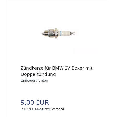
Zündkerze für BMW 2V Boxer mit
Doppelzündung
Einbauort: unten
9,00 EUR
inkl. 19 % MwSt.
zzgl.
Versand