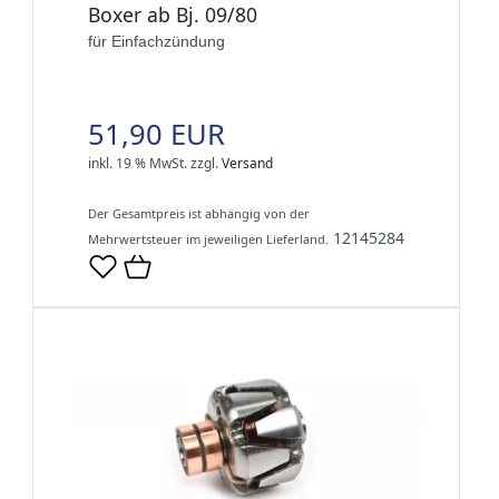
Boxer ab Bj. 09/80
für Einfachzündung
51,90 EUR
inkl. 19 % MwSt.
zzgl.
Versand
Der Gesamtpreis ist abhängig von der
12145284
Mehrwertsteuer im jeweiligen Lieferland.