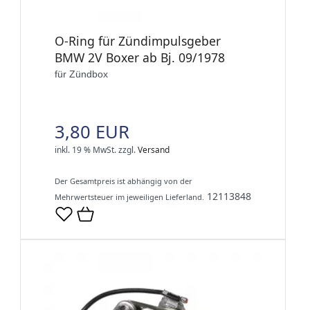
O-Ring für Zündimpulsgeber
BMW 2V Boxer ab Bj. 09/1978
für Zündbox
3,80 EUR
inkl. 19 % MwSt.
zzgl.
Versand
Der Gesamtpreis ist abhängig von der
12113848
Mehrwertsteuer im jeweiligen Lieferland.