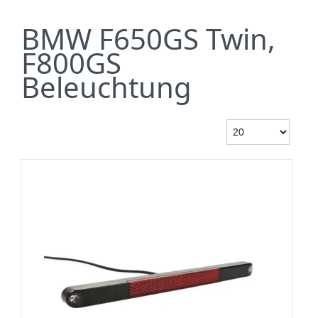
BMW F650GS Twin,
F800GS
Beleuchtung