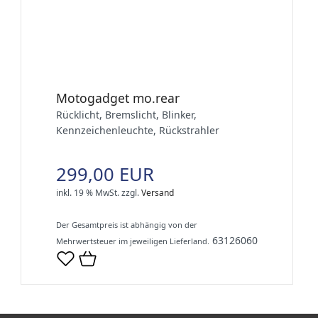
Motogadget mo.rear
Rücklicht, Bremslicht, Blinker,
Kennzeichenleuchte, Rückstrahler
299,00 EUR
inkl. 19 % MwSt.
zzgl.
Versand
Der Gesamtpreis ist abhängig von der
63126060
Mehrwertsteuer im jeweiligen Lieferland.