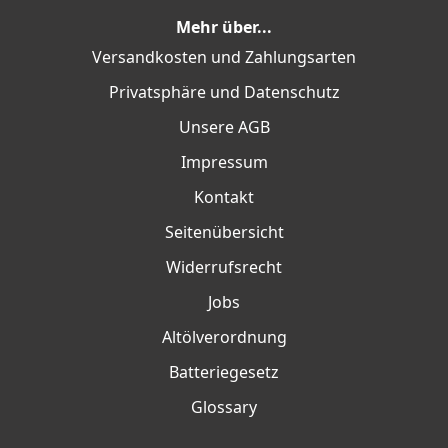
Mehr über...
Versandkosten und Zahlungsarten
Privatsphäre und Datenschutz
Unsere AGB
Impressum
Kontakt
Seitenübersicht
Widerrufsrecht
Jobs
Altölverordnung
Batteriegesetz
Glossary