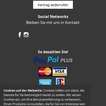
Vertrag widerrufen
Social Networks
Bleiben Sie mit uns in Kontakt:
So bezahlen Sie!
Cookies auf der Webseite:
Cookies helfen uns dabei, die
Dienste für Sie bestmöglich bereit zu stellen. Wir setzen
Vorkasse und Nachnahme
Cookies ein, um Ihre Benutzererfahrung zu verbessern,
Ihnen Produkte vorzustellen, die für Sie von Interesse sein