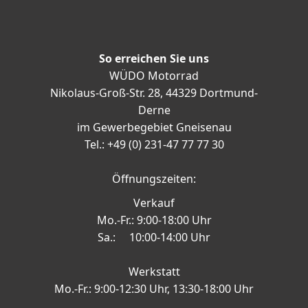
So erreichen Sie uns
WÜDO Motorrad
Nikolaus-Groß-Str. 28, 44329 Dortmund-
Derne
im Gewerbegebiet Gneisenau
Tel.: +49 (0) 231-47 77 77 30
Öffnungszeiten:
Verkauf
Mo.-Fr.: 9:00-18:00 Uhr
Sa.: 10:00-14:00 Uhr
Werkstatt
Mo.-Fr.: 9:00-12:30 Uhr, 13:30-18:00 Uhr