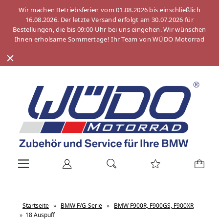
Wir machen Betriebsferien vom 01.08.2026 bis einschließlich
16.08.2026. Der letzte Versand erfolgt am 30.07.2026 für
Bestellungen, die bis 09:00 Uhr bei uns eingehen. Wir wünschen
Ihnen erholsame Sommertage! Ihr Team von WÜDO Motorrad
Startseite
»
BMW F/G-Serie
»
BMW F900R, F900GS, F900XR
»
18 Auspuff