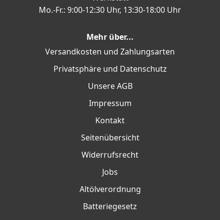
Mo.-Fr.: 9:00-12:30 Uhr, 13:30-18:00 Uhr
Mehr über...
Versandkosten und Zahlungsarten
Privatsphäre und Datenschutz
Unsere AGB
Impressum
Kontakt
Seitenübersicht
Widerrufsrecht
Jobs
Altölverordnung
Batteriegesetz