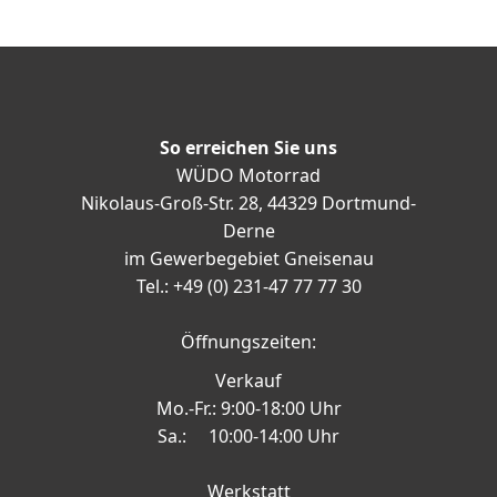
So erreichen Sie uns
WÜDO Motorrad
Nikolaus-Groß-Str. 28, 44329 Dortmund-
Derne
im Gewerbegebiet Gneisenau
Tel.: +49 (0) 231-47 77 77 30
Öffnungszeiten:
Verkauf
Mo.-Fr.: 9:00-18:00 Uhr
Sa.: 10:00-14:00 Uhr
Werkstatt