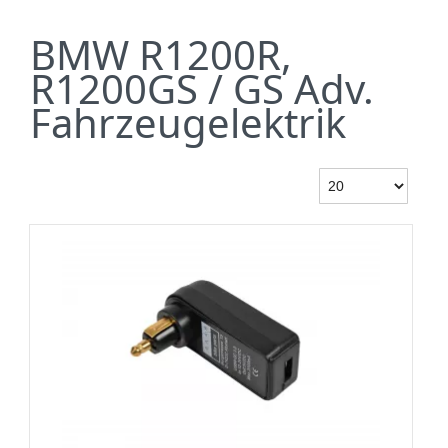
BMW R1200R,
R1200GS / GS Adv.
Fahrzeugelektrik