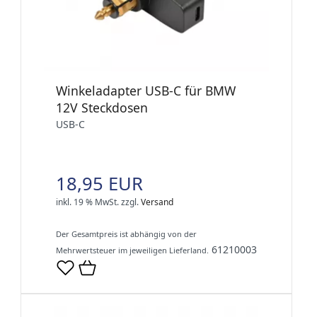
Winkeladapter USB-C für BMW
12V Steckdosen
USB-C
18,95 EUR
inkl. 19 % MwSt.
zzgl.
Versand
Der Gesamtpreis ist abhängig von der
61210003
Mehrwertsteuer im jeweiligen Lieferland.