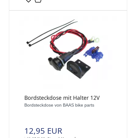
Bordsteckdose mit Halter 12V
Bordsteckdose von BAAS bike parts
12,95 EUR