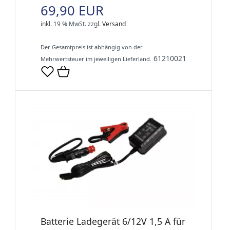
69,90 EUR
inkl. 19 % MwSt.
zzgl.
Versand
Der Gesamtpreis ist abhängig von der
61210021
Mehrwertsteuer im jeweiligen Lieferland.
Batterie Ladegerät 6/12V 1,5 A für