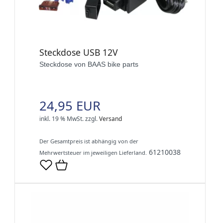
Steckdose USB 12V
Steckdose von BAAS bike parts
24,95 EUR
inkl. 19 % MwSt.
zzgl.
Versand
Der Gesamtpreis ist abhängig von der
61210038
Mehrwertsteuer im jeweiligen Lieferland.