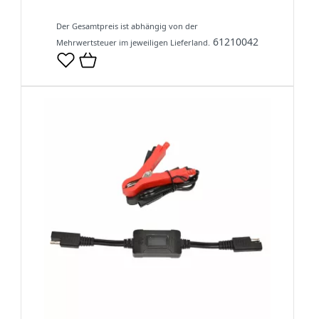
Der Gesamtpreis ist abhängig von der
61210042
Mehrwertsteuer im jeweiligen Lieferland.