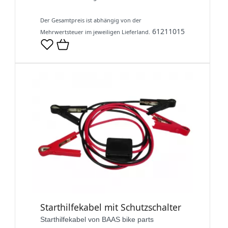
Der Gesamtpreis ist abhängig von der
61211015
Mehrwertsteuer im jeweiligen Lieferland.
Starthilfekabel mit Schutzschalter
Starthilfekabel von BAAS bike parts