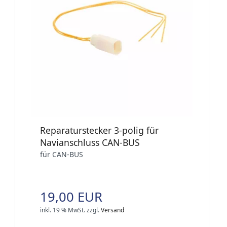
Reparaturstecker 3-polig für
Navianschluss CAN-BUS
für CAN-BUS
19,00 EUR
inkl. 19 % MwSt.
zzgl.
Versand