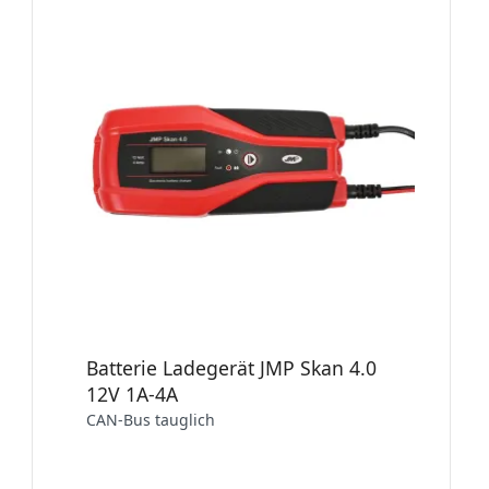
Batterie Ladegerät JMP Skan 4.0
12V 1A-4A
CAN-Bus tauglich