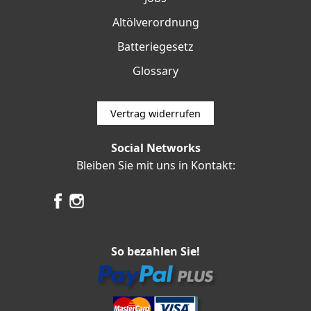
Altölverordnung
Batteriegesetz
Glossary
Vertrag widerrufen
Social Networks
Bleiben Sie mit uns in Kontakt:
So bezahlen Sie!