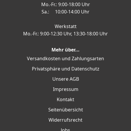
Mo.-Fr.: 9:00-18:00 Uhr
Sa.: 10:00-14:00 Uhr
Werkstatt
Mo.-Fr.: 9:00-12:30 Uhr, 13:30-18:00 Uhr
Mehr über...
Versandkosten und Zahlungsarten
Privatsphäre und Datenschutz
Unsere AGB
Impressum
Kontakt
Seitenübersicht
Widerrufsrecht
Jobs