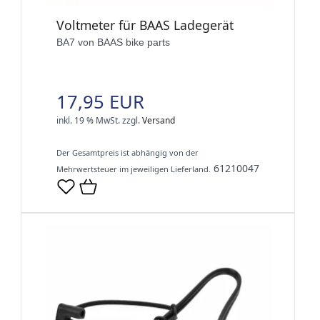
Voltmeter für BAAS Ladegerät
BA7 von BAAS bike parts
17,95 EUR
inkl. 19 % MwSt.
zzgl.
Versand
Der Gesamtpreis ist abhängig von der
61210047
Mehrwertsteuer im jeweiligen Lieferland.