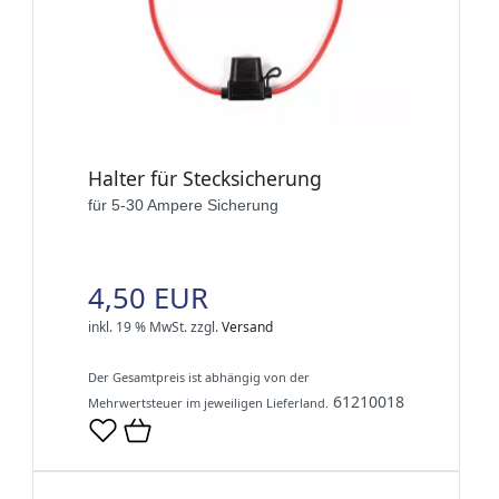
Halter für Stecksicherung
für 5-30 Ampere Sicherung
4,50 EUR
inkl. 19 % MwSt.
zzgl.
Versand
Der Gesamtpreis ist abhängig von der
61210018
Mehrwertsteuer im jeweiligen Lieferland.