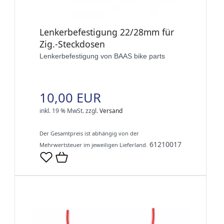
Lenkerbefestigung 22/28mm für
Zig.-Steckdosen
Lenkerbefestigung von BAAS bike parts
10,00 EUR
inkl. 19 % MwSt.
zzgl.
Versand
Der Gesamtpreis ist abhängig von der
61210017
Mehrwertsteuer im jeweiligen Lieferland.