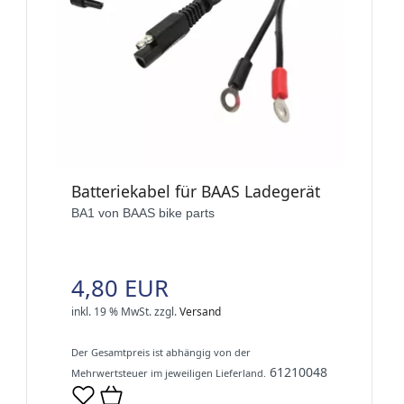
Batteriekabel für BAAS Ladegerät
BA1 von BAAS bike parts
4,80 EUR
inkl. 19 % MwSt.
zzgl.
Versand
Der Gesamtpreis ist abhängig von der
61210048
Mehrwertsteuer im jeweiligen Lieferland.