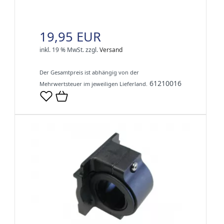
19,95 EUR
inkl. 19 % MwSt.
zzgl.
Versand
Der Gesamtpreis ist abhängig von der
61210016
Mehrwertsteuer im jeweiligen Lieferland.