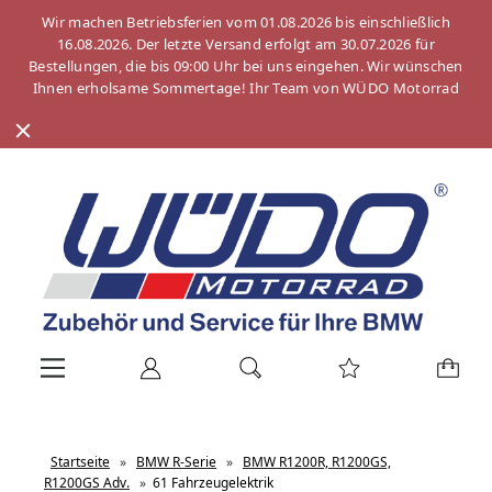
Wir machen Betriebsferien vom 01.08.2026 bis einschließlich
16.08.2026. Der letzte Versand erfolgt am 30.07.2026 für
Bestellungen, die bis 09:00 Uhr bei uns eingehen. Wir wünschen
Ihnen erholsame Sommertage! Ihr Team von WÜDO Motorrad
Startseite
»
BMW R-Serie
»
BMW R1200R, R1200GS,
R1200GS Adv.
»
61 Fahrzeugelektrik