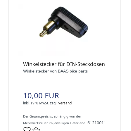
Winkelstecker für DIN-Steckdosen
Winkelstecker von BAAS bike parts
10,00 EUR
inkl. 19 % MwSt.
zzgl.
Versand
Der Gesamtpreis ist abhängig von der
61210011
Mehrwertsteuer im jeweiligen Lieferland.