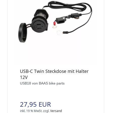
USB-C Twin Steckdose mit Halter
12V
USB18 von BAAS bike parts
27,95 EUR
inkl. 19 % MwSt.
zzgl.
Versand