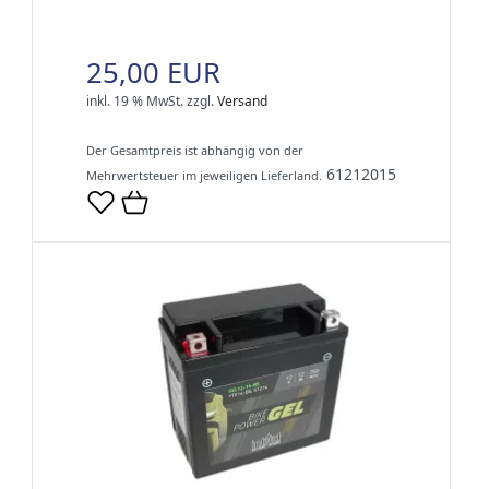
25,00 EUR
inkl. 19 % MwSt.
zzgl.
Versand
Der Gesamtpreis ist abhängig von der
61212015
Mehrwertsteuer im jeweiligen Lieferland.