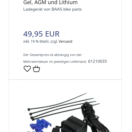
Gel, AGM und Lithium
Ladegerät von BAAS bike parts
49,95 EUR
inkl. 19 % MwSt.
zzgl.
Versand
Der Gesamtpreis ist abhängig von der
61210035
Mehrwertsteuer im jeweiligen Lieferland.