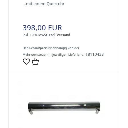
...mit einem Querrohr
398,00 EUR
inkl. 19 % MwSt.
zzgl.
Versand
Der Gesamtpreis ist abhängig von der
18110438
Mehrwertsteuer im jeweiligen Lieferland.