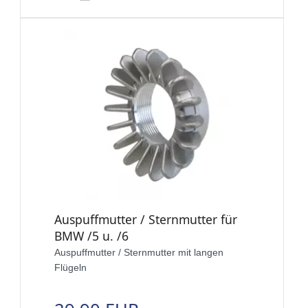
Auspuffmutter / Sternmutter für
BMW /5 u. /6
Auspuffmutter / Sternmutter mit langen
Flügeln