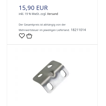
15,90 EUR
inkl. 19 % MwSt.
zzgl.
Versand
Der Gesamtpreis ist abhängig von der
18211014
Mehrwertsteuer im jeweiligen Lieferland.