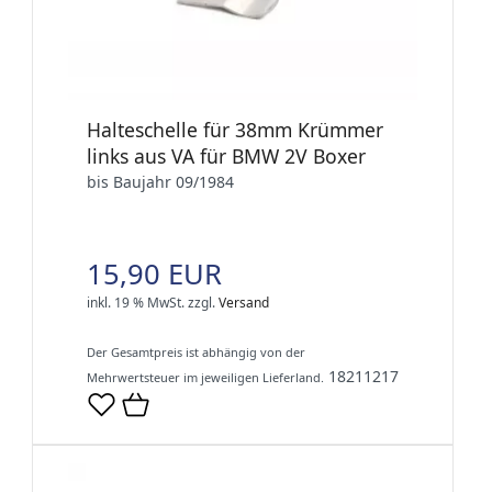
Halteschelle für 38mm Krümmer
links aus VA für BMW 2V Boxer
bis Baujahr 09/1984
15,90 EUR
inkl. 19 % MwSt.
zzgl.
Versand
Der Gesamtpreis ist abhängig von der
18211217
Mehrwertsteuer im jeweiligen Lieferland.