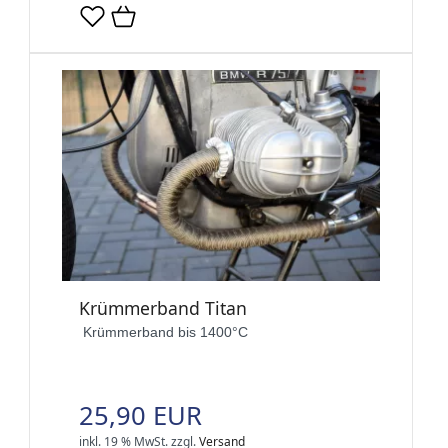
Krümmerband Titan
Krümmerband bis 1400°C
25,90 EUR
inkl. 19 % MwSt.
zzgl.
Versand