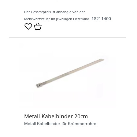
Der Gesamtpreis ist abhängig von der
18211400
Mehrwertsteuer im jeweiligen Lieferland.
Metall Kabelbinder 20cm
Metall Kabelbinder für Krümmerrohre