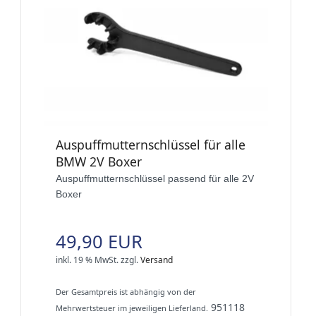
Auspuffmutternschlüssel für alle
BMW 2V Boxer
Auspuffmutternschlüssel passend für alle 2V
Boxer
49,90 EUR
inkl. 19 % MwSt.
zzgl.
Versand
Der Gesamtpreis ist abhängig von der
951118
Mehrwertsteuer im jeweiligen Lieferland.