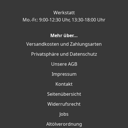
Werkstatt
Mo.-Fr.: 9:00-12:30 Uhr, 13:30-18:00 Uhr
Mehr über...
Versandkosten und Zahlungsarten
Privatsphäre und Datenschutz
Unsere AGB
Impressum
Kontakt
Seitenübersicht
Widerrufsrecht
Jobs
Altölverordnung