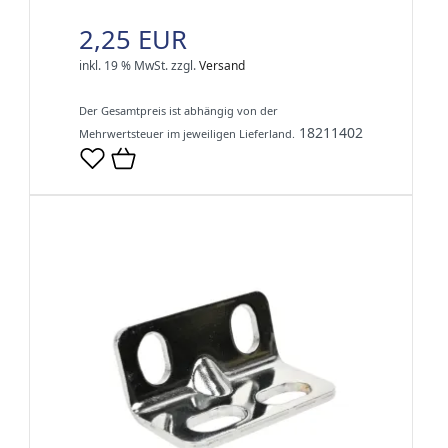
2,25 EUR
inkl. 19 % MwSt.
zzgl.
Versand
Der Gesamtpreis ist abhängig von der
18211402
Mehrwertsteuer im jeweiligen Lieferland.