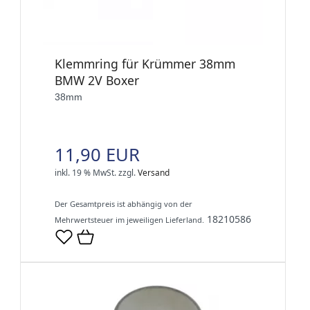
Klemmring für Krümmer 38mm
BMW 2V Boxer
38mm
11,90 EUR
inkl. 19 % MwSt.
zzgl.
Versand
Der Gesamtpreis ist abhängig von der
18210586
Mehrwertsteuer im jeweiligen Lieferland.