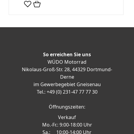
So erreichen Sie uns
WÜDO Motorrad
Nikolaus-Groß-Str. 28, 44329 Dortmund-
Derne
im Gewerbegebiet Gneisenau
Tel.: +49 (0) 231-47 77 77 30
Öffnungszeiten:
Verkauf
Mo.-Fr.: 9:00-18:00 Uhr
Sa.: 10:00-14:00 Uhr