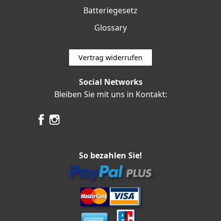
Batteriegesetz
Glossary
Vertrag widerrufen
Social Networks
Bleiben Sie mit uns in Kontakt:
So bezahlen Sie!