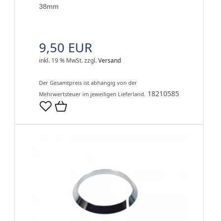
38mm
9,50 EUR
inkl. 19 % MwSt.
zzgl.
Versand
Der Gesamtpreis ist abhängig von der
18210585
Mehrwertsteuer im jeweiligen Lieferland.