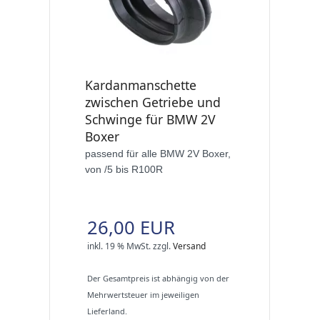
Kardanmanschette
zwischen Getriebe und
Schwinge für BMW 2V
Boxer
passend für alle BMW 2V Boxer,
von /5 bis R100R
26,00 EUR
inkl. 19 % MwSt.
zzgl.
Versand
Der Gesamtpreis ist abhängig von der
Mehrwertsteuer im jeweiligen
Lieferland.