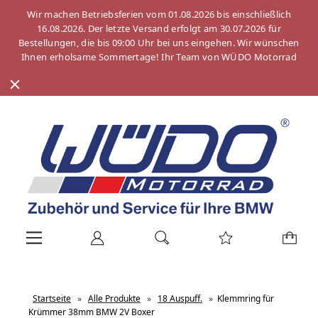
Wir machen Betriebsferien vom 01.08.2026 bis einschließlich
16.08.2026. Der letzte Versand erfolgt am 30.07.2026 für
Bestellungen, die bis 09:00 Uhr bei uns eingehen. Wir wünschen
Ihnen erholsame Sommertage! Ihr Team von WÜDO Motorrad
Startseite
»
Alle Produkte
»
18 Auspuff.
»
Klemmring für
Krümmer 38mm BMW 2V Boxer