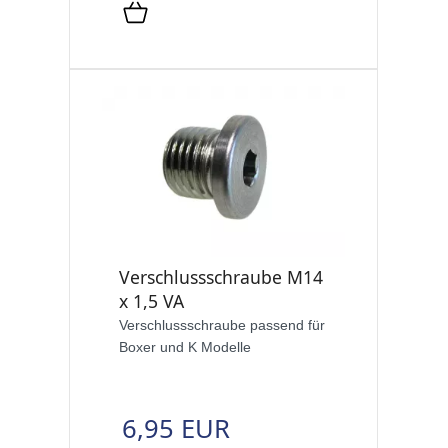
Verschlussschraube M14
x 1,5 VA
Verschlussschraube passend für
Boxer und K Modelle
6,95 EUR