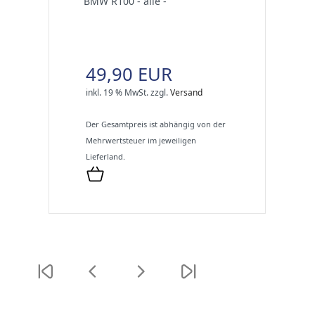
BMW R100 - alle -
49,90 EUR
inkl. 19 % MwSt.
zzgl.
Versand
Der Gesamtpreis ist abhängig von der
Mehrwertsteuer im jeweiligen
Lieferland.