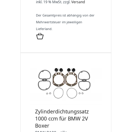
inkl. 19 % MwSt.
zzgl.
Versand
Der Gesamtpreis ist abhängig von der
Mehrwertsteuer im jeweiligen
Lieferland.
Zylinderdichtungssatz
1000 ccm für BMW 2V
Boxer