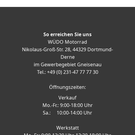
So erreichen Sie uns
WÜDO Motorrad
Nikolaus-Groß-Str. 28, 44329 Dortmund-
Derne
im Gewerbegebiet Gneisenau
Tel.: +49 (0) 231-47 77 77 30
Öffnungszeiten:
Verkauf
Mo.-Fr.: 9:00-18:00 Uhr
Sa.: 10:00-14:00 Uhr
Werkstatt