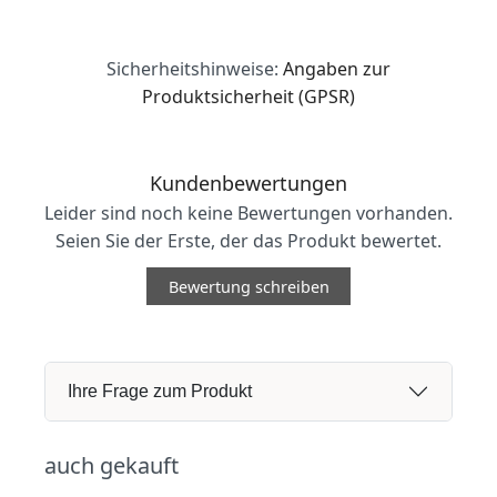
Sicherheitshinweise:
Angaben zur
Produktsicherheit (GPSR)
Kundenbewertungen
Leider sind noch keine Bewertungen vorhanden.
Seien Sie der Erste, der das Produkt bewertet.
Bewertung schreiben
Ihre Frage zum Produkt
auch gekauft