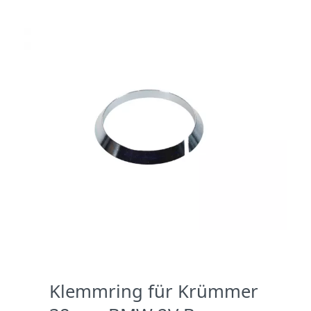
Klemmring für Krümmer