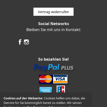
Vertrag widerrufen
Social Networks
Bleiben Sie mit uns in Kontakt:
So bezahlen Sie!
Cookies auf der Webseite:
Cookies helfen uns dabei, die
Dienste für Sie bestmöglich bereit zu stellen. Wir setzen
Vorkasse und Nachnahme