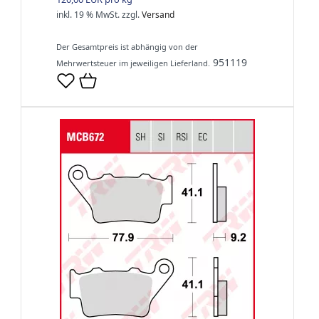
inkl. 19 % MwSt.
zzgl.
Versand
Der Gesamtpreis ist abhängig von der
951119
Mehrwertsteuer im jeweiligen Lieferland.