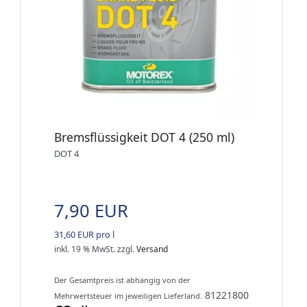
Bremsflüssigkeit DOT 4 (250 ml)
DOT 4
7,90 EUR
31,60 EUR pro l
inkl. 19 % MwSt.
zzgl.
Versand
Der Gesamtpreis ist abhängig von der
81221800
Mehrwertsteuer im jeweiligen Lieferland.