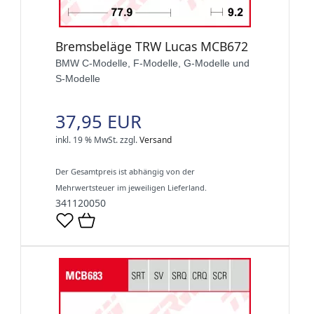
Bremsbeläge TRW Lucas MCB672
BMW C-Modelle, F-Modelle, G-Modelle und
S-Modelle
37,95 EUR
inkl. 19 % MwSt.
zzgl.
Versand
Der Gesamtpreis ist abhängig von der
Mehrwertsteuer im jeweiligen Lieferland.
341120050