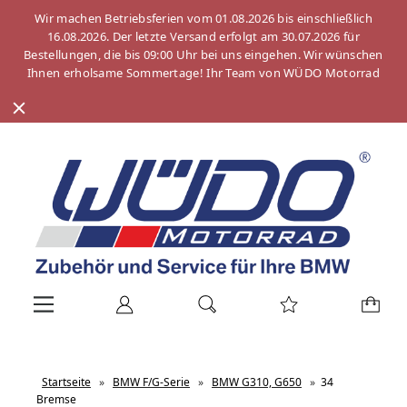
Wir machen Betriebsferien vom 01.08.2026 bis einschließlich
16.08.2026. Der letzte Versand erfolgt am 30.07.2026 für
Bestellungen, die bis 09:00 Uhr bei uns eingehen. Wir wünschen
Ihnen erholsame Sommertage! Ihr Team von WÜDO Motorrad
Startseite
»
BMW F/G-Serie
»
BMW G310, G650
»
34
Bremse