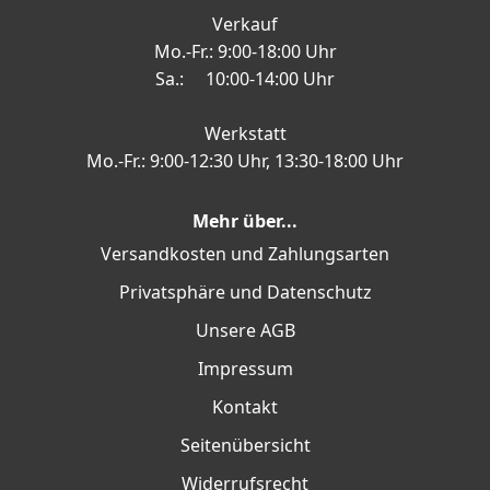
Verkauf
Mo.-Fr.: 9:00-18:00 Uhr
Sa.: 10:00-14:00 Uhr
Werkstatt
Mo.-Fr.: 9:00-12:30 Uhr, 13:30-18:00 Uhr
Mehr über...
Versandkosten und Zahlungsarten
Privatsphäre und Datenschutz
Unsere AGB
Impressum
Kontakt
Seitenübersicht
Widerrufsrecht