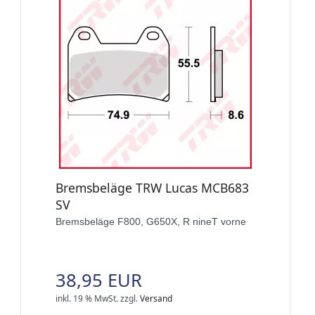
Bremsbeläge TRW Lucas MCB683
SV
Bremsbeläge F800, G650X, R nineT vorne
38,95 EUR
inkl. 19 % MwSt.
zzgl.
Versand