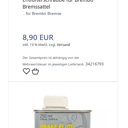
Bremssattel
...für Brembo Bremse
8,90 EUR
inkl. 19 % MwSt.
zzgl.
Versand
Der Gesamtpreis ist abhängig von der
34216793
Mehrwertsteuer im jeweiligen Lieferland.