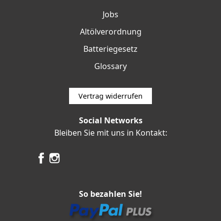
Jobs
Altölverordnung
Batteriegesetz
Glossary
Vertrag widerrufen
Social Networks
Bleiben Sie mit uns in Kontakt:
So bezahlen Sie!