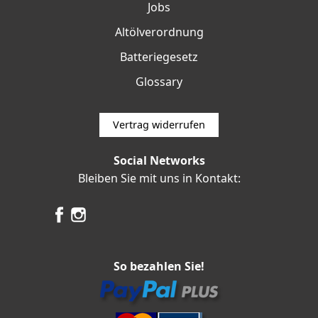
Jobs
Altölverordnung
Batteriegesetz
Glossary
Vertrag widerrufen
Social Networks
Bleiben Sie mit uns in Kontakt:
So bezahlen Sie!