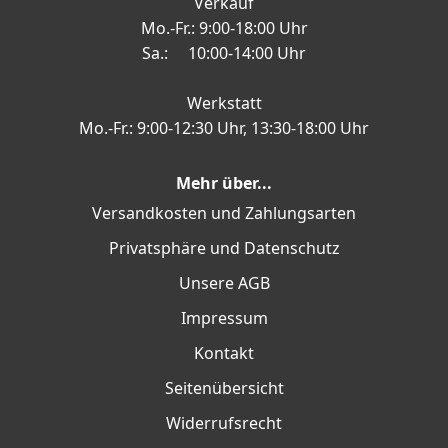
Verkauf
Mo.-Fr.: 9:00-18:00 Uhr
Sa.: 10:00-14:00 Uhr
Werkstatt
Mo.-Fr.: 9:00-12:30 Uhr, 13:30-18:00 Uhr
Mehr über...
Versandkosten und Zahlungsarten
Privatsphäre und Datenschutz
Unsere AGB
Impressum
Kontakt
Seitenübersicht
Widerrufsrecht