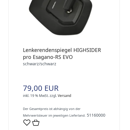
Lenkerendenspiegel HIGHSIDER
pro Esagano-RS EVO
schwarz/schwarz
79,00 EUR
inkl. 19 % MwSt.
zzgl.
Versand
Der Gesamtpreis ist abhängig von der
51160000
Mehrwertsteuer im jeweiligen Lieferland.