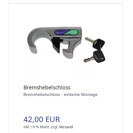
Bremshebelschloss
Bremshebelschloss - einfache Montage
42,00 EUR
inkl. 19 % MwSt.
zzgl.
Versand