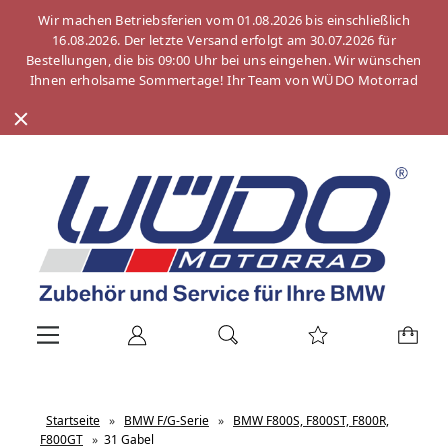
Wir machen Betriebsferien vom 01.08.2026 bis einschließlich
16.08.2026. Der letzte Versand erfolgt am 30.07.2026 für
Bestellungen, die bis 09:00 Uhr bei uns eingehen. Wir wünschen
Ihnen erholsame Sommertage! Ihr Team von WÜDO Motorrad
Startseite
»
BMW F/G-Serie
»
BMW F800S, F800ST, F800R,
F800GT
»
31 Gabel