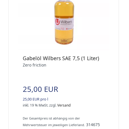
Gabelöl Wilbers SAE 7,5 (1 Liter)
Zero friction
25,00 EUR
25,00 EUR pro l
inkl. 19 % MwSt.
zzgl.
Versand
Der Gesamtpreis ist abhängig von der
314675
Mehrwertsteuer im jeweiligen Lieferland.