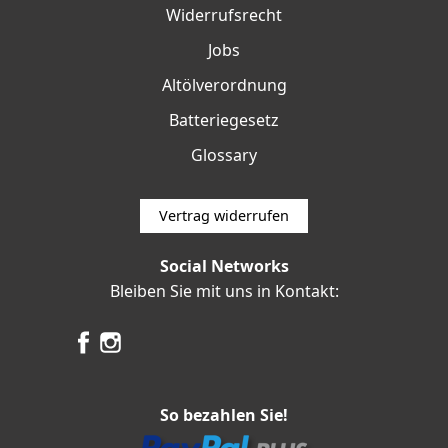
Widerrufsrecht
Jobs
Altölverordnung
Batteriegesetz
Glossary
Vertrag widerrufen
Social Networks
Bleiben Sie mit uns in Kontakt:
So bezahlen Sie!