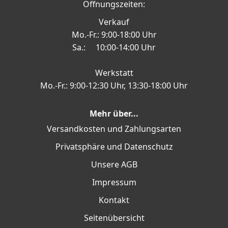
Öffnungszeiten:
Verkauf
Mo.-Fr.: 9:00-18:00 Uhr
Sa.: 10:00-14:00 Uhr
Werkstatt
Mo.-Fr.: 9:00-12:30 Uhr, 13:30-18:00 Uhr
Mehr über...
Versandkosten und Zahlungsarten
Privatsphäre und Datenschutz
Unsere AGB
Impressum
Kontakt
Seitenübersicht