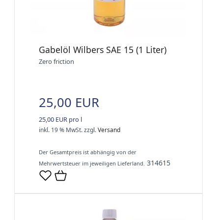
Gabelöl Wilbers SAE 15 (1 Liter)
Zero friction
25,00 EUR
25,00 EUR pro l
inkl. 19 % MwSt.
zzgl.
Versand
Der Gesamtpreis ist abhängig von der
314615
Mehrwertsteuer im jeweiligen Lieferland.