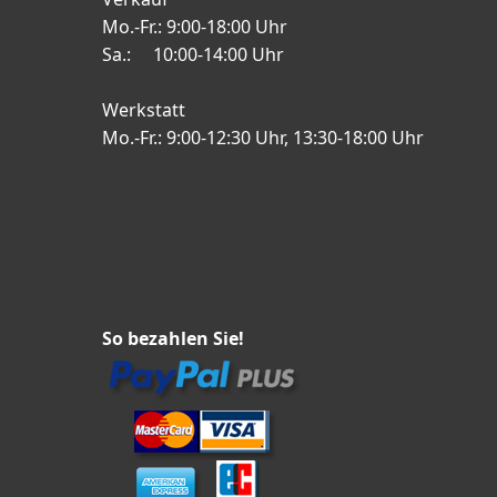
Mo.-Fr.: 9:00-18:00 Uhr
Sa.: 10:00-14:00 Uhr
Werkstatt
Mo.-Fr.: 9:00-12:30 Uhr, 13:30-18:00 Uhr
So bezahlen Sie!