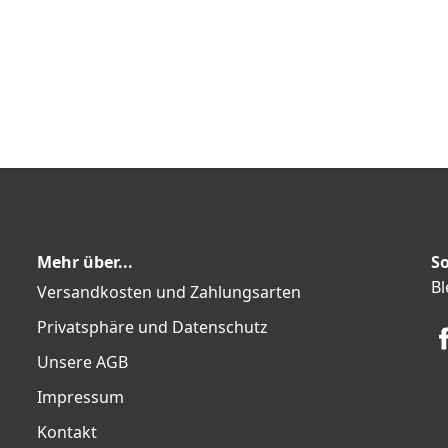
Mehr über...
So
Bl
Versandkosten und Zahlungsarten
Privatsphäre und Datenschutz
Unsere AGB
Impressum
Kontakt