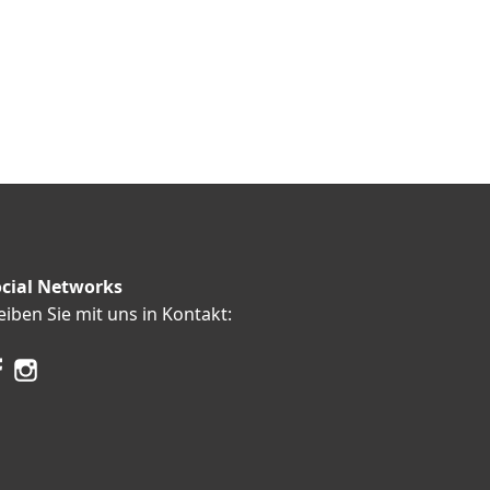
cial Networks
eiben Sie mit uns in Kontakt: