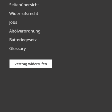
Seitenübersicht
Widerrufsrecht
Jobs
Altölverordnung
Batteriegesetz
Glossary
Vertrag widerrufen