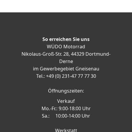
So erreichen Sie uns
WÜDO Motorrad
Nikolaus-Groß-Str. 28, 44329 Dortmund-
Derne
im Gewerbegebiet Gneisenau
Tel.: +49 (0) 231-47 77 77 30
Öffnungszeiten:
Verkauf
Mo.-Fr.: 9:00-18:00 Uhr
Sa.: 10:00-14:00 Uhr
Werkstatt