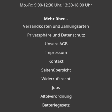
Mo.-Fr.: 9:00-12:30 Uhr, 13:30-18:00 Uhr
Mehr über...
Versandkosten und Zahlungsarten
Privatsphäre und Datenschutz
Unsere AGB
Impressum
Kontakt
Seitenübersicht
Widerrufsrecht
Jobs
Altölverordnung
Batteriegesetz