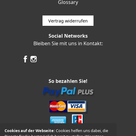
Glossary
Vertrag widerrufen
Social Networks
Bleiben Sie mit uns in Kontakt:
So bezahlen Sie!
Cookies auf der Webseite:
Cookies helfen uns dabei, die