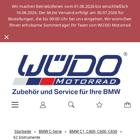
Wir machen Betriebsferien vom 01.08.2026 bis einschließlich
16.08.2026. Der letzte Versand erfolgt am 30.07.2026 für
Bestellungen, die bis 09:00 Uhr bei uns eingehen. Wir wünschen
Ihnen erholsame Sommertage! Ihr Team von WÜDO Motorrad
Startseite
»
BMW C-Serie
»
BMW C1, C400, C600, C650
»
62 Instrumente