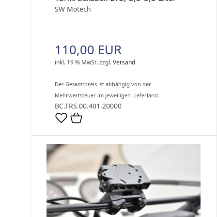
SW Motech
110,00 EUR
inkl. 19 % MwSt.
zzgl.
Versand
Der Gesamtpreis ist abhängig von der
Mehrwertsteuer im jeweiligen Lieferland.
BC.TRS.00.401.20000