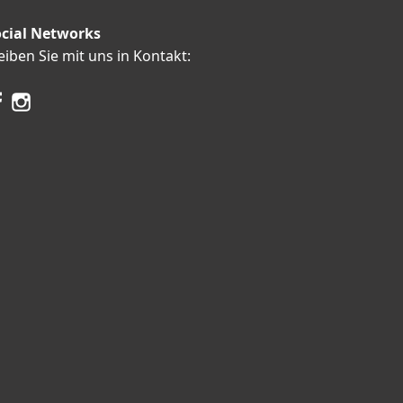
cial Networks
eiben Sie mit uns in Kontakt: