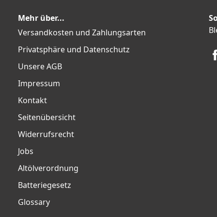
Mehr über...
So
Bl
Versandkosten und Zahlungsarten
Privatsphäre und Datenschutz
Unsere AGB
Impressum
Kontakt
Seitenübersicht
Widerrufsrecht
Jobs
Altölverordnung
Batteriegesetz
Glossary