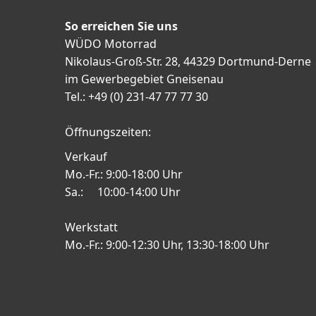
So erreichen Sie uns
WÜDO Motorrad
Nikolaus-Groß-Str. 28, 44329 Dortmund-Derne
im Gewerbegebiet Gneisenau
Tel.: +49 (0) 231-47 77 77 30
Öffnungszeiten:
Verkauf
Mo.-Fr.: 9:00-18:00 Uhr
Sa.: 10:00-14:00 Uhr
Werkstatt
Mo.-Fr.: 9:00-12:30 Uhr, 13:30-18:00 Uhr