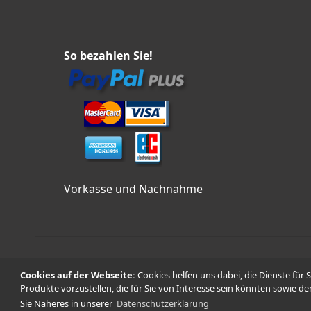
So bezahlen Sie!
Vorkasse und Nachnahme
Cookies auf der Webseite:
Cookies helfen uns dabei, die Dienste für 
Produkte vorzustellen, die für Sie von Interesse sein könnten sowie de
Sie Näheres in unserer
Datenschutzerklärung