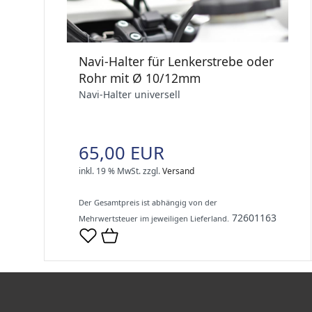
Navi-Halter für Lenkerstrebe oder
Rohr mit Ø 10/12mm
Navi-Halter universell
65,00 EUR
inkl. 19 % MwSt.
zzgl.
Versand
Der Gesamtpreis ist abhängig von der
72601163
Mehrwertsteuer im jeweiligen Lieferland.