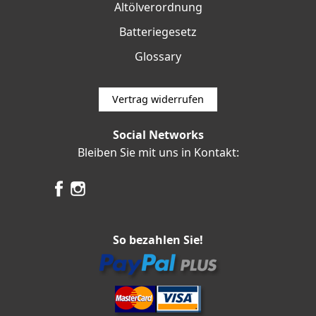
Altölverordnung
Batteriegesetz
Glossary
Vertrag widerrufen
Social Networks
Bleiben Sie mit uns in Kontakt:
So bezahlen Sie!