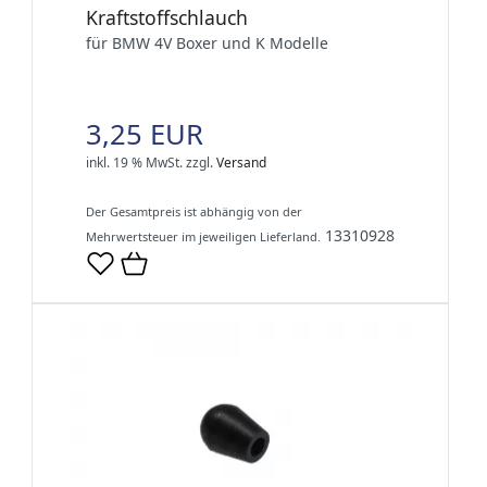
Kraftstoffschlauch
für BMW 4V Boxer und K Modelle
3,25 EUR
inkl. 19 % MwSt.
zzgl.
Versand
Der Gesamtpreis ist abhängig von der
13310928
Mehrwertsteuer im jeweiligen Lieferland.