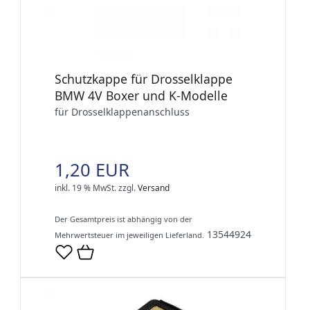
Schutzkappe für Drosselklappe
BMW 4V Boxer und K-Modelle
für Drosselklappenanschluss
1,20 EUR
inkl. 19 % MwSt.
zzgl.
Versand
Der Gesamtpreis ist abhängig von der
13544924
Mehrwertsteuer im jeweiligen Lieferland.