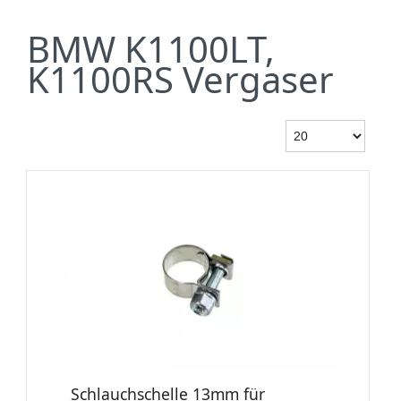
BMW K1100LT,
K1100RS Vergaser
Schlauchschelle 13mm für