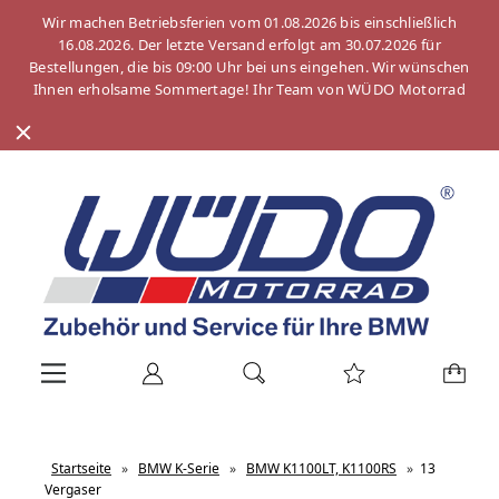
Wir machen Betriebsferien vom 01.08.2026 bis einschließlich
16.08.2026. Der letzte Versand erfolgt am 30.07.2026 für
Bestellungen, die bis 09:00 Uhr bei uns eingehen. Wir wünschen
Ihnen erholsame Sommertage! Ihr Team von WÜDO Motorrad
Startseite
»
BMW K-Serie
»
BMW K1100LT, K1100RS
»
13
Vergaser