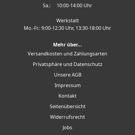
Sa.: 10:00-14:00 Uhr
Werkstatt
Mo.-Fr.: 9:00-12:30 Uhr, 13:30-18:00 Uhr
Mehr über...
Versandkosten und Zahlungsarten
Privatsphäre und Datenschutz
Unsere AGB
Impressum
Kontakt
Seitenübersicht
Widerrufsrecht
Jobs