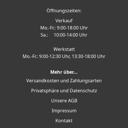
Öffnungszeiten:
Verkauf
Mo.-Fr.: 9:00-18:00 Uhr
Sa.: 10:00-14:00 Uhr
Werkstatt
Mo.-Fr.: 9:00-12:30 Uhr, 13:30-18:00 Uhr
Mehr über...
Versandkosten und Zahlungsarten
Privatsphäre und Datenschutz
Unsere AGB
Impressum
Kontakt