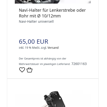
Navi-Halter für Lenkerstrebe oder
Rohr mit Ø 10/12mm
Navi-Halter universell
65,00 EUR
inkl. 19 % MwSt.
zzgl.
Versand
Der Gesamtpreis ist abhängig von der
72601163
Mehrwertsteuer im jeweiligen Lieferland.