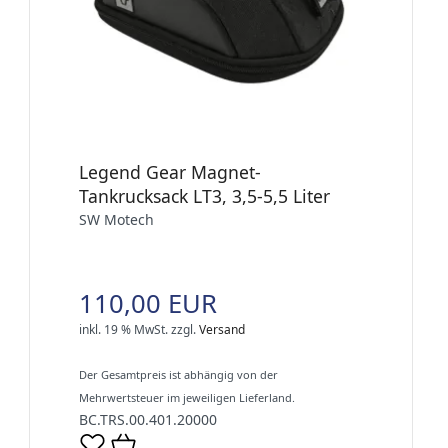
Legend Gear Magnet-
Tankrucksack LT3, 3,5-5,5 Liter
SW Motech
110,00 EUR
inkl. 19 % MwSt.
zzgl.
Versand
Der Gesamtpreis ist abhängig von der
Mehrwertsteuer im jeweiligen Lieferland.
BC.TRS.00.401.20000