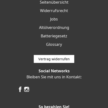
Seitenübersicht
Widerrufsrecht
Jobs
Altölverordnung
Batteriegesetz
Glossary
Vertrag widerrufen
Social Networks
Bleiben Sie mit uns in Kontakt:
So bezahlen Sie!