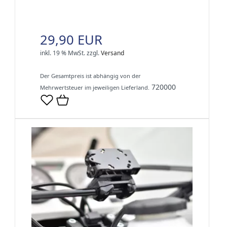
29,90 EUR
inkl. 19 % MwSt.
zzgl.
Versand
Der Gesamtpreis ist abhängig von der
720000
Mehrwertsteuer im jeweiligen Lieferland.