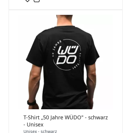
T-Shirt „50 Jahre WÜDO" - schwarz
- Unisex
Unisex - schwarz