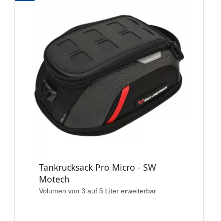
Tankrucksack Pro Micro - SW
Motech
Volumen von 3 auf 5 Liter erweiterbar.