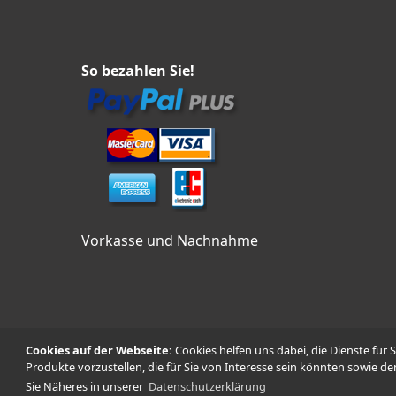
So bezahlen Sie!
Vorkasse und Nachnahme
Cookies auf der Webseite:
Cookies helfen uns dabei, die Dienste für 
Produkte vorzustellen, die für Sie von Interesse sein könnten sowie de
Sie Näheres in unserer
Datenschutzerklärung