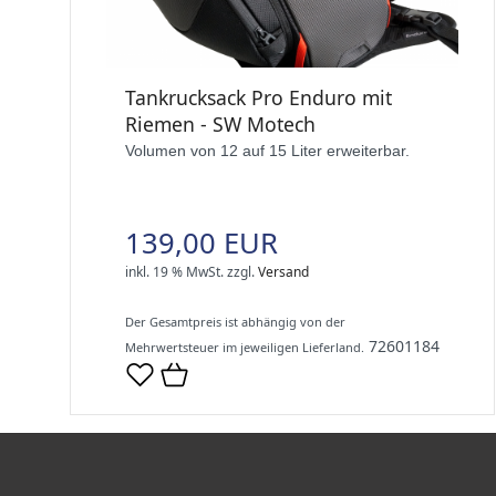
Tankrucksack Pro Enduro mit
Riemen - SW Motech
Volumen von 12 auf 15 Liter erweiterbar.
139,00 EUR
inkl. 19 % MwSt.
zzgl.
Versand
Der Gesamtpreis ist abhängig von der
72601184
Mehrwertsteuer im jeweiligen Lieferland.