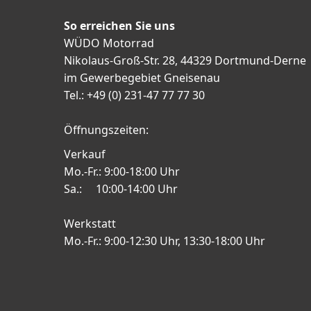
So erreichen Sie uns
WÜDO Motorrad
Nikolaus-Groß-Str. 28, 44329 Dortmund-Derne
im Gewerbegebiet Gneisenau
Tel.: +49 (0) 231-47 77 77 30
Öffnungszeiten:
Verkauf
Mo.-Fr.: 9:00-18:00 Uhr
Sa.: 10:00-14:00 Uhr
Werkstatt
Mo.-Fr.: 9:00-12:30 Uhr, 13:30-18:00 Uhr