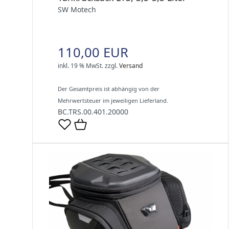
SW Motech
110,00 EUR
inkl. 19 % MwSt.
zzgl.
Versand
Der Gesamtpreis ist abhängig von der
Mehrwertsteuer im jeweiligen Lieferland.
BC.TRS.00.401.20000