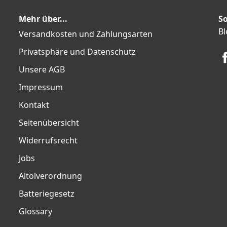
Mehr über...
So
Bl
Versandkosten und Zahlungsarten
Privatsphäre und Datenschutz
Unsere AGB
Impressum
Kontakt
Seitenübersicht
Widerrufsrecht
Jobs
Altölverordnung
Batteriegesetz
Glossary