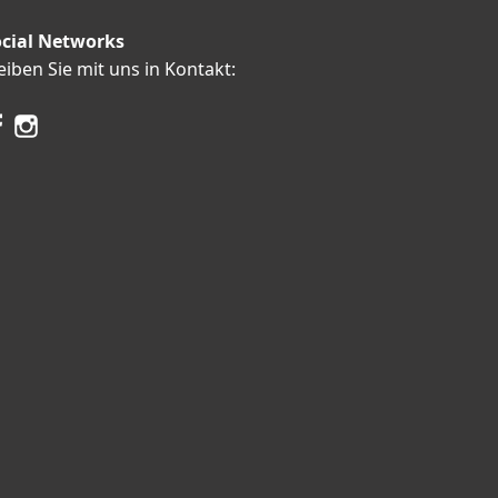
cial Networks
eiben Sie mit uns in Kontakt: