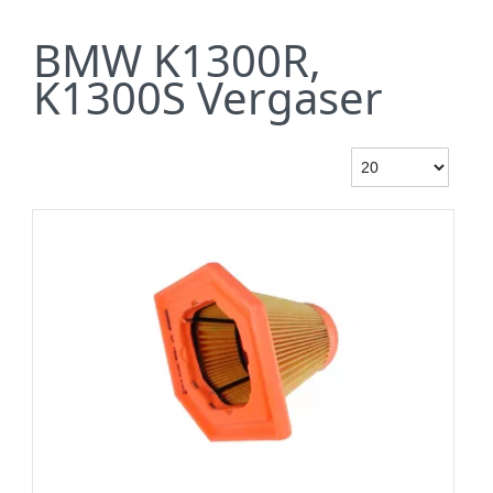
BMW K1300R,
K1300S Vergaser