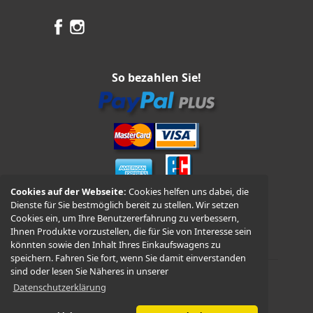
So bezahlen Sie!
Cookies auf der Webseite:
Cookies helfen uns dabei, die
Dienste für Sie bestmöglich bereit zu stellen. Wir setzen
Vorkasse und Nachnahme
Cookies ein, um Ihre Benutzererfahrung zu verbessern,
Ihnen Produkte vorzustellen, die für Sie von Interesse sein
könnten sowie den Inhalt Ihres Einkaufswagens zu
speichern. Fahren Sie fort, wenn Sie damit einverstanden
sind oder lesen Sie Näheres in unserer
Datenschutzerklärung
© 2026 -
WÜDO Motorrad