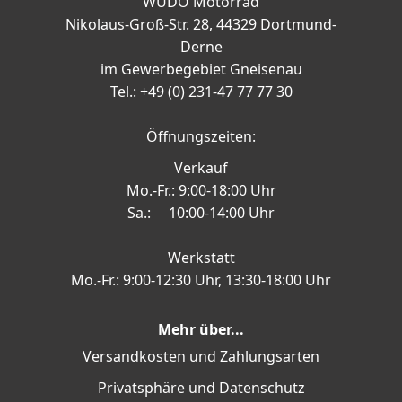
WÜDO Motorrad
Nikolaus-Groß-Str. 28, 44329 Dortmund-
Derne
im Gewerbegebiet Gneisenau
Tel.: +49 (0) 231-47 77 77 30
Öffnungszeiten:
Verkauf
Mo.-Fr.: 9:00-18:00 Uhr
Sa.: 10:00-14:00 Uhr
Werkstatt
Mo.-Fr.: 9:00-12:30 Uhr, 13:30-18:00 Uhr
Mehr über...
Versandkosten und Zahlungsarten
Privatsphäre und Datenschutz