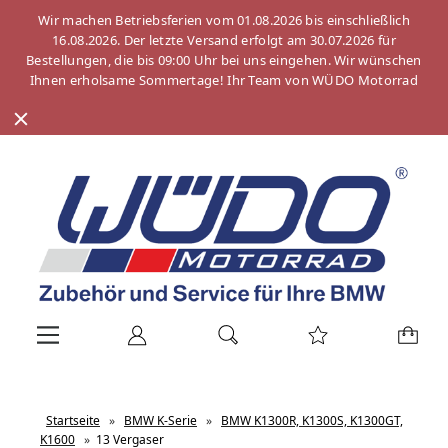
Wir machen Betriebsferien vom 01.08.2026 bis einschließlich
16.08.2026. Der letzte Versand erfolgt am 30.07.2026 für
Bestellungen, die bis 09:00 Uhr bei uns eingehen. Wir wünschen
Ihnen erholsame Sommertage! Ihr Team von WÜDO Motorrad
Startseite
»
BMW K-Serie
»
BMW K1300R, K1300S, K1300GT,
K1600
»
13 Vergaser