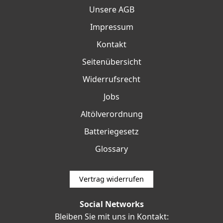
Unsere AGB
Impressum
Kontakt
Seitenübersicht
Widerrufsrecht
Jobs
Altölverordnung
Batteriegesetz
Glossary
Vertrag widerrufen
Social Networks
Bleiben Sie mit uns in Kontakt: