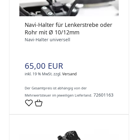
Navi-Halter für Lenkerstrebe oder
Rohr mit Ø 10/12mm
Navi-Halter universell
65,00 EUR
inkl. 19 % MwSt.
zzgl.
Versand
Der Gesamtpreis ist abhängig von der
72601163
Mehrwertsteuer im jeweiligen Lieferland.