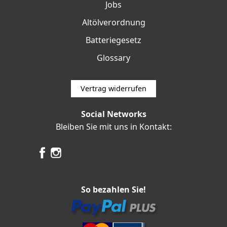
Jobs
Altölverordnung
Batteriegesetz
Glossary
Vertrag widerrufen
Social Networks
Bleiben Sie mit uns in Kontakt:
So bezahlen Sie!