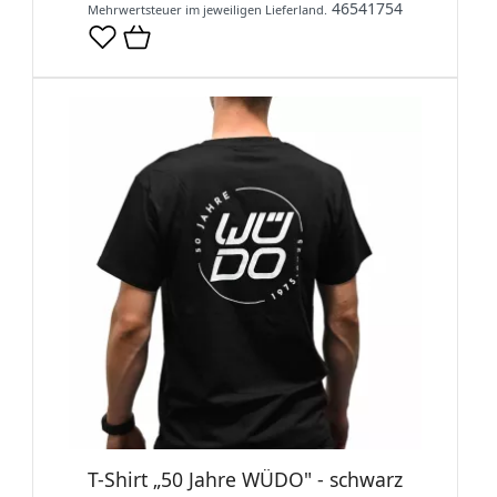
46541754
Mehrwertsteuer im jeweiligen Lieferland.
T-Shirt „50 Jahre WÜDO" - schwarz