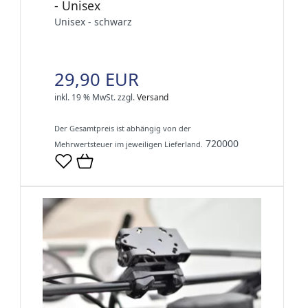
- Unisex
Unisex - schwarz
29,90 EUR
inkl. 19 % MwSt.
zzgl.
Versand
Der Gesamtpreis ist abhängig von der
720000
Mehrwertsteuer im jeweiligen Lieferland.