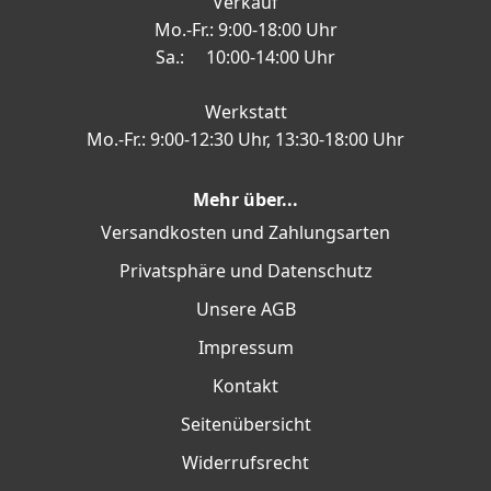
Verkauf
Mo.-Fr.: 9:00-18:00 Uhr
Sa.: 10:00-14:00 Uhr
Werkstatt
Mo.-Fr.: 9:00-12:30 Uhr, 13:30-18:00 Uhr
Mehr über...
Versandkosten und Zahlungsarten
Privatsphäre und Datenschutz
Unsere AGB
Impressum
Kontakt
Seitenübersicht
Widerrufsrecht