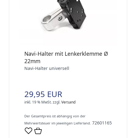
Navi-Halter mit Lenkerklemme Ø
22mm
Navi-Halter universell
29,95 EUR
inkl. 19 % MwSt.
zzgl.
Versand
Der Gesamtpreis ist abhängig von der
72601165
Mehrwertsteuer im jeweiligen Lieferland.