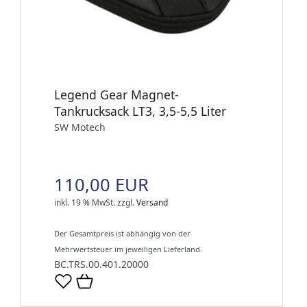
Legend Gear Magnet-
Tankrucksack LT3, 3,5-5,5 Liter
SW Motech
110,00 EUR
inkl. 19 % MwSt.
zzgl.
Versand
Der Gesamtpreis ist abhängig von der
Mehrwertsteuer im jeweiligen Lieferland.
BC.TRS.00.401.20000