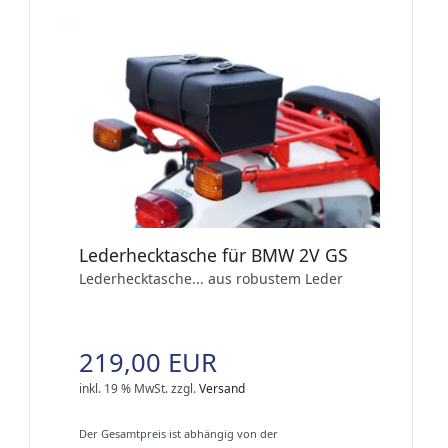
Lederhecktasche für BMW 2V GS
Lederhecktasche... aus robustem Leder
219,00 EUR
inkl. 19 % MwSt.
zzgl.
Versand
Der Gesamtpreis ist abhängig von der