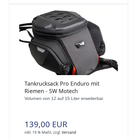
Tankrucksack Pro Enduro mit
Riemen - SW Motech
Volumen von 12 auf 15 Liter erweiterbar.
139,00 EUR
inkl. 19 % MwSt.
zzgl.
Versand