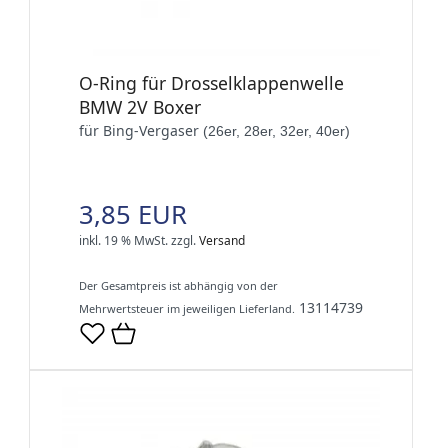
O-Ring für Drosselklappenwelle
BMW 2V Boxer
für Bing-Vergaser
(26er, 28er, 32er, 40er)
3,85 EUR
inkl. 19 % MwSt.
zzgl.
Versand
Der Gesamtpreis ist abhängig von der
13114739
Mehrwertsteuer im jeweiligen Lieferland.