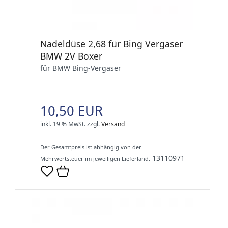
Nadeldüse 2,68 für Bing Vergaser
BMW 2V Boxer
für BMW Bing-Vergaser
10,50 EUR
inkl. 19 % MwSt.
zzgl.
Versand
Der Gesamtpreis ist abhängig von der
13110971
Mehrwertsteuer im jeweiligen Lieferland.