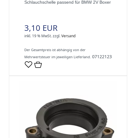
Schlauchschelle passend für BMW 2V Boxer
3,10 EUR
inkl. 19 % MwSt.
zzgl.
Versand
Der Gesamtpreis ist abhängig von der
07122123
Mehrwertsteuer im jeweiligen Lieferland.