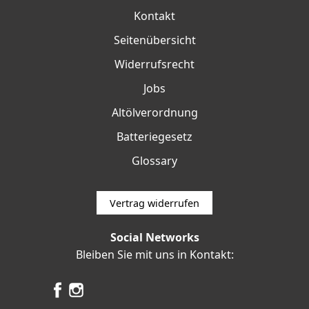
Kontakt
Seitenübersicht
Widerrufsrecht
Jobs
Altölverordnung
Batteriegesetz
Glossary
Vertrag widerrufen
Social Networks
Bleiben Sie mit uns in Kontakt: