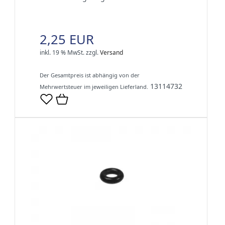
2,25 EUR
inkl. 19 % MwSt.
zzgl.
Versand
Der Gesamtpreis ist abhängig von der
13114732
Mehrwertsteuer im jeweiligen Lieferland.