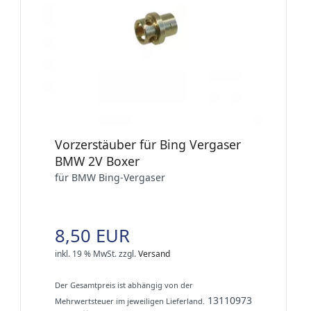
Vorzerstäuber für Bing Vergaser
BMW 2V Boxer
für BMW Bing-Vergaser
8,50 EUR
inkl. 19 % MwSt.
zzgl.
Versand
Der Gesamtpreis ist abhängig von der
13110973
Mehrwertsteuer im jeweiligen Lieferland.