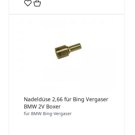
Nadeldüse 2,66 für Bing Vergaser
BMW 2V Boxer
für BMW Bing-Vergaser