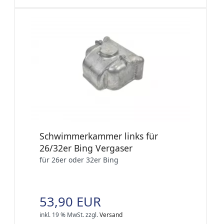
Schwimmerkammer links für
26/32er Bing Vergaser
für 26er oder 32er Bing
53,90 EUR
inkl. 19 % MwSt.
zzgl.
Versand