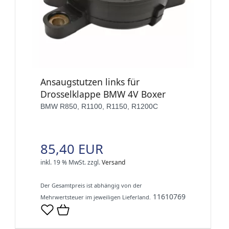
Ansaugstutzen links für
Drosselklappe BMW 4V Boxer
BMW R850, R1100, R1150, R1200C
85,40 EUR
inkl. 19 % MwSt.
zzgl.
Versand
Der Gesamtpreis ist abhängig von der
11610769
Mehrwertsteuer im jeweiligen Lieferland.