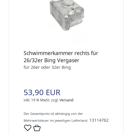
Schwimmerkammer rechts für
26/32er Bing Vergaser
für 26er oder 32er Bing
53,90 EUR
inkl. 19 % MwSt.
zzgl.
Versand
Der Gesamtpreis ist abhängig von der
13114762
Mehrwertsteuer im jeweiligen Lieferland.