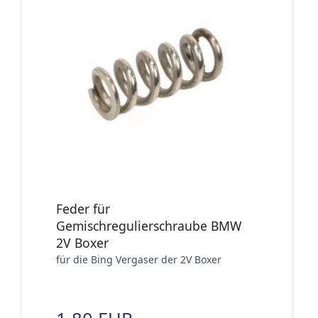
Feder für
Gemischregulierschraube BMW
2V Boxer
für die Bing Vergaser der 2V Boxer