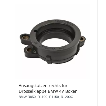
Ansaugstutzen rechts für
Drosselklappe BMW 4V Boxer
BMW R850, R1100, R1150, R1200C