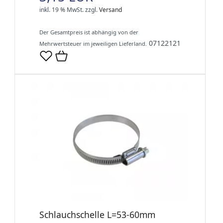
inkl. 19 % MwSt.
zzgl.
Versand
Der Gesamtpreis ist abhängig von der
07122121
Mehrwertsteuer im jeweiligen Lieferland.
Schlauchschelle L=53-60mm