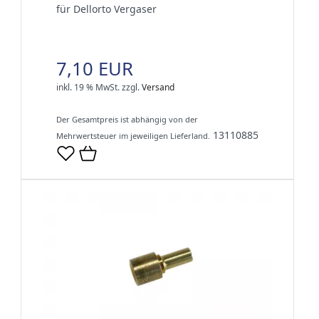
für Dellorto Vergaser
7,10 EUR
inkl. 19 % MwSt.
zzgl.
Versand
Der Gesamtpreis ist abhängig von der
13110885
Mehrwertsteuer im jeweiligen Lieferland.