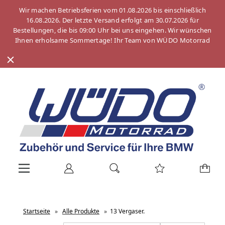
Wir machen Betriebsferien vom 01.08.2026 bis einschließlich
16.08.2026. Der letzte Versand erfolgt am 30.07.2026 für
Bestellungen, die bis 09:00 Uhr bei uns eingehen. Wir wünschen
Ihnen erholsame Sommertage! Ihr Team von WÜDO Motorrad
Startseite
»
Alle Produkte
»
13 Vergaser.