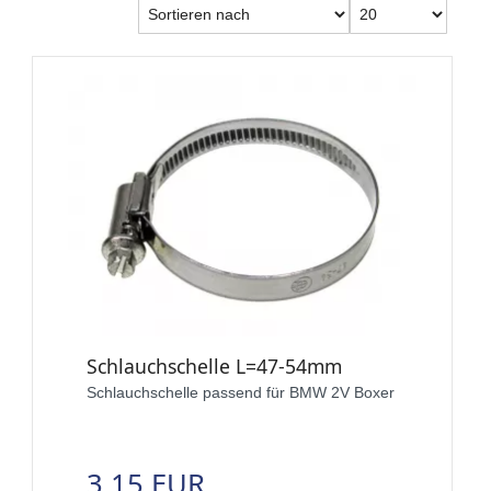
Schlauchschelle L=47-54mm
Schlauchschelle passend für BMW 2V Boxer
3,15 EUR