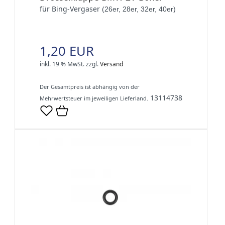
für Bing-Vergaser
(26er, 28er, 32er, 40er)
1,20 EUR
inkl. 19 % MwSt.
zzgl.
Versand
Der Gesamtpreis ist abhängig von der
13114738
Mehrwertsteuer im jeweiligen Lieferland.