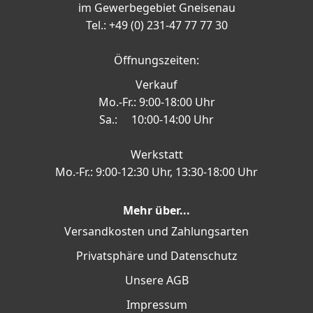
im Gewerbegebiet Gneisenau
Tel.: +49 (0) 231-47 77 77 30
Öffnungszeiten:
Verkauf
Mo.-Fr.: 9:00-18:00 Uhr
Sa.: 10:00-14:00 Uhr
Werkstatt
Mo.-Fr.: 9:00-12:30 Uhr, 13:30-18:00 Uhr
Mehr über...
Versandkosten und Zahlungsarten
Privatsphäre und Datenschutz
Unsere AGB
Impressum