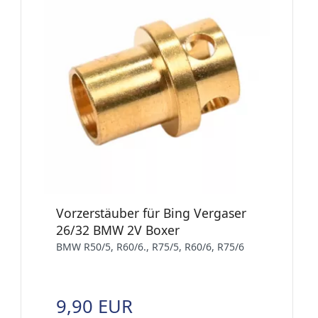
Vorzerstäuber für Bing Vergaser
26/32 BMW 2V Boxer
BMW R50/5, R60/6., R75/5, R60/6, R75/6
9,90 EUR