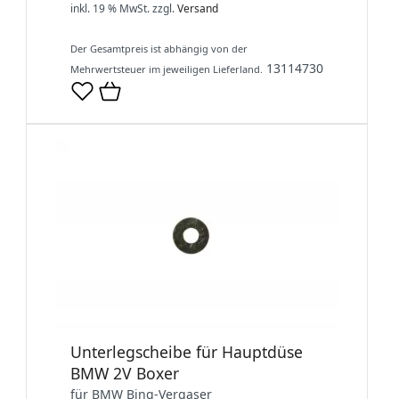
inkl. 19 % MwSt.
zzgl.
Versand
Der Gesamtpreis ist abhängig von der
13114730
Mehrwertsteuer im jeweiligen Lieferland.
Unterlegscheibe für Hauptdüse
BMW 2V Boxer
für BMW Bing-Vergaser