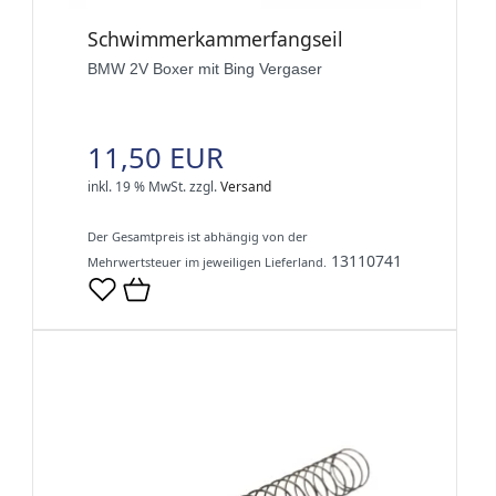
Schwimmerkammerfangseil
BMW 2V Boxer mit Bing Vergaser
11,50 EUR
inkl. 19 % MwSt.
zzgl.
Versand
Der Gesamtpreis ist abhängig von der
13110741
Mehrwertsteuer im jeweiligen Lieferland.