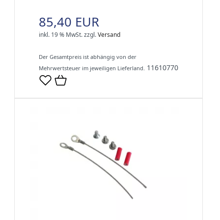
85,40 EUR
inkl. 19 % MwSt.
zzgl.
Versand
Der Gesamtpreis ist abhängig von der
11610770
Mehrwertsteuer im jeweiligen Lieferland.