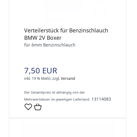
Verteilerstück für Benzinschlauch
BMW 2V Boxer
für 6mm Benzinschlauch
7,50 EUR
inkl. 19 % MwSt.
zzgl.
Versand
Der Gesamtpreis ist abhängig von der
13114083
Mehrwertsteuer im jeweiligen Lieferland.