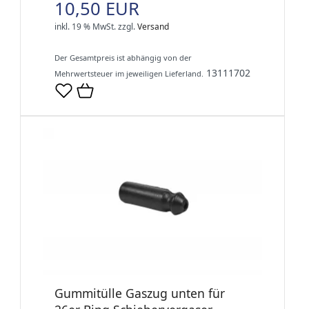
10,50 EUR
inkl. 19 % MwSt.
zzgl.
Versand
Der Gesamtpreis ist abhängig von der
13111702
Mehrwertsteuer im jeweiligen Lieferland.
Gummitülle Gaszug unten für